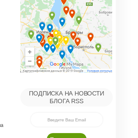
ПОДПИСКА НА НОВОСТИ
БЛОГА RSS
ла