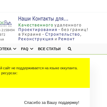
ОТЕКА
FAQ
ВСЕ СТАТЬИ
й сайт не поддерживается на языке оккупанта.
х ресурсах:
Спасибо за Вашу поддержку!