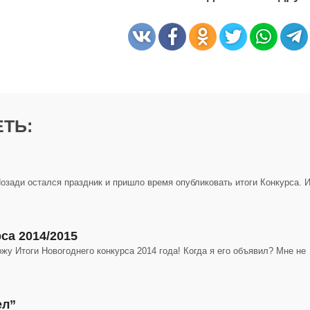
ТЬ:
озади остался праздник и пришло время опубликовать итоги Конкурса. 
са 2014/2015
ожу Итоги Новогоднего конкурса 2014 года! Когда я его объявил? Мне не
ел”