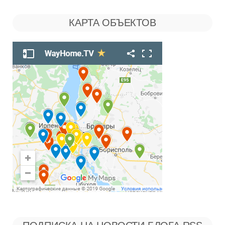
по
КАРТА ОБЪЕКТОВ
Рубрикам