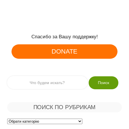
Спасибо за Вашу поддержку!
DONATE
ПОИСК ПО РУБРИКАМ
Поиск