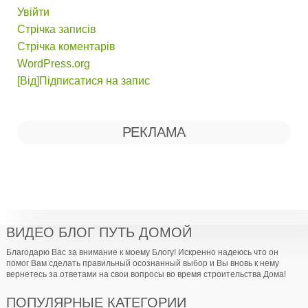
Увійти
Стрічка записів
Стрічка коментарів
WordPress.org
[Від]Підписатися на запис
РЕКЛАМА
ВИДЕО БЛОГ ПУТЬ ДОМОЙ
Благодарю Вас за внимание к моему Блогу! Искренно надеюсь что он
помог Вам сделать правильный осознанный выбор и Вы вновь к нему
вернетесь за ответами на свои вопросы во время строительства Дома!
ПОПУЛЯРНЫЕ КАТЕГОРИИ