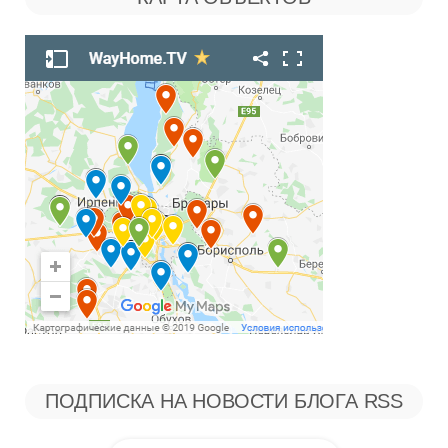
Рубрикам
ПОДПИСКА НА НОВОСТИ БЛОГА RSS