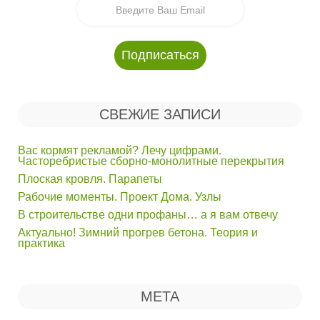
СВЕЖИЕ ЗАПИСИ
Вас кормят рекламой? Лечу цифрами.
Часторебристые сборно-монолитные перекрытия
Плоская кровля. Парапеты
Рабочие моменты. Проект Дома. Узлы
В строительстве одни профаны… а я вам отвечу
Актуально! Зимний прогрев бетона. Теория и
практика
МЕТА