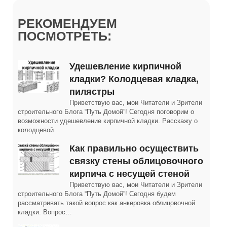
РЕКОМЕНДУЕМ
ПОСМОТРЕТЬ:
Удешевление кирпичной
кладки? Колодцевая кладка,
пилястры
Приветствую вас, мои Читатели и Зрители
строительного Блога “Путь Домой”! Сегодня поговорим о
возможности удешевление кирпичной кладки. Расскажу о
колодцевой…
Как правильно осуществить
связку стены облицовочного
кирпича с несущей стеной
Приветствую вас, мои Читатели и Зрители
строительного Блога “Путь Домой”! Сегодня будем
рассматривать такой вопрос как анкеровка облицовочной
кладки. Вопрос…