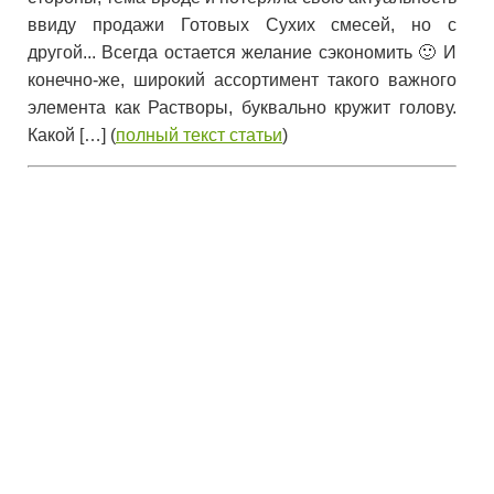
ввиду продажи Готовых Сухих смесей, но с
другой... Всегда остается желание сэкономить 🙂 И
конечно-же, широкий ассортимент такого важного
элемента как Растворы, буквально кружит голову.
Какой […] (
полный текст статьи
)