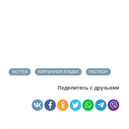
SKYTER
КИРПИЧНАЯ КЛАДКА
РАСТВОР
Поделитесь с друзьями