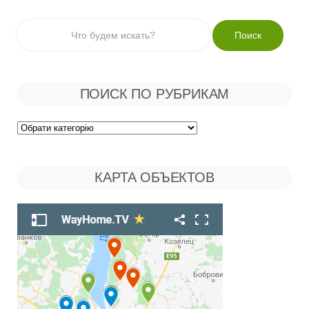
ПОИСК ПО РУБРИКАМ
Поиск
по
КАРТА ОБЪЕКТОВ
Рубрикам