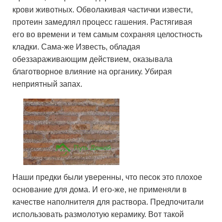
крови животных. Обволакивая частички извести,
протеин замедлял процесс гашения. Растягивая
его во времени и тем самым сохраняя целостность
кладки. Сама-же Известь, обладая
обеззараживающим действием, оказывала
благотворное влияние на органику. Убирая
неприятный запах.
Наши предки были уверенны, что песок это плохое
основание для дома. И его-же, не применяли в
качестве наполнителя для раствора. Предпочитали
использовать размолотую керамику. Вот такой