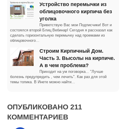
Устройство перемычки из
облицовочного кирпича без
уголка
Приветствую Вас мои Подписчики! Вот и
состоялся второй Блиц Вебинар! Сегодня я рассказал как
сделать горизонтальную перемычку над проемами из
облицовочного…
Строим Кирпичный Дом.
Часть 3. Высолы на кирпиче.
А в чем проблема?
Приходит на ум поговорка... "Лучше
болезнь предупредить , чем лечить". Как раз для этой
темы топика. В Инете можно найти…
ОПУБЛИКОВАНО 211
КОММЕНТАРИЕВ