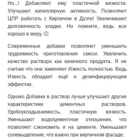
Но...! Добавляют ему пластичной вязкости.
Улучшают капиллярную активность. Позволяют
ЦПР работать с Кирпичом в Дуэте! Увеличивают
долговечность кладки. Но помните, ведь все
хорошо в меру. 🙂
Современные добавки позволяют уменьшить
трудоемкость приготовления смеси. Увеличить
качество раствора как конечного продукта. Я не
считаю что они заменяют Известь полностью. Ведь
Известь обладает ещё и дезинфицирующем
эффектом.
Однако Добавки в раствор лучше улучшают другие
характеристики цементных растворов.
Удобоукладываемость, пластичную вязкость.
Уменьшают водо/цементное отношение, что
позволяет сэкономить и на цементе. Уменьшают
солевыделение, что важно при кирпичном фасаде.