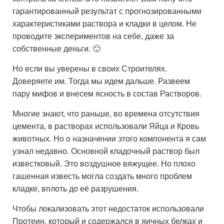
гарантированный результат с прогнозированными
характеристиками раствора и кладки в целом. Не
проводите экспериментов на себе, даже за
собственные деньги. 🙂
Но если вы уверены в своих Строителях.
Доверяете им. Тогда мы идем дальше. Развеем
пару мифов и внесем ясность в состав Растворов.
Многие знают, что раньше, во времена отсутствия
цемента, в растворах использовали Яйца и Кровь
животных. Но о назначении этого компонента я сам
узнал недавно. Основной кладочный раствор был
известковый. Это воздушное вяжущее. Но плохо
гашенная известь могла создать много проблем
кладке, вплоть до её разрушения.
Чтобы локализовать этот недостаток использовали
Протеин, который и содержался в яичных белках и