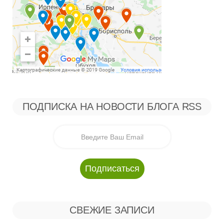
ПОДПИСКА НА НОВОСТИ БЛОГА RSS
СВЕЖИЕ ЗАПИСИ