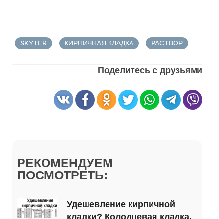
SKYTER
КИРПИЧНАЯ КЛАДКА
РАСТВОР
Поделитесь с друзьями
РЕКОМЕНДУЕМ
ПОСМОТРЕТЬ:
Удешевление кирпичной
кладки? Колодцевая кладка,