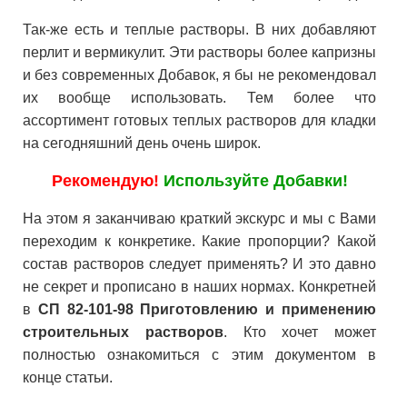
Так-же есть и теплые растворы. В них добавляют
перлит и вермикулит. Эти растворы более капризны
и без современных Добавок, я бы не рекомендовал
их вообще использовать. Тем более что
ассортимент готовых теплых растворов для кладки
на сегодняшний день очень широк.
Рекомендую!
Используйте Добавки!
На этом я заканчиваю краткий экскурс и мы с Вами
переходим к конкретике. Какие пропорции? Какой
состав растворов следует применять? И это давно
не секрет и прописано в наших нормах. Конкретней
в
СП 82-101-98 Приготовлению и применению
строительных растворов
. Кто хочет может
полностью ознакомиться с этим документом в
конце статьи.