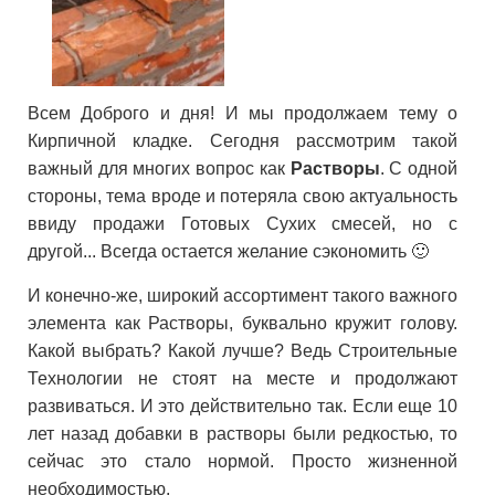
Всем Доброго и дня! И мы продолжаем тему о
Кирпичной кладке. Сегодня рассмотрим такой
важный для многих вопрос как
Растворы
. С одной
стороны, тема вроде и потеряла свою актуальность
ввиду продажи Готовых Сухих смесей, но с
другой... Всегда остается желание сэкономить 🙂
И конечно-же, широкий ассортимент такого важного
элемента как Растворы, буквально кружит голову.
Какой выбрать? Какой лучше? Ведь Строительные
Технологии не стоят на месте и продолжают
развиваться. И это действительно так. Если еще 10
лет назад добавки в растворы были редкостью, то
сейчас это стало нормой. Просто жизненной
необходимостью.