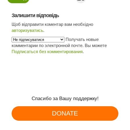
Залишити відповідь
Щоб відправити коментар вам необхідно
авторизуватись
.
Получать новые
комментарии по электронной почте. Вы можете
Подписаться без комментирования
.
Спасибо за Вашу поддержку!
DONATE