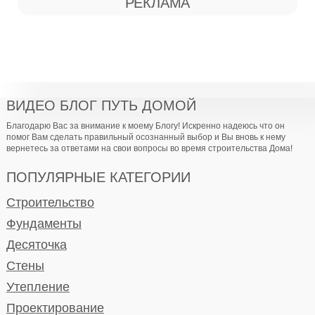
РЕКЛАМА
ВИДЕО БЛОГ ПУТЬ ДОМОЙ
Благодарю Вас за внимание к моему Блогу! Искренно надеюсь что он
помог Вам сделать правильный осознанный выбор и Вы вновь к нему
вернетесь за ответами на свои вопросы во время строительства Дома!
ПОПУЛЯРНЫЕ КАТЕГОРИИ
Строительство
Фундаменты
Десяточка
Стены
Утепление
Проектирование