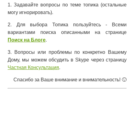
1. Задавайте вопросы по теме топика (остальные
могу игнорировать).
2. Для выбора Топика пользуйтесь - Всеми
вариантами поиска описанными на странице
Поиск на Блоге
.
3. Вопросы или проблемы по конкретно Вашему
Дому, мы можем обсудить в Skype через страницу
Частная Консультация
.
Спасибо за Ваше внимание и внимательность! 🙂