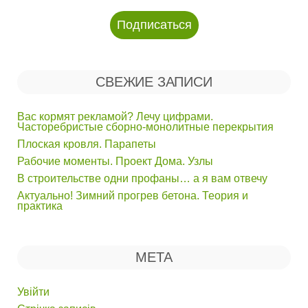
СВЕЖИЕ ЗАПИСИ
Вас кормят рекламой? Лечу цифрами.
Часторебристые сборно-монолитные перекрытия
Плоская кровля. Парапеты
Рабочие моменты. Проект Дома. Узлы
В строительстве одни профаны… а я вам отвечу
Актуально! Зимний прогрев бетона. Теория и
практика
МЕТА
Увійти