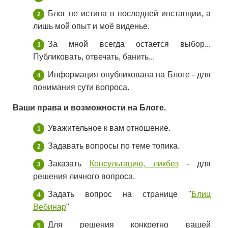
Блог не истина в последней инстанции, а
лишь мой опыт и моё виденье.
За мной всегда остается выбор...
Публиковать, отвечать, банить...
Информация опубликована на Блоге - для
понимания сути вопроса.
Ваши права и возможности на Блоге.
Уважительное к вам отношение.
Задавать вопросы по теме топика.
Заказать
Консультацию, ликбез
- для
решения личного вопроса.
Задать вопрос на странице "
Блиц
Вебинар
"
Для решения конкретно вашей