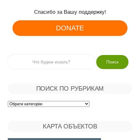
Спасибо за Вашу поддержку!
DONATE
ПОИСК ПО РУБРИКАМ
Поиск
по
КАРТА ОБЪЕКТОВ
Рубрикам