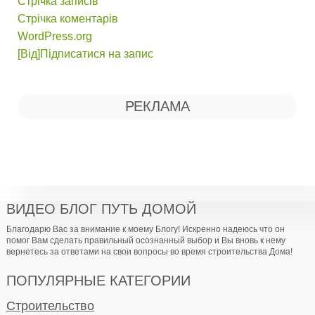
Стрічка записів
Стрічка коментарів
WordPress.org
[Від]Підписатися на запис
РЕКЛАМА
ВИДЕО БЛОГ ПУТЬ ДОМОЙ
Благодарю Вас за внимание к моему Блогу! Искренно надеюсь что он
помог Вам сделать правильный осознанный выбор и Вы вновь к нему
вернетесь за ответами на свои вопросы во время строительства Дома!
ПОПУЛЯРНЫЕ КАТЕГОРИИ
Строительство