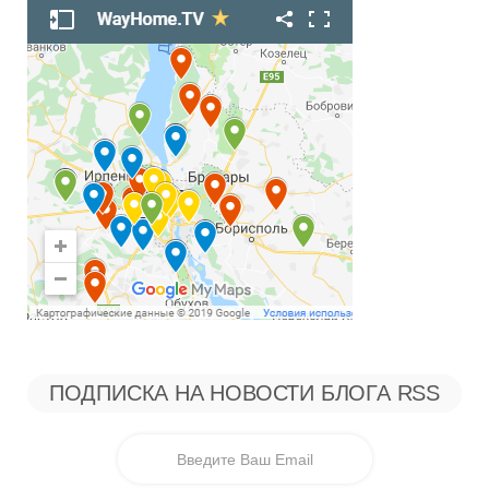
ПОДПИСКА НА НОВОСТИ БЛОГА RSS