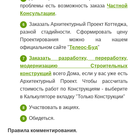
проблемы есть возможность заказа
Частной
Консультации
.
Заказать Архитектурный Проект Коттеджа,
разной стадийности. Сформировать цену
Проектирования можно на нашем
официальном сайте "
Телеос-Буд
"
Заказать разработку, переработку,
модернизацию Строительных
конструкций
всего Дома, если у вас уже есть
Архитектурный Проект. Чтобы рассчитать
стоимость работ по Конструкциям - выберите
в Калькуляторе вкладку "Только Конструкции"
Участвовать в акциях.
Обидеться.
Правила комментирования.