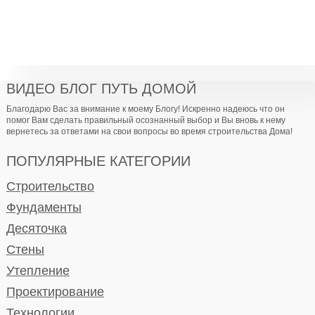
ВИДЕО БЛОГ ПУТЬ ДОМОЙ
Благодарю Вас за внимание к моему Блогу! Искренно надеюсь что он
помог Вам сделать правильный осознанный выбор и Вы вновь к нему
вернетесь за ответами на свои вопросы во время строительства Дома!
ПОПУЛЯРНЫЕ КАТЕГОРИИ
Строительство
Фундаменты
Десяточка
Стены
Утепление
Проектирование
Технологии