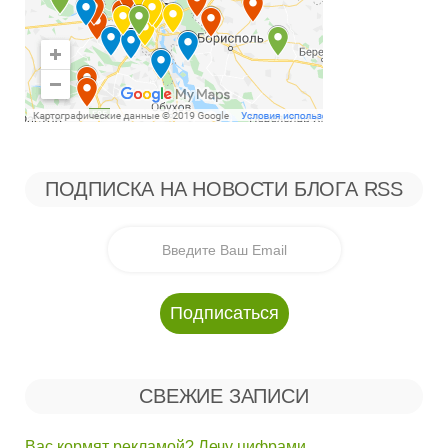
ПОДПИСКА НА НОВОСТИ БЛОГА RSS
СВЕЖИЕ ЗАПИСИ
Вас кормят рекламой? Лечу цифрами.