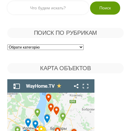
ПОИСК ПО РУБРИКАМ
Поиск
по
КАРТА ОБЪЕКТОВ
Рубрикам