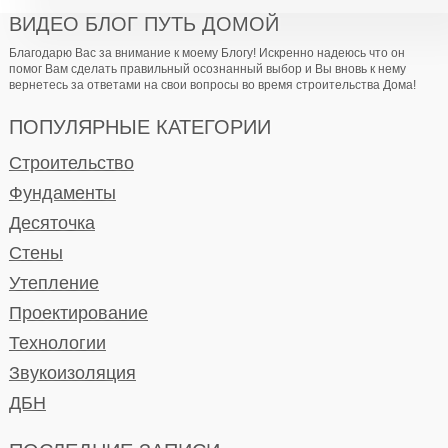
ВИДЕО БЛОГ ПУТЬ ДОМОЙ
Благодарю Вас за внимание к моему Блогу! Искренно надеюсь что он
помог Вам сделать правильный осознанный выбор и Вы вновь к нему
вернетесь за ответами на свои вопросы во время строительства Дома!
ПОПУЛЯРНЫЕ КАТЕГОРИИ
Строительство
Фундаменты
Десяточка
Стены
Утепление
Проектирование
Технологии
Звукоизоляция
ДБН