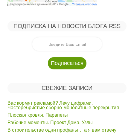
ПОДПИСКА НА НОВОСТИ БЛОГА RSS
СВЕЖИЕ ЗАПИСИ
Вас кормят рекламой? Лечу цифрами.
Часторебристые сборно-монолитные перекрытия
Плоская кровля. Парапеты
Рабочие моменты. Проект Дома. Узлы
В строительстве одни профаны… а я вам отвечу