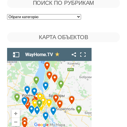
ПОИСК ПО РУБРИКАМ
Поиск
по
КАРТА ОБЪЕКТОВ
Рубрикам