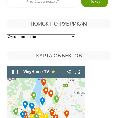
ПОИСК ПО РУБРИКАМ
Поиск
по
КАРТА ОБЪЕКТОВ
Рубрикам