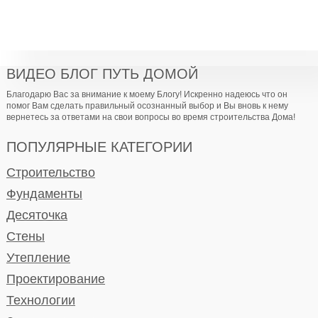
ВИДЕО БЛОГ ПУТЬ ДОМОЙ
Благодарю Вас за внимание к моему Блогу! Искренно надеюсь что он
помог Вам сделать правильный осознанный выбор и Вы вновь к нему
вернетесь за ответами на свои вопросы во время строительства Дома!
ПОПУЛЯРНЫЕ КАТЕГОРИИ
Строительство
Фундаменты
Десяточка
Стены
Утепление
Проектирование
Технологии