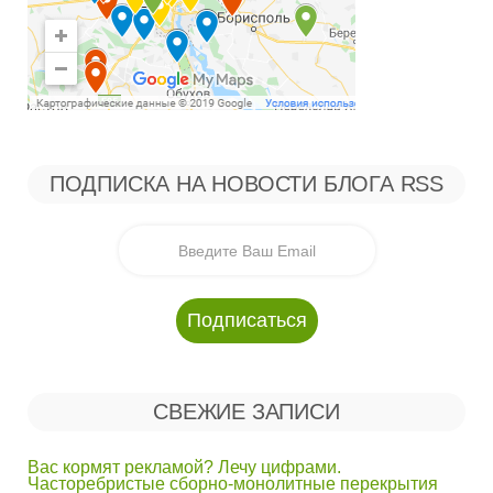
ПОДПИСКА НА НОВОСТИ БЛОГА RSS
СВЕЖИЕ ЗАПИСИ
Вас кормят рекламой? Лечу цифрами.
Часторебристые сборно-монолитные перекрытия