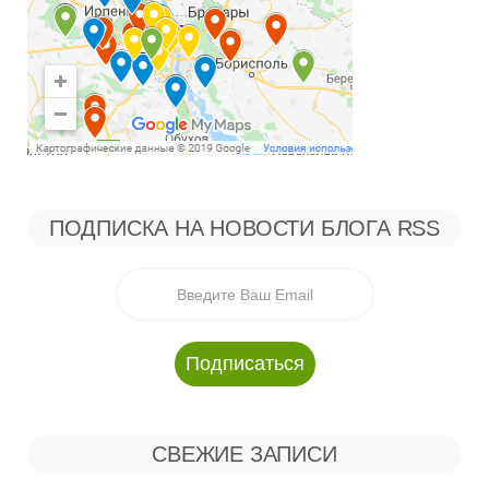
ПОДПИСКА НА НОВОСТИ БЛОГА RSS
СВЕЖИЕ ЗАПИСИ