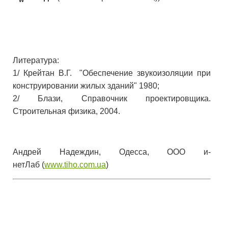
w
Литература:
1/ Крейтан В.Г. "Обеспечение звукоизоляции при
конструировании жилых зданий" 1980;
2/ Блази, Справочник проектировщика.
Строительная физика, 2004.
Андрей Надеждин, Одесса, ООО и-
нетЛаб (
www.tiho.com.ua
)