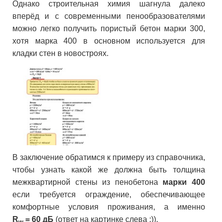
Однако строительная химия шагнула далеко
вперёд и с современными пенообразователями
можно легко получить пористый бетон марки 300,
хотя марка 400 в основном используется для
кладки стен в новостроях.
В заключение обратимся к примеру из справочника,
чтобы узнать какой же должна быть толщина
межквартирной стены из пенобетона
марки 400
если требуется ограждение, обеспечивающее
комфортные условия проживания, а именно
R
= 60
дБ
(ответ на картинке слева ;)).