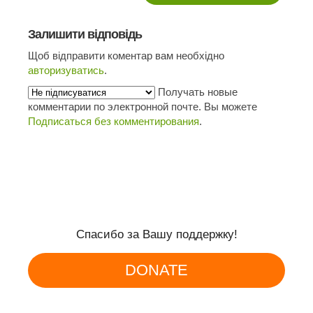
Залишити відповідь
Щоб відправити коментар вам необхідно
авторизуватись
.
Получать новые
комментарии по электронной почте. Вы можете
Подписаться без комментирования
.
Спасибо за Вашу поддержку!
DONATE