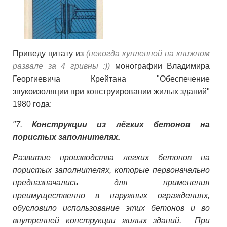
Приведу цитату из
(
некогда купленной на книжном
развале
за 4 гривны :))
монографии Владимира
Георгиевича Крейтана "Обеспечение
звукоизоляции при конструировании жилых зданий"
1980 года:
"7.
Конструкции из лёгких бетонов на
пористых заполнителях.
Развитие производства легких бетонов на
пористых заполнителях, которые первоначально
предназначались для применения
преимущественно в наружных ограждениях,
обусловило использование этих бетонов и во
внутренней конструкции жилых зданий. При