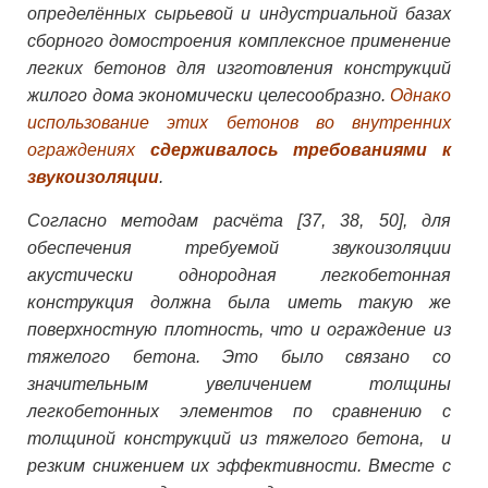
определённых сырьевой и индустриальной базах
сборного домостроения комплексное применение
легких бетонов для изготовления конструкций
жилого дома экономически целесообразно.
Однако
использование этих бетонов во внутренних
ограждениях
сдерживалось требованиями к
звукоизоляции
.
Согласно методам расчёта [37, 38, 50], для
обеспечения требуемой звукоизоляции
акустически однородная легкобетонная
конструкция должна была иметь такую же
поверхностную плотность, что и ограждение из
тяжелого бетона. Это было связано со
значительным увеличением толщины
легкобетонных элементов по сравнению с
толщиной конструкций из тяжелого бетона, и
резким снижением их эффективности. Вместе с