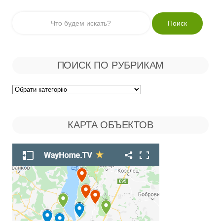
ПОИСК ПО РУБРИКАМ
Поиск
по
КАРТА ОБЪЕКТОВ
Рубрикам