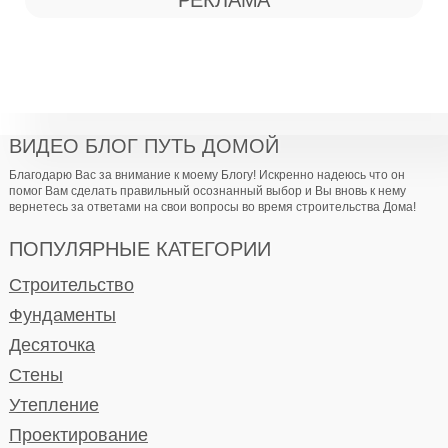
РЕКЛАМА
ВИДЕО БЛОГ ПУТЬ ДОМОЙ
Благодарю Вас за внимание к моему Блогу! Искренно надеюсь что он
помог Вам сделать правильный осознанный выбор и Вы вновь к нему
вернетесь за ответами на свои вопросы во время строительства Дома!
ПОПУЛЯРНЫЕ КАТЕГОРИИ
Строительство
Фундаменты
Десяточка
Стены
Утепление
Проектирование