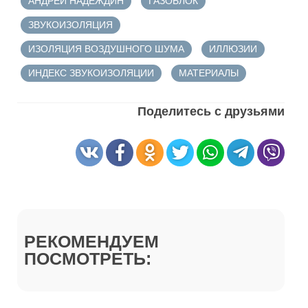
АНДРЕЙ НАДЕЖДИН
ГАЗОБЛОК
ЗВУКОИЗОЛЯЦИЯ
ИЗОЛЯЦИЯ ВОЗДУШНОГО ШУМА
ИЛЛЮЗИИ
ИНДЕКС ЗВУКОИЗОЛЯЦИИ
МАТЕРИАЛЫ
Поделитесь с друзьями
РЕКОМЕНДУЕМ
ПОСМОТРЕТЬ: