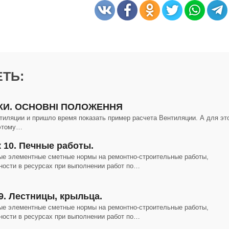
ТЬ:
ИНКИ. ОСНОВНІ ПОЛОЖЕННЯ
тиляции и пришло время показать пример расчета Вентиляции. А для эт
оэтому…
к 10. Печные работы.
ые элементные сметные нормы на ремонтно-строительные работы,
ности в ресурсах при выполнении работ по…
9. Лестницы, крыльца.
ые элементные сметные нормы на ремонтно-строительные работы,
ности в ресурсах при выполнении работ по…