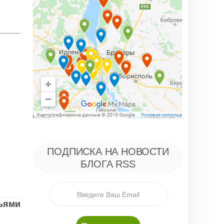
ПОДПИСКА НА НОВОСТИ
БЛОГА RSS
зьями