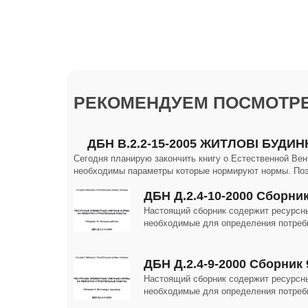
РЕКОМЕНДУЕМ ПОСМОТРЕ
ДБН В.2.2-15-2005 ЖИТЛОВІ БУД
Сегодня планирую закончить книгу о Естественной Вен
необходимы параметры которые нормируют нормы. П
ДБН Д.2.4-10-2000 Сборни
Настоящий сборник содержит ресурсн
необходимые для определения потреб
ДБН Д.2.4-9-2000 Сборник 
Настоящий сборник содержит ресурсн
необходимые для определения потреб