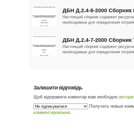
ДБН Д.2.4-8-2000 Сборник 
Настоящий сборник содержит ресурсн
необходимые для определения потреб
ДБН Д.2.4-7-2000 Сборник 
Настоящий сборник содержит ресурсн
необходимые для определения потреб
Залишити відповідь
Щоб відправити коментар вам необхідно
автори
Получать новые комм
комментирования
.