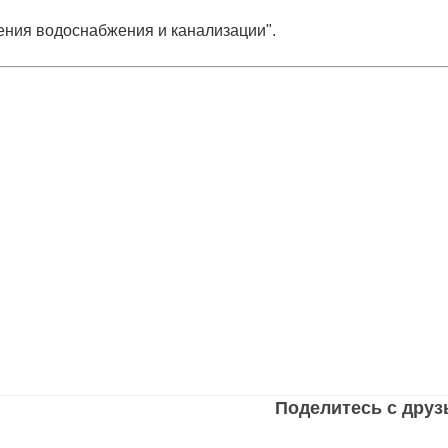
ения водоснабжения и канализации".
Поделитесь с дру