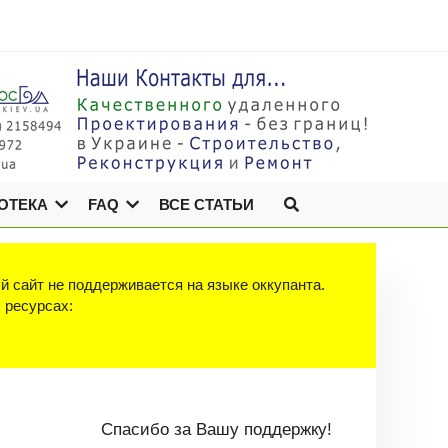
ОТЕКА
FAQ
ВСЕ СТАТЬИ
й сайт не поддерживается на языке оккупанта.
х ресурсах:
Спасибо за Вашу поддержку!