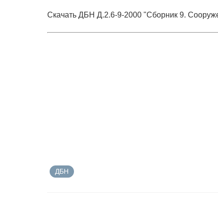
Скачать ДБН Д.2.6-9-2000 "Сборник 9. Сооруж
ДБН