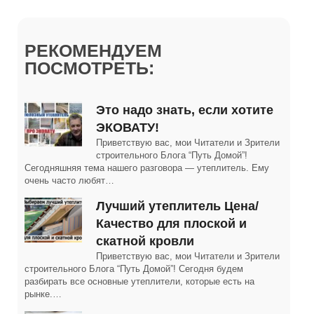
РЕКОМЕНДУЕМ
ПОСМОТРЕТЬ:
Это надо знать, если хотите
ЭКОВАТУ!
Приветствую вас, мои Читатели и Зрители
строительного Блога “Путь Домой”!
Сегодняшняя тема нашего разговора — утеплитель. Ему
очень часто любят…
Лучший утеплитель Цена/
Качество для плоской и
скатной кровли
Приветствую вас, мои Читатели и Зрители
строительного Блога “Путь Домой”! Сегодня будем
разбирать все основные утеплители, которые есть на
рынке.…