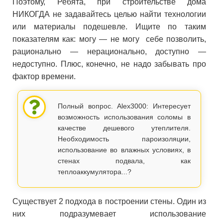
Поэтому, Ребята, при строительстве дома
НИКОГДА не задавайтесь целью найти технологии
или материалы подешевле. Ищите по таким
показателям как: могу — не могу себе позволить,
рационально — нерационально, доступно —
недоступно. Плюс, конечно, не надо забывать про
фактор времени.
Полный вопрос. Alex3000: Интересует
возможность использования соломы в
качестве дешевого утеплителя.
Необходимость пароизоляции,
использование во влажных условиях, в
стенах подвала, как
теплоаккумулятора...?
Существует 2 подхода в построении стены. Один из
них подразумевает использование