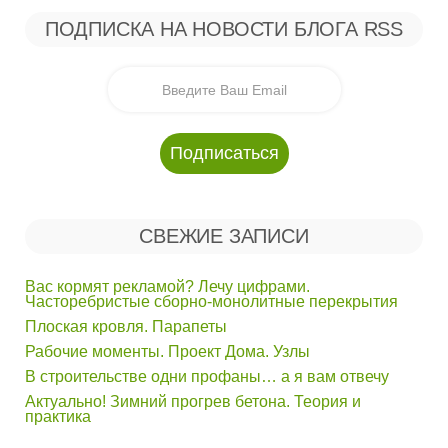
ПОДПИСКА НА НОВОСТИ БЛОГА RSS
СВЕЖИЕ ЗАПИСИ
Вас кормят рекламой? Лечу цифрами.
Часторебристые сборно-монолитные перекрытия
Плоская кровля. Парапеты
Рабочие моменты. Проект Дома. Узлы
В строительстве одни профаны… а я вам отвечу
Актуально! Зимний прогрев бетона. Теория и
практика