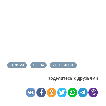
СОЛОМА
СТЕНА
УТЕПЛИТЕЛЬ
Поделитесь с друзьями