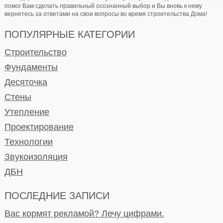
помог Вам сделать правильный осознанный выбор и Вы вновь к нему
вернетесь за ответами на свои вопросы во время строительства Дома!
ПОПУЛЯРНЫЕ КАТЕГОРИИ
Строительство
Фундаменты
Десяточка
Стены
Утепление
Проектирование
Технологии
Звукоизоляция
ДБН
ПОСЛЕДНИЕ ЗАПИСИ
Вас кормят рекламой? Лечу цифрами.