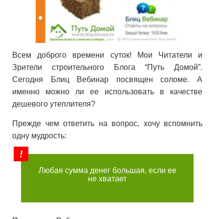
Всем доброго времени суток! Мои Читатели и
Зрители строительного Блога “Путь Домой”.
Сегодня Блиц Вебинар посвящен соломе. А
именно можно ли ее использовать в качестве
дешевого утеплителя?
Прежде чем ответить на вопрос, хочу вспомнить
одну мудрость:
Любая сумма денег большая, если ее
не хватает