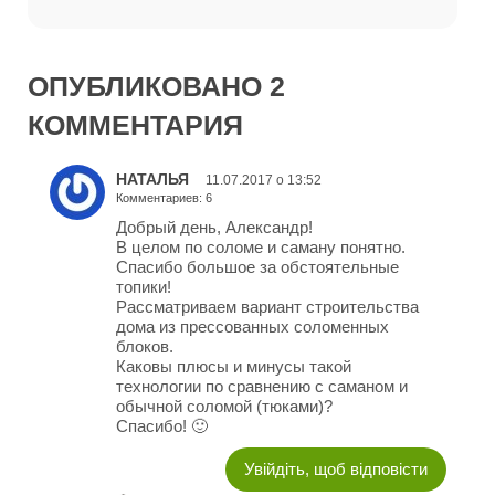
ОПУБЛИКОВАНО 2
КОММЕНТАРИЯ
НАТАЛЬЯ
11.07.2017 о 13:52
Комментариев: 6
Добрый день, Александр!
В целом по соломе и саману понятно.
Спасибо большое за обстоятельные
топики!
Рассматриваем вариант строительства
дома из прессованных соломенных
блоков.
Каковы плюсы и минусы такой
технологии по сравнению с саманом и
обычной соломой (тюками)?
Спасибо! 🙂
Увійдіть, щоб відповісти