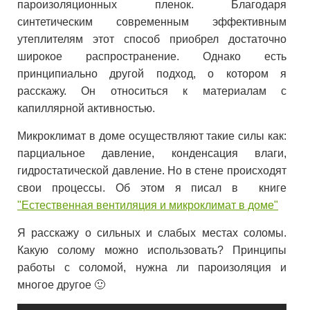
пароизоляционных пленок. Благодаря
синтетическим современным эффективным
утеплителям этот способ приобрел достаточно
широкое распространение. Однако есть
принципиально другой подход, о котором я
расскажу. Он относиться к материалам с
капиллярной активностью.
Микроклимат в доме осуществляют такие силы как:
парциальное давление, конденсация влаги,
гидростатической давление. Но в стене происходят
свои процессы. Об этом я писал в книге
"Естественная вентиляция и микроклимат в доме"
Я расскажу о сильных и слабых местах соломы.
Какую солому можно использовать? Принципы
работы с соломой, нужна ли пароизоляция и
многое другое 🙂