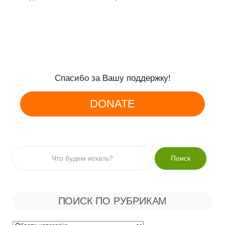
Спасибо за Вашу поддержку!
DONATE
ПОИСК ПО РУБРИКАМ