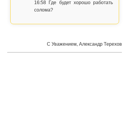
16:58 Где будет хорошо работать
солома?
С Уважением, Александр Терехов