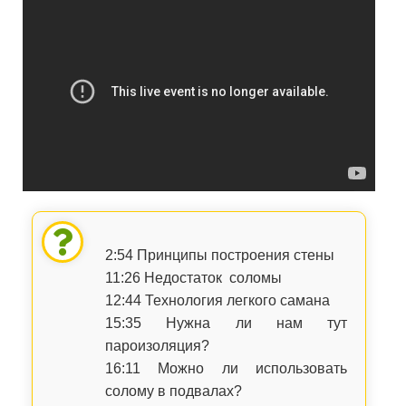
2:54 Принципы построения стены
11:26 Недостаток соломы
12:44 Технология легкого самана
15:35 Нужна ли нам тут
пароизоляция?
16:11 Можно ли использовать
солому в подвалах?