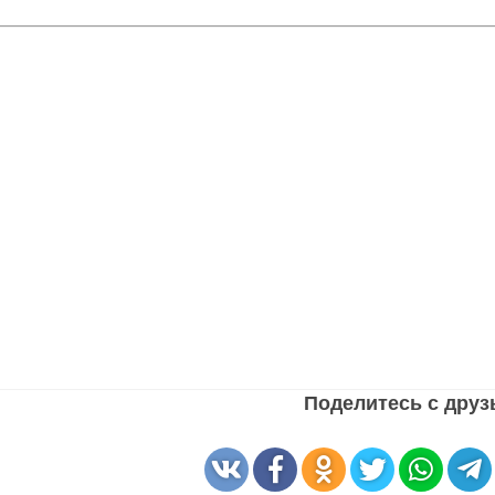
Поделитесь с дру