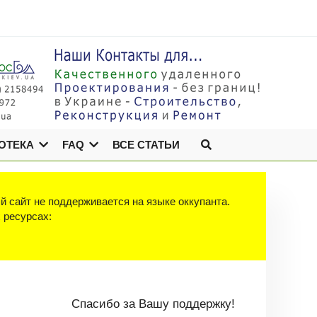
ОТЕКА
FAQ
ВСЕ СТАТЬИ
й сайт не поддерживается на языке оккупанта.
х ресурсах:
Спасибо за Вашу поддержку!