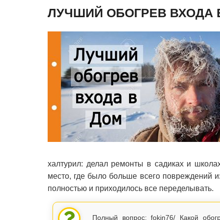
ЛУЧШИЙ ОБОГРЕВ ВХОДА 
халтурил: делал ремонты в садиках и школа
место, где было больше всего повреждений из
полностью и приходилось все переделывать.
Полный вопрос: fokin76/ Какой обог