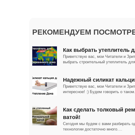
РЕКОМЕНДУЕМ ПОСМОТРЕ
Как выбрать утеплитель 
Приветствую вас, мои Читатели и Зрит
выбрать строительный утеплитель дл
Надежный силикат кальци
Приветствую вас, мои Читатели и Зрит
интересное! :) Будем говорить о тако
Как сделать толковый ре
ватой!
Сегодня мы будем с вами разбирать од
технологии достаточно много.…