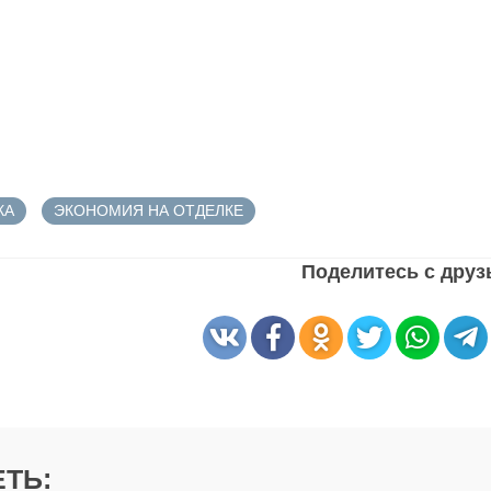
КА
ЭКОНОМИЯ НА ОТДЕЛКЕ
Поделитесь с дру
ТЬ: