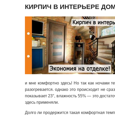
КИРПИЧ В ИНТЕРЬЕРЕ ДО
и мне комфортно здесь! Но так как ночами те
разогревается. однако это происходит не сра
показывает 23°, влажность 55% — это достато
здесь применяли.
Долго ли продержится такая комфортная темп