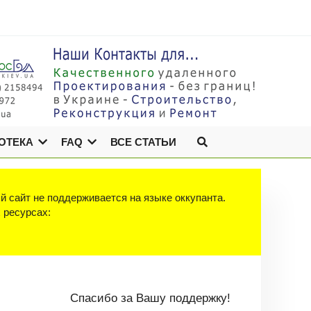
ОТЕКА
FAQ
ВСЕ СТАТЬИ
й сайт не поддерживается на языке оккупанта.
х ресурсах:
Спасибо за Вашу поддержку!