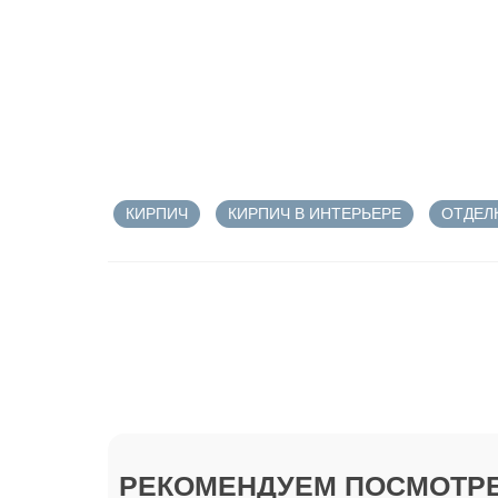
КИРПИЧ
КИРПИЧ В ИНТЕРЬЕРЕ
ОТДЕЛ
РЕКОМЕНДУЕМ ПОСМОТРЕ