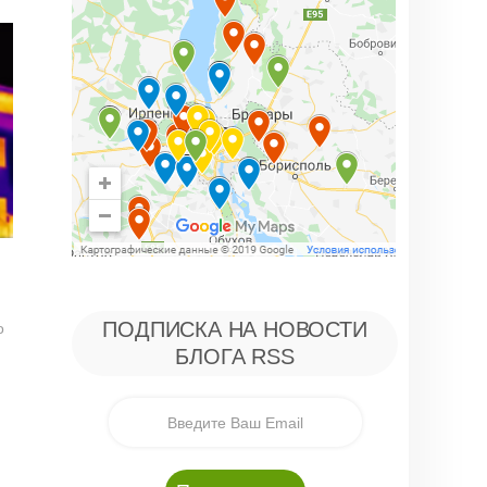
ПОДПИСКА НА НОВОСТИ
о
БЛОГА RSS