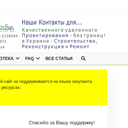
ОТЕКА
FAQ
ВСЕ СТАТЬИ
й сайт не поддерживается на языке оккупанта.
х ресурсах:
Спасибо за Вашу поддержку!