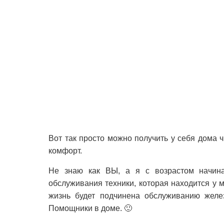
Вот так просто можно получить у себя дома ч
комфорт.
Не знаю как ВЫ, а я с возрастом начинаю
обслуживания техники, которая находится у м
жизнь будет подчинена обслуживанию желез
Помощники в доме. 🙂