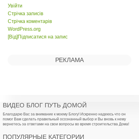
Увійти
Стрічка записів
Стрічка коментарів
WordPress.org
[Від]Підписатися на запис
РЕКЛАМА
ВИДЕО БЛОГ ПУТЬ ДОМОЙ
Благодарю Вас за внимание к моему Блогу! Искренно надеюсь что он
помог Вам сделать правильный осознанный выбор и Вы вновь к нему
вернетесь за ответами на свои вопросы во время строительства Дома!
ПОПУЛЯРНЫЕ КАТЕГОРИИ