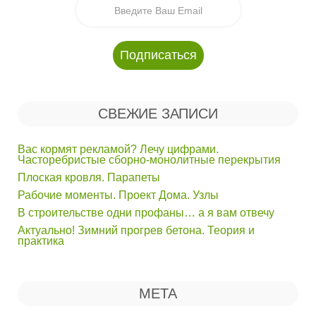
СВЕЖИЕ ЗАПИСИ
Вас кормят рекламой? Лечу цифрами.
Часторебристые сборно-монолитные перекрытия
Плоская кровля. Парапеты
Рабочие моменты. Проект Дома. Узлы
В строительстве одни профаны… а я вам отвечу
Актуально! Зимний прогрев бетона. Теория и
практика
МЕТА