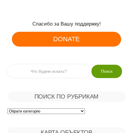
Спасибо за Вашу поддержку!
DONATE
ПОИСК ПО РУБРИКАМ
Поиск
по
КАРТА ОБЪЕКТОВ