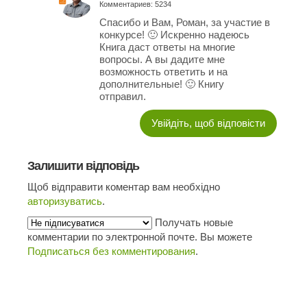
Комментариев: 5234
Спасибо и Вам, Роман, за участие в
конкурсе! 🙂 Искренно надеюсь
Книга даст ответы на многие
вопросы. А вы дадите мне
возможность ответить и на
дополнительные! 🙂 Книгу
отправил.
Увійдіть, щоб відповісти
Залишити відповідь
Щоб відправити коментар вам необхідно
авторизуватись
.
Получать новые
комментарии по электронной почте. Вы можете
Подписаться без комментирования
.