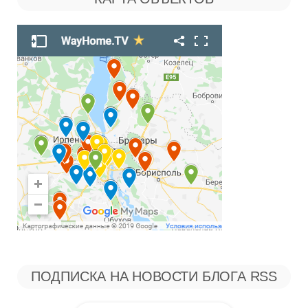
Рубрикам
ПОДПИСКА НА НОВОСТИ БЛОГА RSS