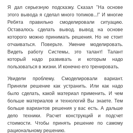
Я дал серьезную подсказку. Сказал "На основе
этого вывода я сделал много топиков...!" И многие
Ребята правильно смоделировали ситуацию.
Оставалось сделать вывод. вывод на основе
которого можно принимать решения. Но не стоит
отчаиваться. Поверьте. Умение моделировать.
Видеть работу Системы, это талант! Талант
который надо развивать и которым надо
пользоваться в жизни. И конечно его тренировать.
Увидели проблему. Смоделировали вариант.
Приняли решение как устранить. Или как надо
было сделать, какой материал применить. И чем
больше материалов и технологий Вы знаете. Тем
больше вариантов решения у вас есть. А дальше
дело техники. Расчет конструкций и подсчет
стоимости. Чтобы принять решение по самому
рациональному решению.