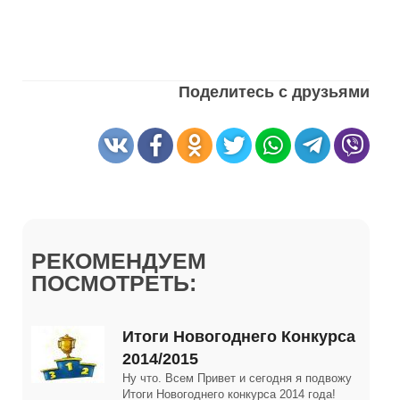
Поделитесь с друзьями
РЕКОМЕНДУЕМ
ПОСМОТРЕТЬ:
Итоги Новогоднего Конкурса
2014/2015
Ну что. Всем Привет и сегодня я подвожу
Итоги Новогоднего конкурса 2014 года!