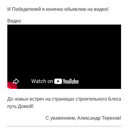
И Победителей я конечно объявляю на видео!
Видео
До новых встреч на страницах строительного Блога
путь Домой!
С уважением, Александр Терехов!