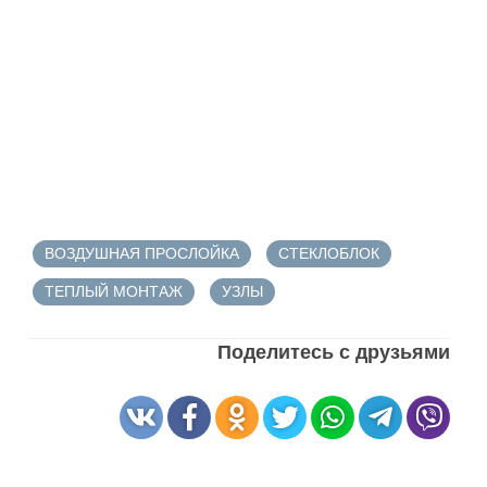
ВОЗДУШНАЯ ПРОСЛОЙКА
СТЕКЛОБЛОК
ТЕПЛЫЙ МОНТАЖ
УЗЛЫ
Поделитесь с друзьями