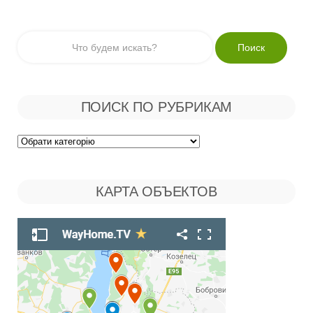
ПОИСК ПО РУБРИКАМ
Поиск
по
КАРТА ОБЪЕКТОВ
Рубрикам