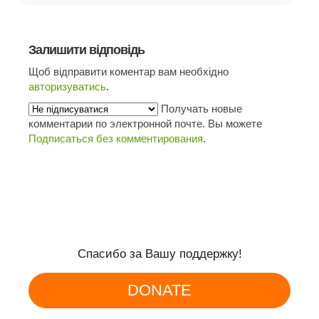
Залишити відповідь
Щоб відправити коментар вам необхідно
авторизуватись
.
Получать новые
комментарии по электронной почте. Вы можете
Подписаться без комментирования
.
Спасибо за Вашу поддержку!
DONATE