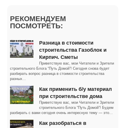
РЕКОМЕНДУЕМ
ПОСМОТРЕТЬ:
Разница в стоимости
строительства Газоблок и
Кирпич. Сметы
Приветствую вас, мои Читатели и Зрители
строительного Блога “Путь Домой”! Сегодня снова будет
разбирать вопрос разница в стоимости строительства
разных…
Как применить б/у материал
при строительстве дома
Приветствую вас, мои Читатели и Зрители
строительного Блога “Путь Домой”! Будем
разбирать с вами сегодня очень интересную тему — это…
Как разобраться в