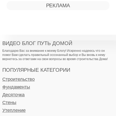
РЕКЛАМА
ВИДЕО БЛОГ ПУТЬ ДОМОЙ
Благодарю Вас за внимание к моему Блогу! Искренно надеюсь что он
помог Вам сделать правильный осознанный выбор и Вы вновь к нему
вернетесь за ответами на свои вопросы во время строительства Дома!
ПОПУЛЯРНЫЕ КАТЕГОРИИ
Строительство
Фундаменты
Десяточка
Стены
Утепление