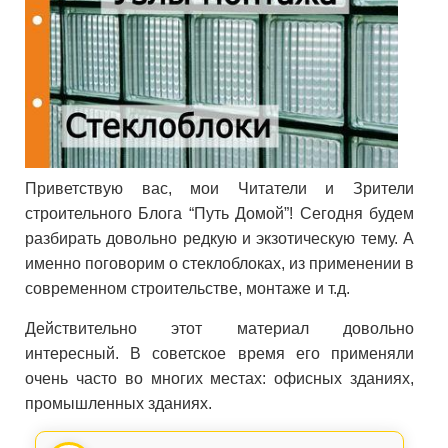
Приветствую вас, мои Читатели и Зрители
строительного Блога “Путь Домой”! Сегодня будем
разбирать довольно редкую и экзотическую тему. А
именно поговорим о стеклоблоках, из применении в
современном строительстве, монтаже и т.д.
Действительно этот материал довольно
интересный. В советское время его применяли
очень часто во многих местах: офисных зданиях,
промышленных зданиях.