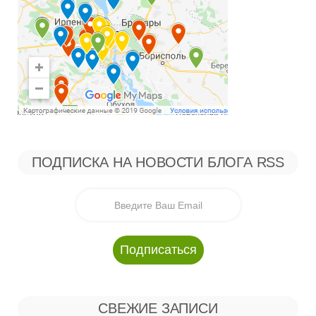
ПОДПИСКА НА НОВОСТИ БЛОГА RSS
СВЕЖИЕ ЗАПИСИ