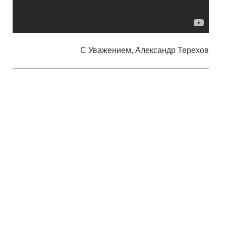
С Уважением, Александр Терехов