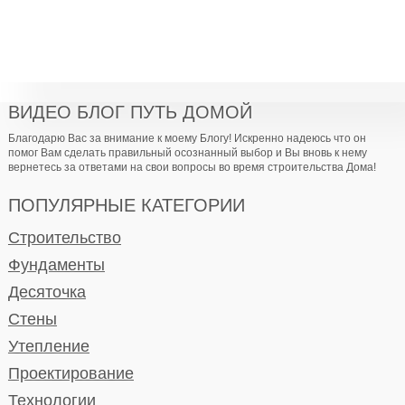
ВИДЕО БЛОГ ПУТЬ ДОМОЙ
Благодарю Вас за внимание к моему Блогу! Искренно надеюсь что он
помог Вам сделать правильный осознанный выбор и Вы вновь к нему
вернетесь за ответами на свои вопросы во время строительства Дома!
ПОПУЛЯРНЫЕ КАТЕГОРИИ
Строительство
Фундаменты
Десяточка
Стены
Утепление
Проектирование
Технологии