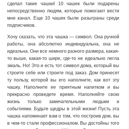
сделал такие чашки! 10 чашек были подарены
непосредственно людям, которые помогают вести
мне канал. Еще 10 чашек были разыграны среди
подписчиков.
Хочу сказать, что эта чашка — символ. Она ручной
работы, она абсолютно индивидуальна, она не
идеальна. Они все немного разного размера, какая-
то выше, какая-то шире, где-то не идеально легла
эмаль. Но! Это и есть тот символ дома, который вы
строите себе или строите под заказ. Дом принесет
ту пользу, которой вы его наполните, как вот эту
чашку. Наполните ее приятным напитком и вы
прекрасно проведете время. Наполняйте свою
жизнь только замечательными людьми и
событиями. Будьте щедры в этой жизни! Пусть эта
чашка напоминает вам о том, что построив дом, вы
в чем-то стали профессионалом. Вы достойны того