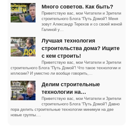
Много советов. Как быть?
Приветствую вас, мои Читатели и Зрители
строительного Блога “Путь Домой”! Меня
зовут Александр Терехов и со своей женой
Галиной у…
Лучшая технология
строительства дома? Ищите
с кем строить!
Приветствую вас, мои Читатели и Зрители
строительного Блога “Путь Домой”! Что такое технологии и
иллюзии? И уместно ли вообще говорить,…
Делим строительные
технологии на…
Приветствую вас, мои Читатели и Зрители
строительного Блога “Путь Домой”! Давно
пора делить строительные технологии минимум на две
новые группы.…