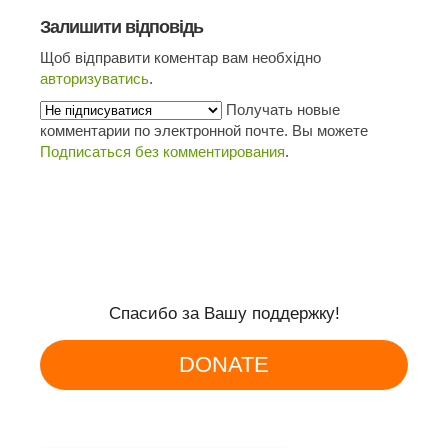
Залишити відповідь
Щоб відправити коментар вам необхідно
авторизуватись
.
Получать новые
комментарии по электронной почте. Вы можете
Подписаться без комментирования
.
Спасибо за Вашу поддержку!
DONATE