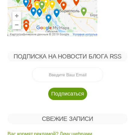
ПОДПИСКА НА НОВОСТИ БЛОГА RSS
СВЕЖИЕ ЗАПИСИ
Вас кормят рекламой? Лечу цифрами.