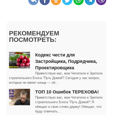
РЕКОМЕНДУЕМ
ПОСМОТРЕТЬ:
Кодекс чести для
Застройщика, Подрядчика,
Проектировщика
Приветствую вас, мои Читатели и Зрители
строительного Блога “Путь Домой”! Сегодня у нас вопрос,
которые не имеет конца — об…
ТОП 10 Ошибок ТЕРЕХОВА!
Приветствую вас, мои Читатели и Зрители
строительного Блога “Путь Домой”! Я
обещал и свое слово держу! Обещал, что
буду отвечать…