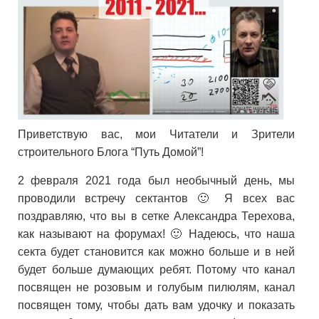
Приветствую вас, мои Читатели и Зрители
строительного Блога “Путь Домой”!
2 февраля 2021 года был необычный день, мы
проводили встречу сектантов 🙂 Я всех вас
поздравляю, что вы в сетке Александра Терехова,
как называют на форумах! 🙂 Надеюсь, что наша
секта будет становится как можно больше и в ней
будет больше думающих ребят. Потому что канал
посвящен не розовым и голубым пилюлям, канал
посвящен тому, чтобы дать вам удочку и показать