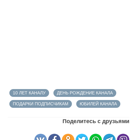
10 ЛЕТ КАНАЛУ
ДЕНЬ РОЖДЕНИЕ КАНАЛА
ПОДАРКИ ПОДПИСЧИКАМ
ЮБИЛЕЙ КАНАЛА
Поделитесь с друзьями