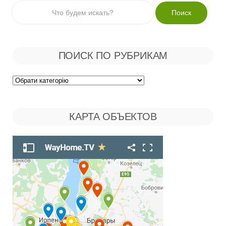
ПОИСК ПО РУБРИКАМ
Поиск
по
КАРТА ОБЪЕКТОВ
Рубрикам