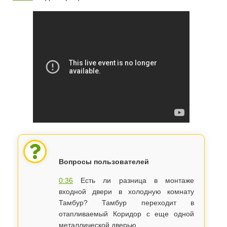
Вопросы пользователей
0:36
Есть ли разница в монтаже
входной двери в холодную комнату
Тамбур? Тамбур переходит в
отапливаемый Коридор с еще одной
металлической дверью