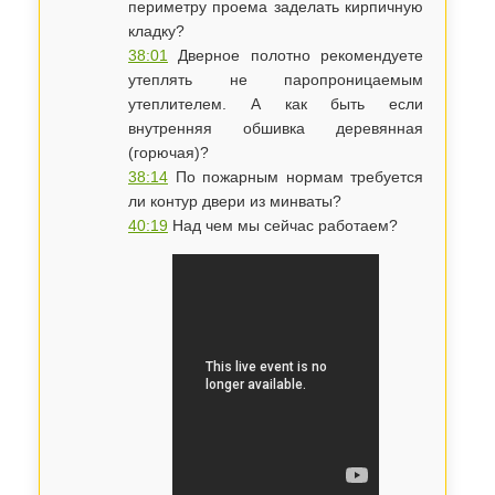
периметру проема заделать кирпичную
кладку?
38:01
Дверное полотно рекомендуете
утеплять не паропроницаемым
утеплителем. А как быть если
внутренняя обшивка деревянная
(горючая)?
38:14
По пожарным нормам требуется
ли контур двери из минваты?
40:19
Над чем мы сейчас работаем?