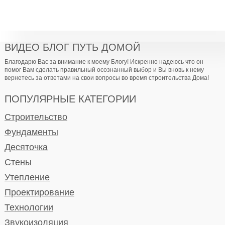
ВИДЕО БЛОГ ПУТЬ ДОМОЙ
Благодарю Вас за внимание к моему Блогу! Искренно надеюсь что он
помог Вам сделать правильный осознанный выбор и Вы вновь к нему
вернетесь за ответами на свои вопросы во время строительства Дома!
ПОПУЛЯРНЫЕ КАТЕГОРИИ
Строительство
Фундаменты
Десяточка
Стены
Утепление
Проектирование
Технологии
Звукоизоляция