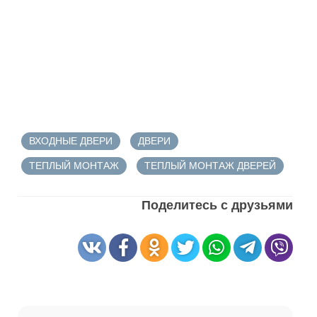
ВХОДНЫЕ ДВЕРИ
ДВЕРИ
ТЕПЛЫЙ МОНТАЖ
ТЕПЛЫЙ МОНТАЖ ДВЕРЕЙ
Поделитесь с друзьями