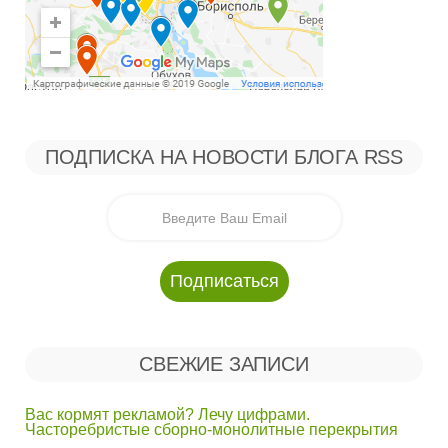
ПОДПИСКА НА НОВОСТИ БЛОГА RSS
СВЕЖИЕ ЗАПИСИ
Вас кормят рекламой? Лечу цифрами.
Часторебристые сборно-монолитные перекрытия