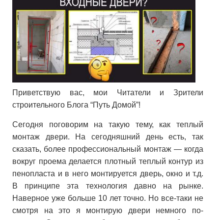
Приветствую вас, мои Читатели и Зрители
строительного Блога “Путь Домой”!
Сегодня поговорим на такую тему, как теплый
монтаж двери. На сегодняшний день есть, так
сказать, более профессиональный монтаж — когда
вокруг проема делается плотный теплый контур из
пенопласта и в него монтируется дверь, окно и т.д.
В принципе эта технология давно на рынке.
Наверное уже больше 10 лет точно. Но все-таки не
смотря на это я монтирую двери немного по-