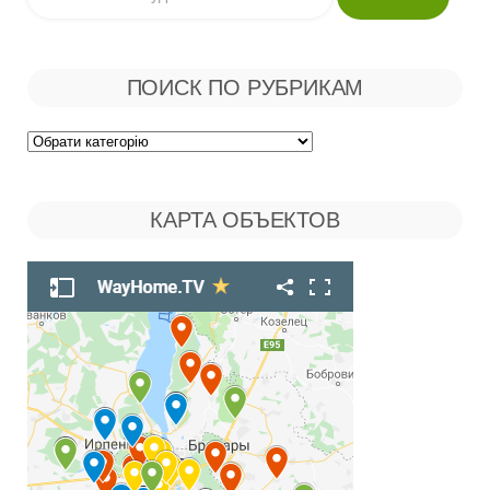
ПОИСК ПО РУБРИКАМ
Поиск
по
КАРТА ОБЪЕКТОВ
Рубрикам