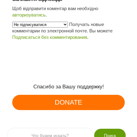
Щоб відправити коментар вам необхідно
авторизуватись
.
Получать новые
комментарии по электронной почте. Вы можете
Подписаться без комментирования
.
Спасибо за Вашу поддержку!
DONATE