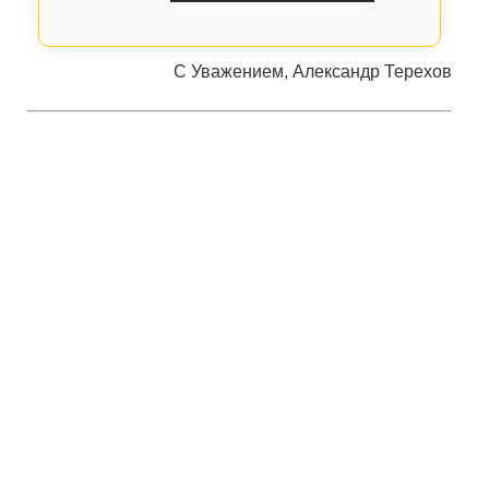
С Уважением, Александр Терехов