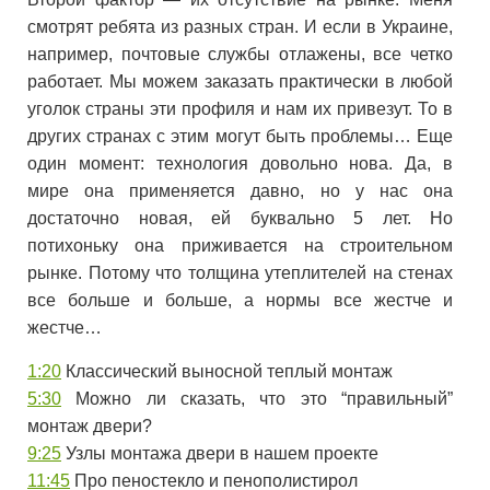
смотрят ребята из разных стран. И если в Украине,
например, почтовые службы отлажены, все четко
работает. Мы можем заказать практически в любой
уголок страны эти профиля и нам их привезут. То в
других странах с этим могут быть проблемы… Еще
один момент: технология довольно нова. Да, в
мире она применяется давно, но у нас она
достаточно новая, ей буквально 5 лет. Но
потихоньку она приживается на строительном
рынке. Потому что толщина утеплителей на стенах
все больше и больше, а нормы все жестче и
жестче…
1:20
Классический выносной теплый монтаж
5:30
Можно ли сказать, что это “правильный”
монтаж двери?
9:25
Узлы монтажа двери в нашем проекте
11:45
Про пеностекло и пенополистирол