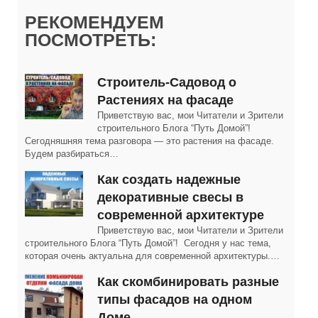
РЕКОМЕНДУЕМ
ПОСМОТРЕТЬ:
Строитель-Садовод о
Растениях на фасаде
Приветствую вас, мои Читатели и Зрители
строительного Блога “Путь Домой”!
Сегодняшняя тема разговора — это растения на фасаде.
Будем разбираться…
Как создать надежные
декоративные свесы в
современной архитектуре
Приветствую вас, мои Читатели и Зрители
строительного Блога “Путь Домой”! Сегодня у нас тема,
которая очень актуальна для современной архитектуры.…
Как скомбинировать разные
типы фасадов на одном
Доме