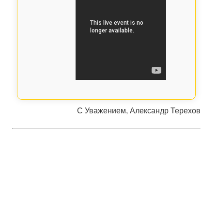
С Уважением, Александр Терехов