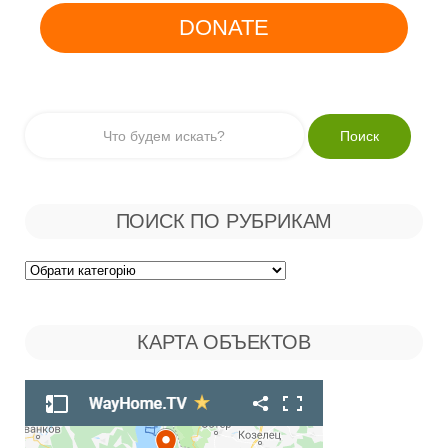
DONATE
ПОИСК ПО РУБРИКАМ
Поиск
по
КАРТА ОБЪЕКТОВ
Рубрикам