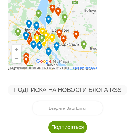
ПОДПИСКА НА НОВОСТИ БЛОГА RSS