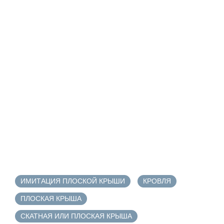
ИМИТАЦИЯ ПЛОСКОЙ КРЫШИ
КРОВЛЯ
ПЛОСКАЯ КРЫША
СКАТНАЯ ИЛИ ПЛОСКАЯ КРЫША