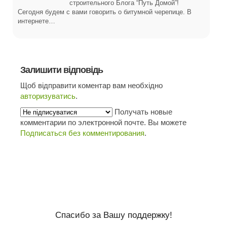
строительного Блога “Путь Домой”!
Сегодня будем с вами говорить о битумной черепице. В
интернете…
Залишити відповідь
Щоб відправити коментар вам необхідно
авторизуватись
.
Получать новые
комментарии по электронной почте. Вы можете
Подписаться без комментирования
.
Спасибо за Вашу поддержку!