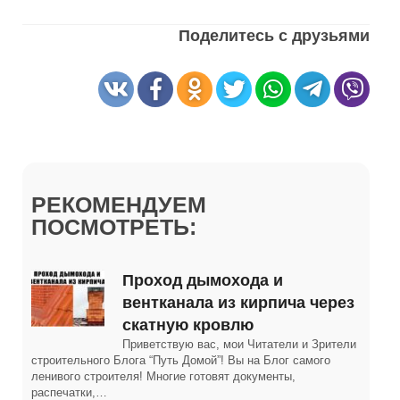
Поделитесь с друзьями
РЕКОМЕНДУЕМ
ПОСМОТРЕТЬ:
Проход дымохода и
вентканала из кирпича через
скатную кровлю
Приветствую вас, мои Читатели и Зрители
строительного Блога “Путь Домой”! Вы на Блог самого
ленивого строителя! Многие готовят документы,
распечатки,…