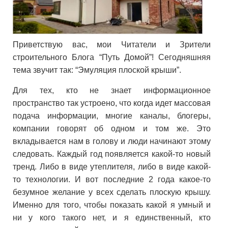
Приветствую вас, мои Читатели и Зрители
строительного Блога “Путь Домой”! Сегодняшняя
тема звучит так: “Эмуляция плоской крыши”.
Для тех, кто не знает информационное
пространство так устроено, что когда идет массовая
подача информации, многие каналы, блогеры,
компании говорят об одном и том же. Это
вкладывается нам в голову и люди начинают этому
следовать. Каждый год появляется какой-то новый
тренд. Либо в виде утеплителя, либо в виде какой-
то технологии. И вот последние 2 года какое-то
безумное желание у всех сделать плоскую крышу.
Именно для того, чтобы показать какой я умный и
ни у кого такого нет, и я единственный, кто