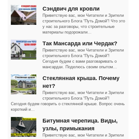
Сэндвич для кровли
Приветствую вас, мои Читатели и Зрители
строительного Блога “Путь Домой”! Что это
у нас за разговоры, что строительные
материалы подорожали…
Так Мансарда или Чердак?
Приветствую вас, мои Читатели и Зрители
строительного Блога “Путь Домой”!
Сегодня будем с вами разговаривать о
мансардах. Поделюсь своим опытом…
Cтеклянная крыша. Почему
нет?
Приветствую вас, мои Читатели и Зрители
строительного Блога “Путь Домой”!
Сегодня будем говорить о стеклянной крыше. Вопрос очень
короткий и…
Битумная черепица. Виды,
узлы, примыкания
Приветствую вас, мои Читатели и Зрители