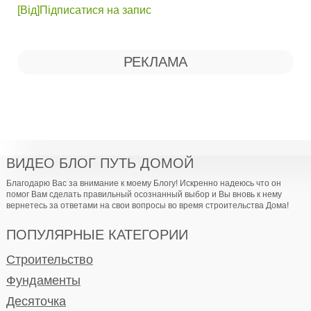
[Від]Підписатися на запис
РЕКЛАМА
ВИДЕО БЛОГ ПУТЬ ДОМОЙ
Благодарю Вас за внимание к моему Блогу! Искренно надеюсь что он
помог Вам сделать правильный осознанный выбор и Вы вновь к нему
вернетесь за ответами на свои вопросы во время строительства Дома!
ПОПУЛЯРНЫЕ КАТЕГОРИИ
Строительство
Фундаменты
Десяточка