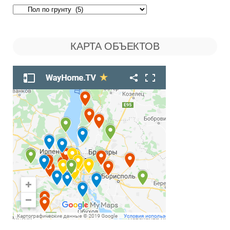
Поиск
по
КАРТА ОБЪЕКТОВ
Рубрикам