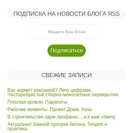
ПОДПИСКА НА НОВОСТИ БЛОГА RSS
СВЕЖИЕ ЗАПИСИ
Вас кормят рекламой? Лечу цифрами.
Часторебристые сборно-монолитные перекрытия
Плоская кровля. Парапеты
Рабочие моменты. Проект Дома. Узлы
В строительстве одни профаны… а я вам отвечу
Актуально! Зимний прогрев бетона. Теория и
практика