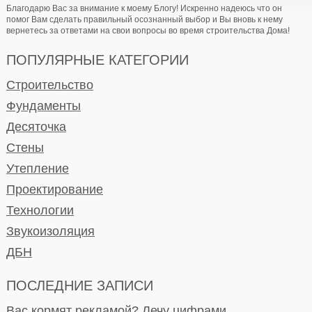
Благодарю Вас за внимание к моему Блогу! Искренно надеюсь что он
помог Вам сделать правильный осознанный выбор и Вы вновь к нему
вернетесь за ответами на свои вопросы во время строительства Дома!
ПОПУЛЯРНЫЕ КАТЕГОРИИ
Строительство
Фундаменты
Десяточка
Стены
Утепление
Проектирование
Технологии
Звукоизоляция
ДБН
ПОСЛЕДНИЕ ЗАПИСИ
Вас кормят рекламой? Лечу цифрами.