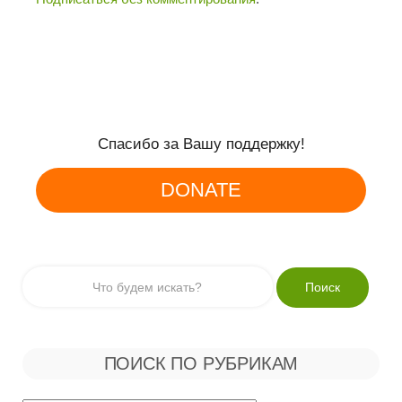
Спасибо за Вашу поддержку!
DONATE
ПОИСК ПО РУБРИКАМ