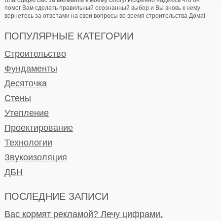
помог Вам сделать правильный осознанный выбор и Вы вновь к нему
вернетесь за ответами на свои вопросы во время строительства Дома!
ПОПУЛЯРНЫЕ КАТЕГОРИИ
Строительство
Фундаменты
Десяточка
Стены
Утепление
Проектирование
Технологии
Звукоизоляция
ДБН
ПОСЛЕДНИЕ ЗАПИСИ
Вас кормят рекламой? Лечу цифрами.