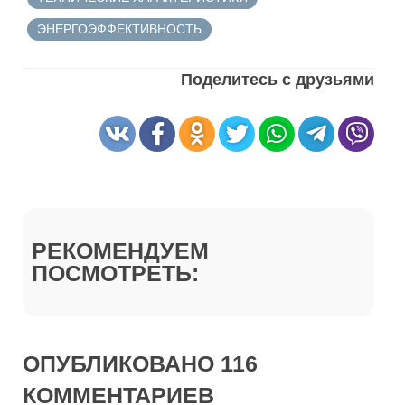
ЭНЕРГОЭФФЕКТИВНОСТЬ
Поделитесь с друзьями
РЕКОМЕНДУЕМ
ПОСМОТРЕТЬ:
ОПУБЛИКОВАНО 116
КОММЕНТАРИЕВ