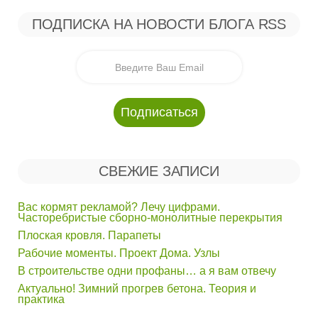
ПОДПИСКА НА НОВОСТИ БЛОГА RSS
СВЕЖИЕ ЗАПИСИ
Вас кормят рекламой? Лечу цифрами.
Часторебристые сборно-монолитные перекрытия
Плоская кровля. Парапеты
Рабочие моменты. Проект Дома. Узлы
В строительстве одни профаны… а я вам отвечу
Актуально! Зимний прогрев бетона. Теория и
практика