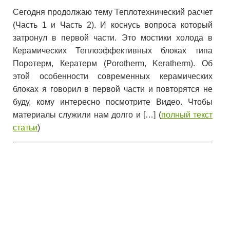
Сегодня продолжаю тему Теплотехнический расчет
(Часть 1 и Часть 2). И коснусь вопроса который
затронул в первой части. Это мостики холода в
Керамических Теплоэффективных блоках типа
Поротерм, Кератерм (Porotherm, Keratherm). Об
этой особенности современных керамических
блоках я говорил в первой части и повторятся не
буду, кому интересно посмотрите Видео. Чтобы
материалы служили нам долго и […] (
полный текст
статьи
)