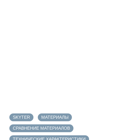
SKYTER
МАТЕРИАЛЫ
СРАВНЕНИЕ МАТЕРИАЛОВ
ТЕХНИЧЕСКИЕ ХАРАКТЕРИСТИКИ