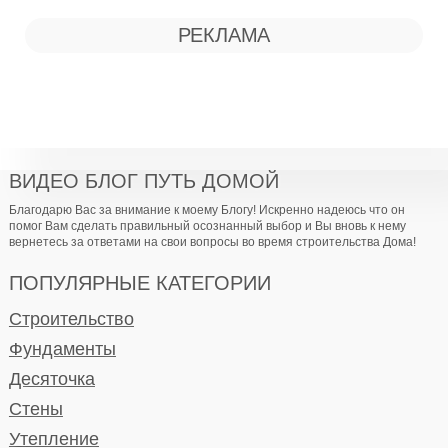
РЕКЛАМА
ВИДЕО БЛОГ ПУТЬ ДОМОЙ
Благодарю Вас за внимание к моему Блогу! Искренно надеюсь что он
помог Вам сделать правильный осознанный выбор и Вы вновь к нему
вернетесь за ответами на свои вопросы во время строительства Дома!
ПОПУЛЯРНЫЕ КАТЕГОРИИ
Строительство
Фундаменты
Десяточка
Стены
Утепление