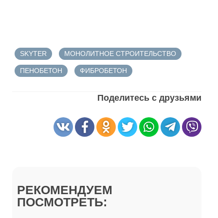
SKYTER
МОНОЛИТНОЕ СТРОИТЕЛЬСТВО
ПЕНОБЕТОН
ФИБРОБЕТОН
Поделитесь с друзьями
РЕКОМЕНДУЕМ
ПОСМОТРЕТЬ: