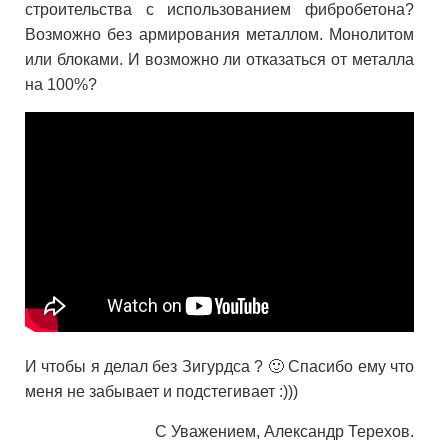
строительства с использованием фибробетона?
Возможно без армирования металлом. Монолитом
или блоками. И возможно ли отказаться от металла
на 100%?
И чтобы я делал без Зигурдса ? 🙂 Спасибо ему что
меня не забывает и подстегивает :)))
С Уважением, Александр Терехов.