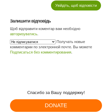
Увійдіть, щоб відповісти
Залишити відповідь
Щоб відправити коментар вам необхідно
авторизуватись
.
Получать новые
комментарии по электронной почте. Вы можете
Подписаться без комментирования
.
Спасибо за Вашу поддержку!
DONATE