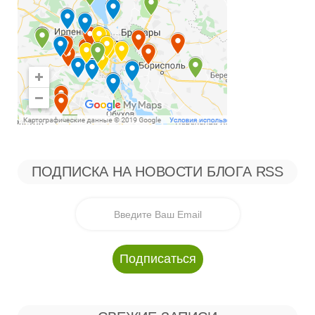
ПОДПИСКА НА НОВОСТИ БЛОГА RSS