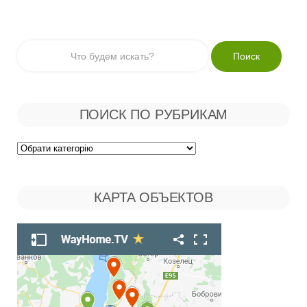
ПОИСК ПО РУБРИКАМ
Поиск
по
КАРТА ОБЪЕКТОВ
Рубрикам