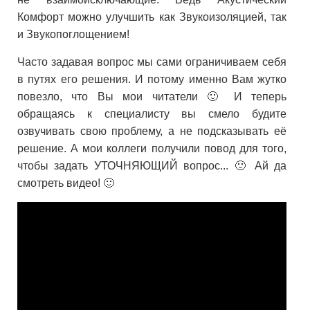
Комфорт можно улучшить как Звукоизоляцией, так
и Звукопоглощением!
Часто задавая вопрос мы сами ограничиваем себя
в путях его решения. И потому именно Вам жутко
повезло, что Вы мои читатели 🙂 И теперь
обращаясь к специалисту вы смело будите
озвучивать свою проблему, а не подсказывать её
решение. А мои коллеги получили повод для того,
чтобы задать УТОЧНЯЮЩИЙ вопрос... 🙂 Ай да
смотреть видео! 🙂