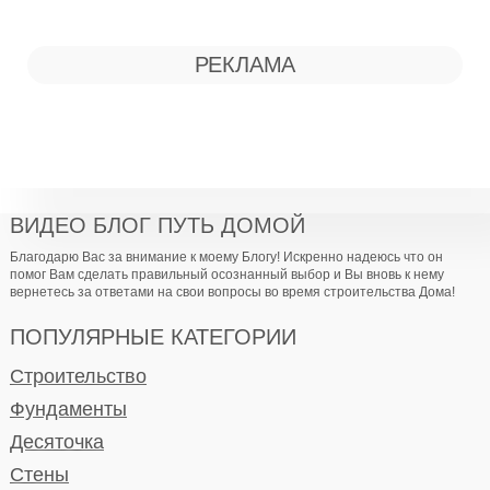
РЕКЛАМА
ВИДЕО БЛОГ ПУТЬ ДОМОЙ
Благодарю Вас за внимание к моему Блогу! Искренно надеюсь что он
помог Вам сделать правильный осознанный выбор и Вы вновь к нему
вернетесь за ответами на свои вопросы во время строительства Дома!
ПОПУЛЯРНЫЕ КАТЕГОРИИ
Строительство
Фундаменты
Десяточка
Стены