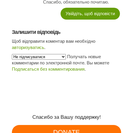
Спасибо, обязательно почитаю.
Увійдіть, щоб відповісти
Залишити відповідь
Щоб відправити коментар вам необхідно
авторизуватись
.
Получать новые
комментарии по электронной почте. Вы можете
Подписаться без комментирования
.
Спасибо за Вашу поддержку!
DONATE