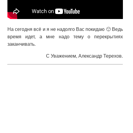
На сегодня всё и я не надолго Вас покидаю 🙂 Ведь
время идет, а мне надо тему о перекрытиях
заканчивать.
С Уважением, Александр Терехов.