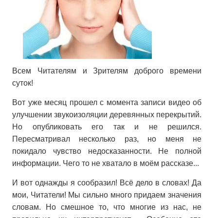
Всем Читателям и Зрителям доброго времени
суток!
Вот уже месяц прошел с момента записи видео об
улучшении звукоизоляции деревянных перекрытий.
Но опубликовать его так и не решился.
Пересматривал несколько раз, но меня не
покидало чувство недосказанности. Не полной
информации. Чего то не хватало в моём рассказе...
И вот однажды я сообразил! Всё дело в словах! Да
мои, Читатели! Мы сильно много придаем значения
словам. Но смешное то, что многие из нас, не