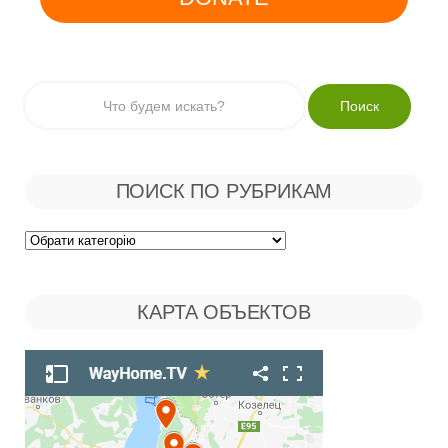
ПОИСК ПО РУБРИКАМ
Поиск
по
КАРТА ОБЪЕКТОВ
Рубрикам