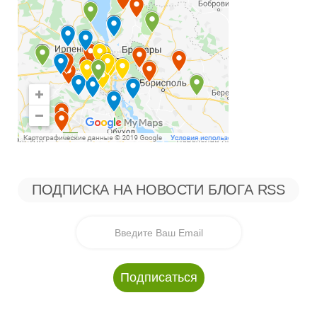
ПОДПИСКА НА НОВОСТИ БЛОГА RSS