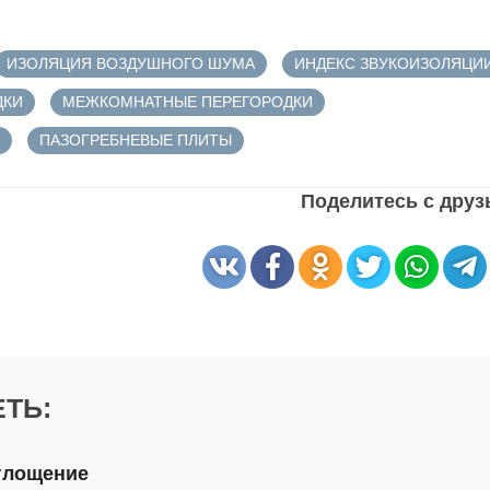
ИЗОЛЯЦИЯ ВОЗДУШНОГО ШУМА
ИНДЕКС ЗВУКОИЗОЛЯЦИ
ДКИ
МЕЖКОМНАТНЫЕ ПЕРЕГОРОДКИ
ПАЗОГРЕБНЕВЫЕ ПЛИТЫ
Поделитесь с дру
ТЬ:
глощение