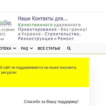
ОТЕКА
FAQ
ВСЕ СТАТЬИ
й сайт не поддерживается на языке оккупанта.
х ресурсах:
Спасибо за Вашу поддержку!