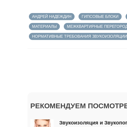
АНДРЕЙ НАДЕЖДИН
ГИПСОВЫЕ БЛОКИ
МАТЕРИАЛЫ
МЕЖКВАРТИРНЫЕ ПЕРЕГОРО
НОРМАТИВНЫЕ ТРЕБОВАНИЯ ЗВУКОИЗОЛЯЦИИ
РЕКОМЕНДУЕМ ПОСМОТРЕ
Звукоизоляция и Звукопо