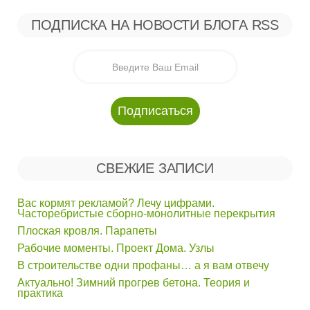
ПОДПИСКА НА НОВОСТИ БЛОГА RSS
СВЕЖИЕ ЗАПИСИ
Вас кормят рекламой? Лечу цифрами.
Часторебристые сборно-монолитные перекрытия
Плоская кровля. Парапеты
Рабочие моменты. Проект Дома. Узлы
В строительстве одни профаны… а я вам отвечу
Актуально! Зимний прогрев бетона. Теория и
практика