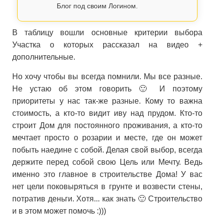
Блог под своим Логином.
В таблицу вошли основные критерии выбора
Участка о которых рассказал на видео +
дополнительные.
Но хочу чтобы вы всегда помнили. Мы все разные.
Не устаю об этом говорить 🙂 И поэтому
приоритеты у нас так-же разные. Кому то важна
стоимость, а кто-то видит иву над прудом. Кто-то
строит Дом для постоянного проживания, а кто-то
мечтает просто о розарии и месте, где он может
побыть наедине с собой. Делая свой выбор, всегда
держите перед собой свою Цель или Мечту. Ведь
именно это главное в строительстве Дома! У вас
нет цели поковыряться в грунте и возвести стены,
потратив деньги. Хотя... как знать 🙂 Строительство
и в этом может помочь :)))