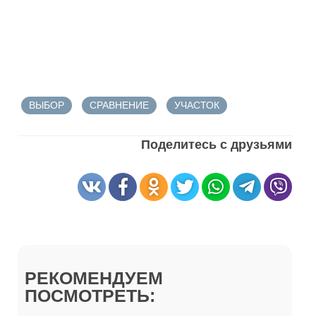
ВЫБОР
СРАВНЕНИЕ
УЧАСТОК
Поделитесь с друзьями
РЕКОМЕНДУЕМ
ПОСМОТРЕТЬ: