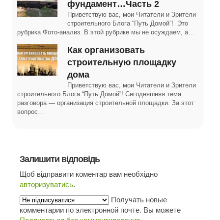
фундамент…Часть 2
Приветствую вас, мои Читатели и Зрители
строительного Блога “Путь Домой”! Это
рубрика Фото-анализ. В этой рубрике мы не осуждаем, а…
Как организовать
строительную площадку
дома
Приветствую вас, мои Читатели и Зрители
строительного Блога “Путь Домой”! Сегодняшняя тема
разговора — организация строительной площадки. За этот
вопрос…
Залишити відповідь
Щоб відправити коментар вам необхідно
авторизуватись
.
Получать новые
комментарии по электронной почте. Вы можете