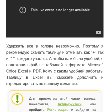
Удержать все в голове невозможно. Поэтому я
рекомендую скачать таблицу и отмечать как "+" так
и "-" каждого участка. А чтобы вам было удобней, я
подготовил файл с таблицей в формате Microsoft
Office Excel и PDF. Кому с каким удобней работать.
Таблицу в Excel вы сможете дополнить и
отредактировать по вашему желанию.
Для просмотра этой части топика,
пожалуйста,
Активируйтесь
или
пройдите
Регистрацию
и зайдите на