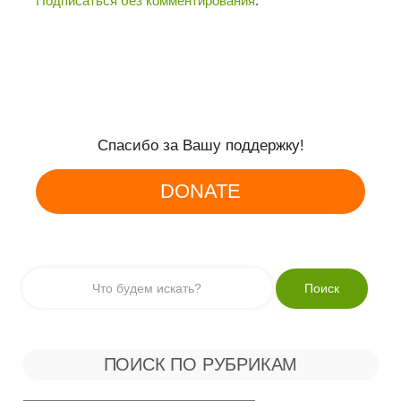
Подписаться без комментирования
.
Спасибо за Вашу поддержку!
DONATE
ПОИСК ПО РУБРИКАМ