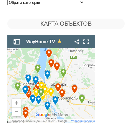
Поиск
по
КАРТА ОБЪЕКТОВ
Рубрикам