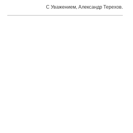
С Уважением, Александр Терехов.