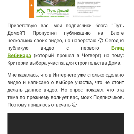
Приветствую вас, мои подписчики блога "Путь
Домой"! Пропустил публикацию на Блоге
нескольких своих видео, но наверстаю 🙂 Сегодня
публикую видео с первого
Блиц
Вебинара
(который прошел в Четверг) на тему:
Критерии выбора участка для строительства Дома.
Мне казалась, что в Интернете уже столько сделано
видео и написано о выборе участка, что не стоит
делать данное видео. Но опрос показал, что эта
тема по прежнему волнует вас, моих Подписчиков.
Поэтому пришлось отвечать 🙂