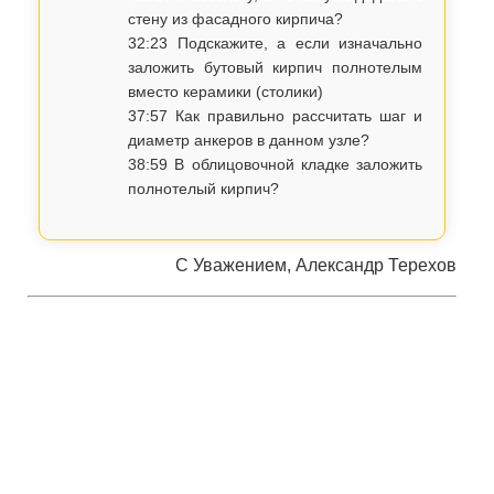
стену из фасадного кирпича?
32:23 Подскажите, а если изначально
заложить бутовый кирпич полнотелым
вместо керамики (столики)
37:57 Как правильно рассчитать шаг и
диаметр анкеров в данном узле?
38:59 В облицовочной кладке заложить
полнотелый кирпич?
С Уважением, Александр Терехов