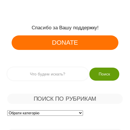
Спасибо за Вашу поддержку!
DONATE
ПОИСК ПО РУБРИКАМ
Поиск
по