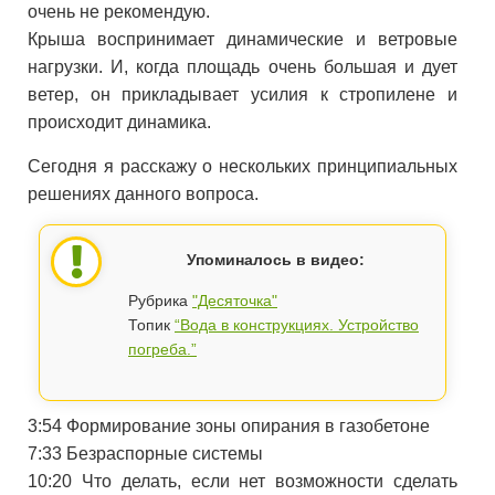
очень не рекомендую.
Крыша воспринимает динамические и ветровые
нагрузки. И, когда площадь очень большая и дует
ветер, он прикладывает усилия к стропилене и
происходит динамика.
Сегодня я расскажу о нескольких принципиальных
решениях данного вопроса.
Упоминалось в видео:
Рубрика
"Десяточка"
Топик
“Вода в конструкциях. Устройство
погреба.”
3:54 Формирование зоны опирания в газобетоне
7:33 Безраспорные системы
10:20 Что делать, если нет возможности сделать