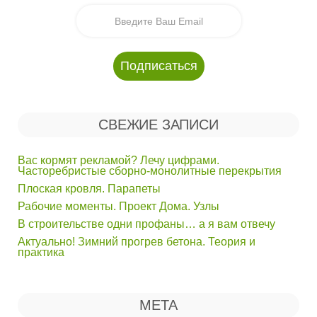
СВЕЖИЕ ЗАПИСИ
Вас кормят рекламой? Лечу цифрами.
Часторебристые сборно-монолитные перекрытия
Плоская кровля. Парапеты
Рабочие моменты. Проект Дома. Узлы
В строительстве одни профаны… а я вам отвечу
Актуально! Зимний прогрев бетона. Теория и
практика
МЕТА