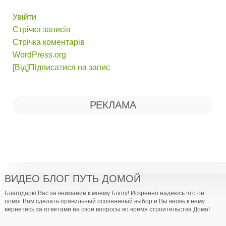
Увійти
Стрічка записів
Стрічка коментарів
WordPress.org
[Від]Підписатися на запис
РЕКЛАМА
ВИДЕО БЛОГ ПУТЬ ДОМОЙ
Благодарю Вас за внимание к моему Блогу! Искренно надеюсь что он
помог Вам сделать правильный осознанный выбор и Вы вновь к нему
вернетесь за ответами на свои вопросы во время строительства Дома!