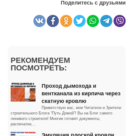
Поделитесь с друзьями
РЕКОМЕНДУЕМ
ПОСМОТРЕТЬ:
Проход дымохода и
вентканала из кирпича через
скатную кровлю
Приветствую вас, мои Читатели и Зрители
строительного Блога “Путь Домой”! Вы на Блог самого
ленивого строителя! Многие готовят документы,
распечатки,…
Эмуляция плоской кровли