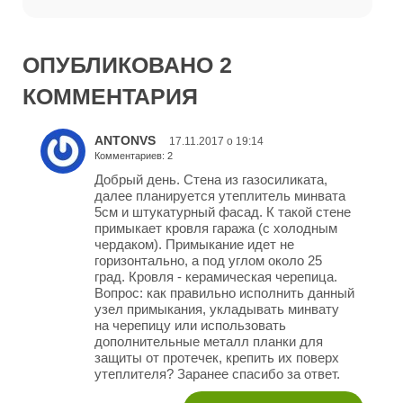
ОПУБЛИКОВАНО 2
КОММЕНТАРИЯ
ANTONVS
17.11.2017 о 19:14
Комментариев: 2
Добрый день. Стена из газосиликата,
далее планируется утеплитель минвата
5см и штукатурный фасад. К такой стене
примыкает кровля гаража (с холодным
чердаком). Примыкание идет не
горизонтально, а под углом около 25
град. Кровля - керамическая черепица.
Вопрос: как правильно исполнить данный
узел примыкания, укладывать минвату
на черепицу или использовать
дополнительные металл планки для
защиты от протечек, крепить их поверх
утеплителя? Заранее спасибо за ответ.