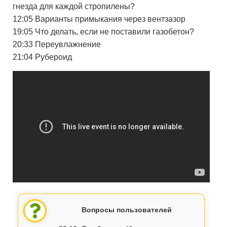
гнезда для каждой стропилены?
12:05 Варианты примыкания через вентзазор
19:05 Что делать, если не поставили газобетон?
20:33 Переувлажнение
21:04 Рубероид
Вопросы пользователей