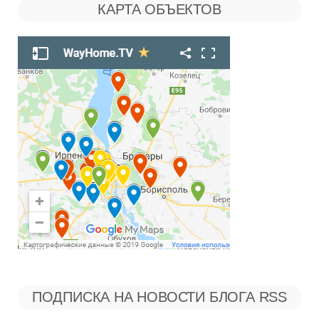
КАРТА ОБЪЕКТОВ
Рубрикам
ПОДПИСКА НА НОВОСТИ БЛОГА RSS