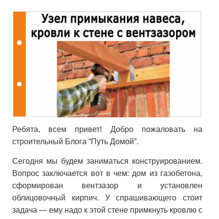
Ребята, всем привет! Добро пожаловать на
строительный Блога “Путь Домой”.
Сегодня мы будем заниматься конструированием.
Вопрос заключается вот в чем: дом из газобетона,
сформирован вентзазор и установлен
облицовочный кирпич. У спрашивающего стоит
задача — ему надо к этой стене примкнуть кровлю с