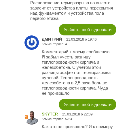
Расположение терморазрыва по высоте
зависит от устройства плиты перекрытия
над фундаментом и устройства пола
первого этажа.
Увійдіть, щоб відповісти
ДМИТРИЙ
21.03.2018 о 19:46
Комментариев: 4
Комментарий к моему сообщению.
Я забыл учесть разницу
теплопроводности кирпича и
железобетона. С учетом этой
разницы эффект от терморазрыва
нулевой. Теплопроводность
железобетона в 2,5 раза больше
теплопроводности кирпича. Чуда
не произошло.
Увійдіть, щоб відповісти
SKYTER
25.03.2018 о 22:09
Комментариев: 5234
Как это не произошло? Я к примеру