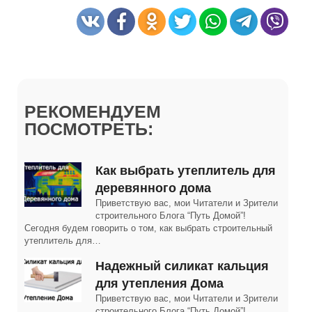
РЕКОМЕНДУЕМ
ПОСМОТРЕТЬ:
Как выбрать утеплитель для
деревянного дома
Приветствую вас, мои Читатели и Зрители
строительного Блога “Путь Домой”!
Сегодня будем говорить о том, как выбрать строительный
утеплитель для…
Надежный силикат кальция
для утепления Дома
Приветствую вас, мои Читатели и Зрители
строительного Блога “Путь Домой”!