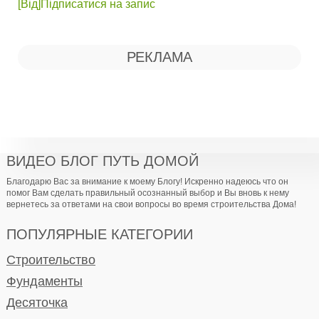
[Від]Підписатися на запис
РЕКЛАМА
ВИДЕО БЛОГ ПУТЬ ДОМОЙ
Благодарю Вас за внимание к моему Блогу! Искренно надеюсь что он
помог Вам сделать правильный осознанный выбор и Вы вновь к нему
вернетесь за ответами на свои вопросы во время строительства Дома!
ПОПУЛЯРНЫЕ КАТЕГОРИИ
Строительство
Фундаменты
Десяточка