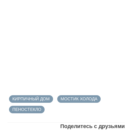
КИРПИЧНЫЙ ДОМ
МОСТИК ХОЛОДА
ПЕНОСТЕКЛО
Поделитесь с друзьями