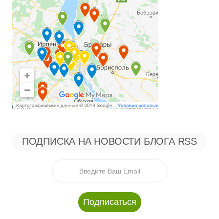
ПОДПИСКА НА НОВОСТИ БЛОГА RSS