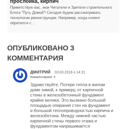
прослойка, кирпич
Приветствую вас, мои Читатели и Зрители строительного
Блога “Путь Домой”! Сегодня будем рассматривать
технологии реконструкции. Например, когда клиент
обратился с…
ОПУБЛИКОВАНО 3
КОММЕНТАРИЯ
ДМИТРИЙ
03.03.2018 о 14:31
Комментариев: 4
Здравствуйте. Потери тепла в жилом
доме зимой, к примеру, от кирпичной
стены в железобетонный фундамент
крайне велики. Это вызвано большой
площадью опирания стен на фундамент
и большой теплопроводностью кирпича и
железобетона. Между нижней частью
кирпичной стены первого этажа и
фундаментом напрашивается