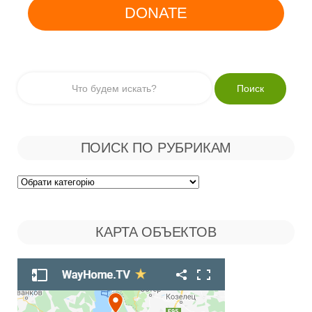
DONATE
ПОИСК ПО РУБРИКАМ
Поиск
по
КАРТА ОБЪЕКТОВ
Рубрикам