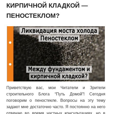
КИРПИЧНОЙ КЛАДКОЙ —
ПЕНОСТЕКЛОМ?
Приветствую вас, мои Читатели и Зрители
строительного Блога “Путь Домой”! Сегодня
поговорим о пеностекле. Вопросы на эту тему
задают мне достаточно часто. Я постоянно на него
отвечаю во время частных консультациях, но в