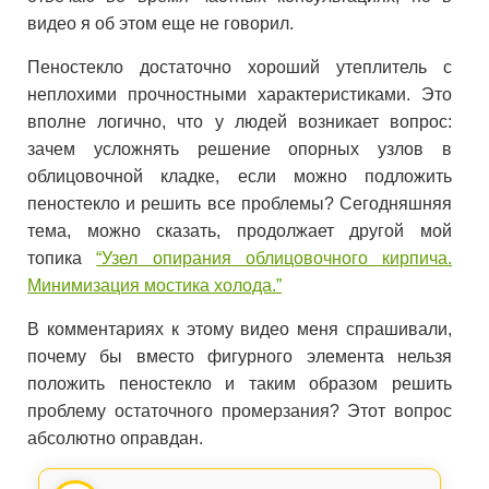
видео я об этом еще не говорил.
Пеностекло достаточно хороший утеплитель с
неплохими прочностными характеристиками. Это
вполне логично, что у людей возникает вопрос:
зачем усложнять решение опорных узлов в
облицовочной кладке, если можно подложить
пеностекло и решить все проблемы? Сегодняшняя
тема, можно сказать, продолжает другой мой
топика
“Узел опирания облицовочного кирпича.
Минимизация мостика холода.”
В комментариях к этому видео меня спрашивали,
почему бы вместо фигурного элемента нельзя
положить пеностекло и таким образом решить
проблему остаточного промерзания? Этот вопрос
абсолютно оправдан.