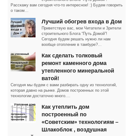
Расскажу вам сегодня что-то интересное! :) Будем говорить
о таком…
Лучший обогрев входа в Дом
Приветствую вас, мои Читатели и Зрители
строительного Блога “Путь Домой”!
Сегодня будем решать нужно ли нам
вообще отопление в тамбуре?…
Как сделать толковый
ремонт каменного дома
утепленного минеральной
ватой!
Сегодня мы будем с вами разбирать одну из технологий,
которая давно на рынке. Домов построенных по этой
технологии достаточно много.…
Как утеплить дом
построенный по
«Советским» технологиям –
Шлакоблок , воздушная