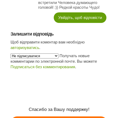
встретили Человека думающего
головой! :)) Редкой красоты Чудо!
Увійдіть, щоб відповісти
Залишити відповідь
Щоб відправити коментар вам необхідно
авторизуватись
.
Получать новые
комментарии по электронной почте. Вы можете
Подписаться без комментирования
.
Спасибо за Вашу поддержку!