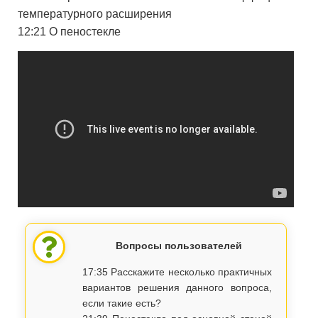
температурного расширения
12:21 О пеностекле
Вопросы пользователей
17:35 Расскажите несколько практичных
вариантов решения данного вопроса,
если такие есть?