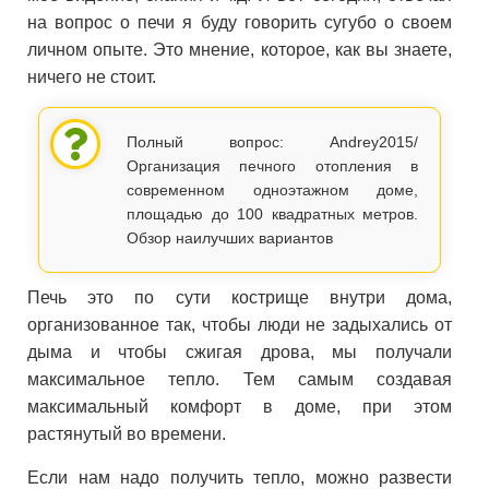
на вопрос о печи я буду говорить сугубо о своем
личном опыте. Это мнение, которое, как вы знаете,
ничего не стоит.
Полный вопрос: Andrey2015/
Организация печного отопления в
современном одноэтажном доме,
площадью до 100 квадратных метров.
Обзор наилучших вариантов
Печь это по сути кострище внутри дома,
организованное так, чтобы люди не задыхались от
дыма и чтобы сжигая дрова, мы получали
максимальное тепло. Тем самым создавая
максимальный комфорт в доме, при этом
растянутый во времени.
Если нам надо получить тепло, можно развести