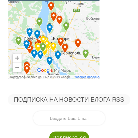
ПОДПИСКА НА НОВОСТИ БЛОГА RSS