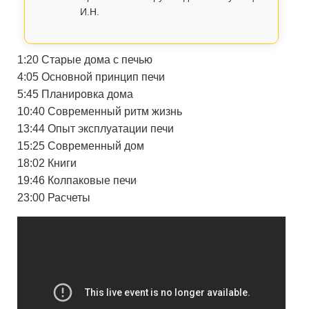
И.Н.
1:20 Старые дома с печью
4:05 Основной принцип печи
5:45 Планировка дома
10:40 Современный ритм жизнь
13:44 Опыт эксплуатации печи
15:25 Современный дом
18:02 Книги
19:46 Колпаковые печи
23:00 Расчеты