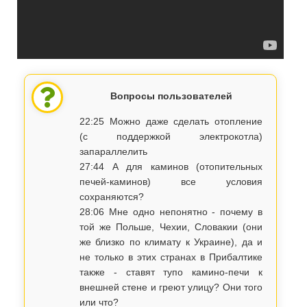
Вопросы пользователей
22:25 Можно даже сделать отопление
(с поддержкой электрокотла)
запараллелить
27:44 А для каминов (отопительных
печей-каминов) все условия
сохраняются?
28:06 Мне одно непонятно - почему в
той же Польше, Чехии, Словакии (они
же близко по климату к Украине), да и
не только в этих странах в Прибалтике
также - ставят тупо камино-печи к
внешней стене и греют улицу? Они того
или что?