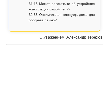
31:13 Может расскажите об устройстве
конструкции самой печи?
32:33 Оптимальная площадь дома для
обогрева печью?
С Уважением, Александр Терехов