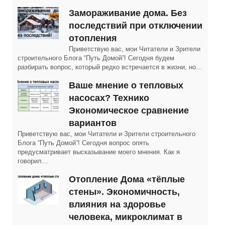
Замораживание дома. Без
последствий при отключении
отопления
Приветствую вас, мои Читатели и Зрители
строительного Блога “Путь Домой”! Сегодня будем
разбирать вопрос, который редко встречается в жизни, но…
Ваше мнение о тепловых
насосах? Технико
Экономическое сравнение
вариантов
Приветствую вас, мои Читатели и Зрители строительного
Блога “Путь Домой”! Сегодня вопрос опять
предусматривает высказывание моего мнения. Как я
говорил…
Отопление Дома «тёплые
стены». Экономичность,
влияния на здоровье
человека, микроклимат в