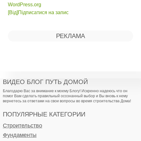
WordPress.org
[Від]Підписатися на запис
РЕКЛАМА
ВИДЕО БЛОГ ПУТЬ ДОМОЙ
Благодарю Вас за внимание к моему Блогу! Искренно надеюсь что он
помог Вам сделать правильный осознанный выбор и Вы вновь к нему
вернетесь за ответами на свои вопросы во время строительства Дома!
ПОПУЛЯРНЫЕ КАТЕГОРИИ
Строительство
Фундаменты