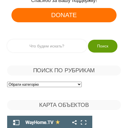
Спасибо за Вашу поддержку!
DONATE
ПОИСК ПО РУБРИКАМ
Поиск
по
КАРТА ОБЪЕКТОВ
Рубрикам