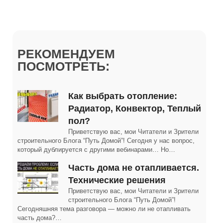
РЕКОМЕНДУЕМ
ПОСМОТРЕТЬ:
Как выбрать отопление:
Радиатор, Конвектор, Теплый
пол?
Приветствую вас, мои Читатели и Зрители
строительного Блога “Путь Домой”! Сегодня у нас вопрос,
который дублируется с другими вебинарами… Но…
Часть дома не отапливается.
Технические решения
Приветствую вас, мои Читатели и Зрители
строительного Блога “Путь Домой”!
Сегодняшняя тема разговора — можно ли не отапливать
часть дома?…