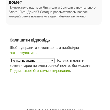
доме?
Приветствую вас, мои Читатели и Зрители строительного
Блога “Путь Домой”! Сегодня рассматриваем вопрос,
который очень правильно задан! Именно так нужно…
Залишити відповідь
Щоб відправити коментар вам необхідно
авторизуватись
.
Получать новые
комментарии по электронной почте. Вы можете
Подписаться без комментирования
.