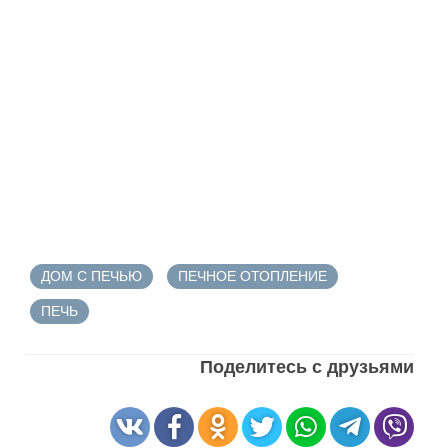
ДОМ С ПЕЧЬЮ
ПЕЧНОЕ ОТОПЛЕНИЕ
ПЕЧЬ
Поделитесь с друзьями