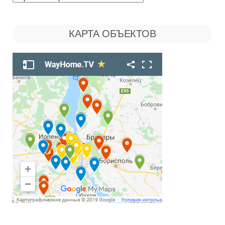
Поиск
по
КАРТА ОБЪЕКТОВ
Рубрикам