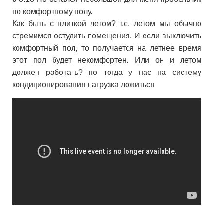
по комфортному полу.
Как быть с плиткой летом? т.е. летом мы обычно
стремимся остудить помещения. И если выключить
комфортный пол, то получается на летнее время
этот пол будет некомфортен. Или он и летом
должен работать? но тогда у нас на систему
кондиционирования нагрузка ложиться