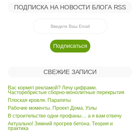
ПОДПИСКА НА НОВОСТИ БЛОГА RSS
СВЕЖИЕ ЗАПИСИ
Вас кормят рекламой? Лечу цифрами.
Часторебристые сборно-монолитные перекрытия
Плоская кровля. Парапеты
Рабочие моменты. Проект Дома. Узлы
В строительстве одни профаны… а я вам отвечу
Актуально! Зимний прогрев бетона. Теория и
практика