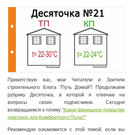
Приветствую вас, мои Читатели и Зрители
строительного Блога “Путь Домой”! Продолжаем
рубрику Десяточка, в которой я отвечаю на
вопросы своих подписчиков. Сегодня
возвращаемся к топику
“Какое финишное покрытие
пригодно для Комфортного Пола?”
Рекомендую ознакомится с этой темой, если вы