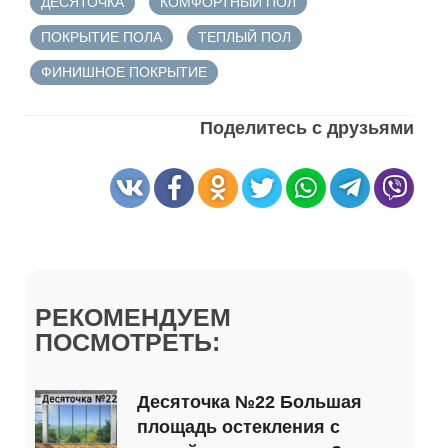
ДЕСЯТОЧКА
КОМФОРТНЫЙ ПОЛ
ПОКРЫТИЕ ПОЛА
ТЕПЛЫЙ ПОЛ
ФИНИШНОЕ ПОКРЫТИЕ
Поделитесь с друзьями
РЕКОМЕНДУЕМ
ПОСМОТРЕТЬ:
Десяточка №22 Большая
площадь остекления с