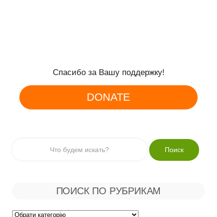
Спасибо за Вашу поддержку!
DONATE
ПОИСК ПО РУБРИКАМ