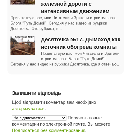
железной дороги с
интенсивным движением
Приветствую вас, мои Читатели и Зрители строительного
Блога “Путь Домой”! Сегодня у нас видео из рубрики
Десяточка. Это рубрика, в…
Десяточка №17. Дымоход как
источник обогрева комнаты
Приветствую вас, мои Читатели и Зрители
строительного Блога “Путь Домой”!
Сегодня у нас видео из рубрики Десяточка, где я отвечаю…
Залишити відповідь
Щоб відправити коментар вам необхідно
авторизуватись
.
Получать новые
комментарии по электронной почте. Вы можете
Подписаться без комментирования
.