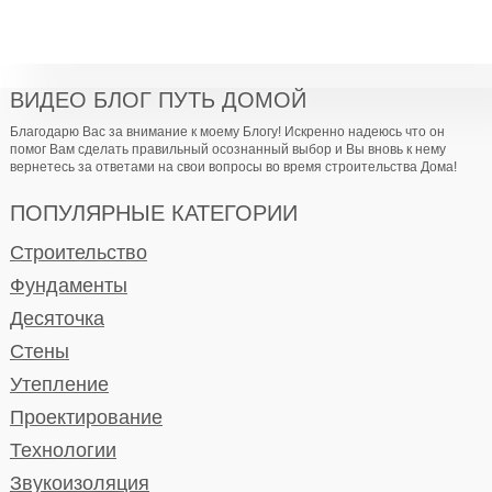
ВИДЕО БЛОГ ПУТЬ ДОМОЙ
Благодарю Вас за внимание к моему Блогу! Искренно надеюсь что он
помог Вам сделать правильный осознанный выбор и Вы вновь к нему
вернетесь за ответами на свои вопросы во время строительства Дома!
ПОПУЛЯРНЫЕ КАТЕГОРИИ
Строительство
Фундаменты
Десяточка
Стены
Утепление
Проектирование
Технологии
Звукоизоляция