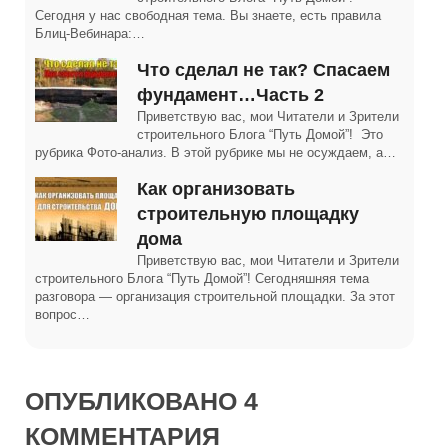
Сегодня у нас свободная тема. Вы знаете, есть правила
Блиц-Вебинара:…
Что сделал не так? Спасаем
фундамент…Часть 2
Приветствую вас, мои Читатели и Зрители
строительного Блога “Путь Домой”! Это
рубрика Фото-анализ. В этой рубрике мы не осуждаем, а…
Как организовать
строительную площадку
дома
Приветствую вас, мои Читатели и Зрители
строительного Блога “Путь Домой”! Сегодняшняя тема
разговора — организация строительной площадки. За этот
вопрос…
ОПУБЛИКОВАНО 4
КОММЕНТАРИЯ