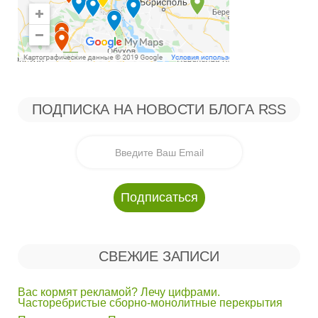
ПОДПИСКА НА НОВОСТИ БЛОГА RSS
СВЕЖИЕ ЗАПИСИ
Вас кормят рекламой? Лечу цифрами.
Часторебристые сборно-монолитные перекрытия