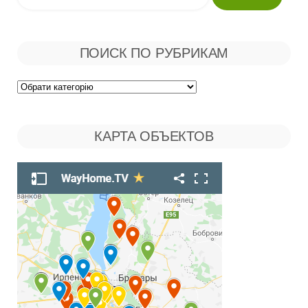
ПОИСК ПО РУБРИКАМ
Поиск
по
КАРТА ОБЪЕКТОВ
Рубрикам