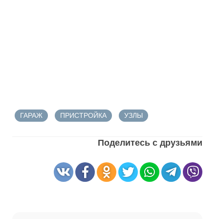
ГАРАЖ
ПРИСТРОЙКА
УЗЛЫ
Поделитесь с друзьями