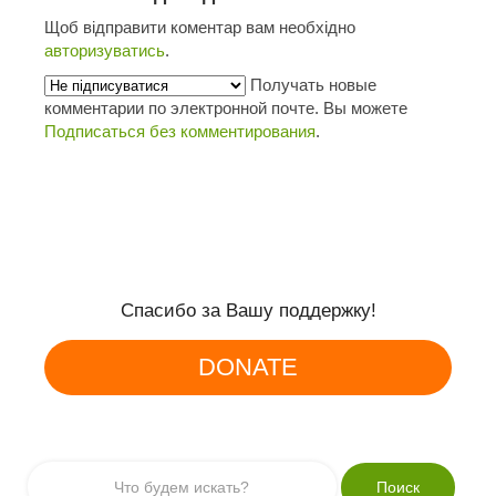
Щоб відправити коментар вам необхідно
авторизуватись
.
Получать новые
комментарии по электронной почте. Вы можете
Подписаться без комментирования
.
Спасибо за Вашу поддержку!
DONATE