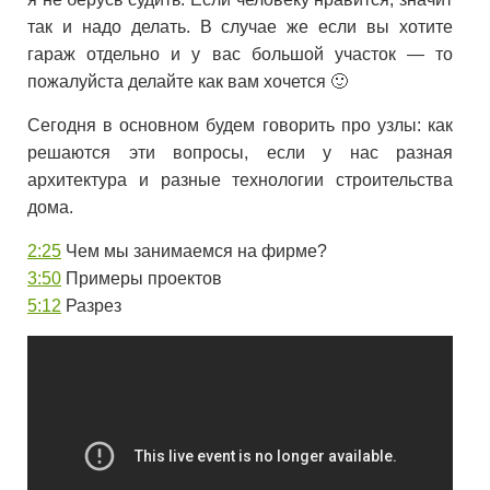
так и надо делать. В случае же если вы хотите
гараж отдельно и у вас большой участок — то
пожалуйста делайте как вам хочется 🙂
Сегодня в основном будем говорить про узлы: как
решаются эти вопросы, если у нас разная
архитектура и разные технологии строительства
дома.
2:25
Чем мы занимаемся на фирме?
3:50
Примеры проектов
5:12
Разрез