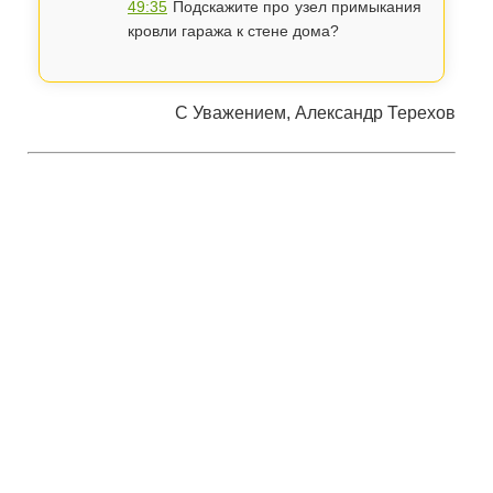
49:35
Подскажите про узел примыкания
кровли гаража к стене дома?
С Уважением, Александр Терехов