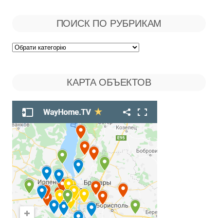
ПОИСК ПО РУБРИКАМ
Поиск
по
КАРТА ОБЪЕКТОВ
Рубрикам