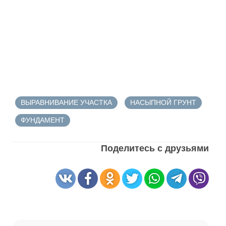
ВЫРАВНИВАНИЕ УЧАСТКА
НАСЫПНОЙ ГРУНТ
ФУНДАМЕНТ
Поделитесь с друзьями