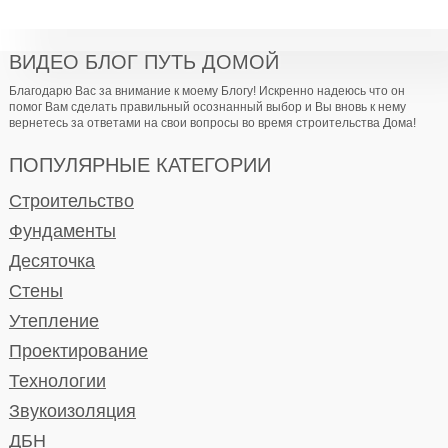
ВИДЕО БЛОГ ПУТЬ ДОМОЙ
Благодарю Вас за внимание к моему Блогу! Искренно надеюсь что он
помог Вам сделать правильный осознанный выбор и Вы вновь к нему
вернетесь за ответами на свои вопросы во время строительства Дома!
ПОПУЛЯРНЫЕ КАТЕГОРИИ
Строительство
Фундаменты
Десяточка
Стены
Утепление
Проектирование
Технологии
Звукоизоляция
ДБН