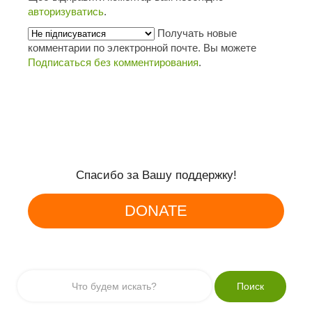
авторизуватись
.
Получать новые
комментарии по электронной почте. Вы можете
Подписаться без комментирования
.
Спасибо за Вашу поддержку!
DONATE