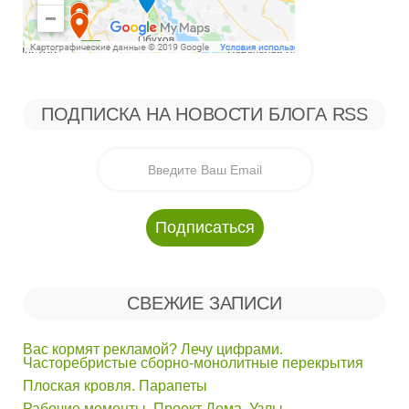
ПОДПИСКА НА НОВОСТИ БЛОГА RSS
СВЕЖИЕ ЗАПИСИ
Вас кормят рекламой? Лечу цифрами.
Часторебристые сборно-монолитные перекрытия
Плоская кровля. Парапеты
Рабочие моменты. Проект Дома. Узлы