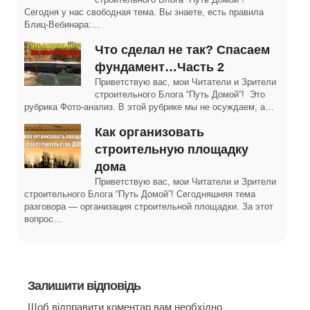
Сегодня у нас свободная тема. Вы знаете, есть правила
Блиц-Вебинара:…
Что сделал не так? Спасаем
фундамент…Часть 2
Приветствую вас, мои Читатели и Зрители
строительного Блога “Путь Домой”! Это
рубрика Фото-анализ. В этой рубрике мы не осуждаем, а…
Как организовать
строительную площадку
дома
Приветствую вас, мои Читатели и Зрители
строительного Блога “Путь Домой”! Сегодняшняя тема
разговора — организация строительной площадки. За этот
вопрос…
Залишити відповідь
Щоб відправити коментар вам необхідно