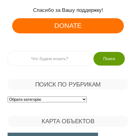
Спасибо за Вашу поддержку!
DONATE
ПОИСК ПО РУБРИКАМ
Поиск
по
КАРТА ОБЪЕКТОВ
Рубрикам