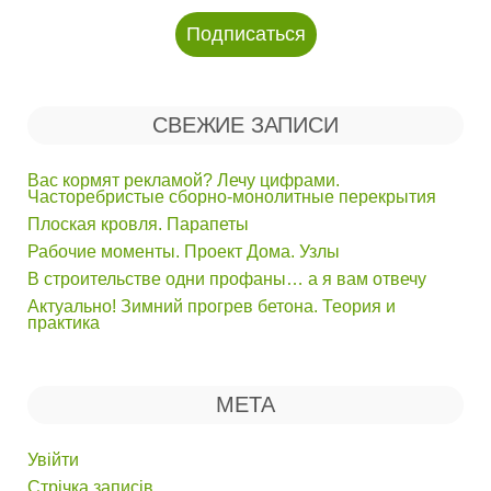
СВЕЖИЕ ЗАПИСИ
Вас кормят рекламой? Лечу цифрами.
Часторебристые сборно-монолитные перекрытия
Плоская кровля. Парапеты
Рабочие моменты. Проект Дома. Узлы
В строительстве одни профаны… а я вам отвечу
Актуально! Зимний прогрев бетона. Теория и
практика
МЕТА
Увійти
Стрічка записів