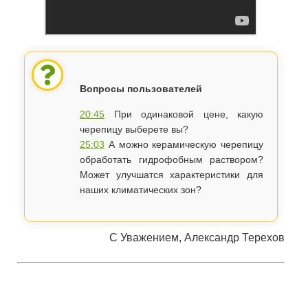
Вопросы пользователей
20:45
При одинаковой цене, какую
черепицу выберете вы?
25:03
А можно керамическую черепицу
обработать гидрофобным раствором?
Может улучшатся характеристики для
наших климатических зон?
С Уважением, Александр Терехов