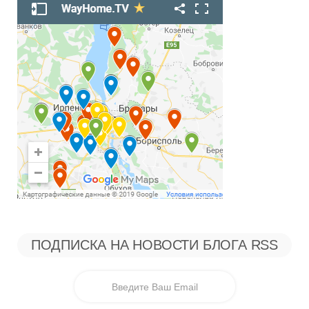
ПОДПИСКА НА НОВОСТИ БЛОГА RSS