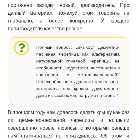
постоянно заходит новый производитель. Про
данный материал, пожалуй, стоит говорить не
глобально, а более конкретно. У каждого
производителя качество разное.
Полный вопрос: Leksikov/ Цементно-
песчаная черепица как альтернатива
натуральной глиняной черепицы, её
особенности, недостатки, достоинства в
сравнении с металлочерепицей?
Целесообразность данного кровельного
материала для кровли двухэтажного
дома из газоблоков, нагрузка на стены?
В прошлом году нам довелось делать крышу как раз
из цементно-песчаной черепицы и всплыли
совершенно новые нюансы, с которыми раньше
нам сталкиваться не приходилось. Об этом я