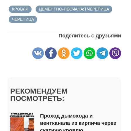
КРОВЛЯ
ЦЕМЕНТНО-ПЕСЧАНАЯ ЧЕРЕПИЦА
ЧЕРЕПИЦА
Поделитесь с друзьями
РЕКОМЕНДУЕМ
ПОСМОТРЕТЬ:
Проход дымохода и
вентканала из кирпича через
скатную кровлю