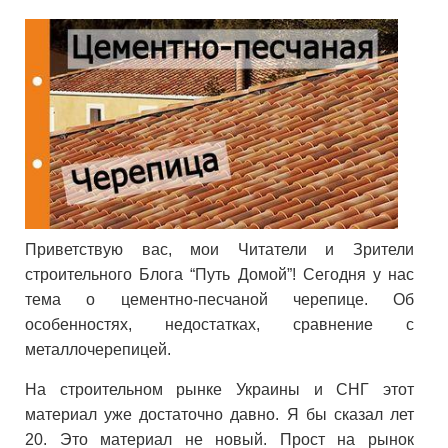
Приветствую вас, мои Читатели и Зрители
строительного Блога “Путь Домой”! Сегодня у нас
тема о цементно-песчаной черепице. Об
особенностях, недостатках, сравнение с
металлочерепицей.
На строительном рынке Украины и СНГ этот
материал уже достаточно давно. Я бы сказал лет
20. Это материал не новый. Прост на рынок