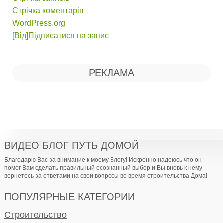
Стрічка коментарів
WordPress.org
[Від]Підписатися на запис
РЕКЛАМА
ВИДЕО БЛОГ ПУТЬ ДОМОЙ
Благодарю Вас за внимание к моему Блогу! Искренно надеюсь что он
помог Вам сделать правильный осознанный выбор и Вы вновь к нему
вернетесь за ответами на свои вопросы во время строительства Дома!
ПОПУЛЯРНЫЕ КАТЕГОРИИ
Строительство