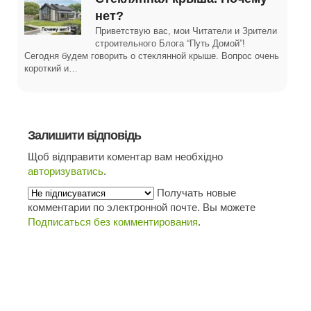
нет?
Приветствую вас, мои Читатели и Зрители
строительного Блога “Путь Домой”!
Сегодня будем говорить о стеклянной крыше. Вопрос очень
короткий и…
Залишити відповідь
Щоб відправити коментар вам необхідно
авторизуватись
.
Получать новые
комментарии по электронной почте. Вы можете
Подписаться без комментирования
.