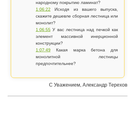
народному покрытию ламинат?
1:06:22
Исходя из вашего выпуска,
скажите дешевле сборная лестница или
монолит?
1:06:55
У вас лестница над печкой как
элемент массивной инерционной
конструкции?
1:07:49
Какая марка бетона для
монолитной лестницы
предпочтительнее?
С Уважением, Александр Терехов