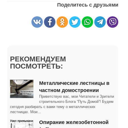
Поделитесь с друзьями
РЕКОМЕНДУЕМ
ПОСМОТРЕТЬ:
Металлические лестницы в
частном домостроении
Приветствую вас, мои Читатели и Зрители
строительного Блога “Путь Домой”! Будем
сегодня разбирать с вами тему о металлических
лестницах. Мои…
Опирание железобетонной