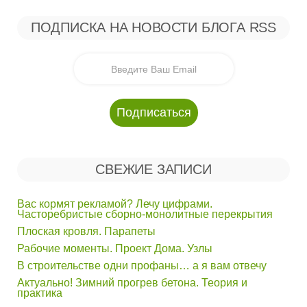
ПОДПИСКА НА НОВОСТИ БЛОГА RSS
СВЕЖИЕ ЗАПИСИ
Вас кормят рекламой? Лечу цифрами.
Часторебристые сборно-монолитные перекрытия
Плоская кровля. Парапеты
Рабочие моменты. Проект Дома. Узлы
В строительстве одни профаны… а я вам отвечу
Актуально! Зимний прогрев бетона. Теория и
практика