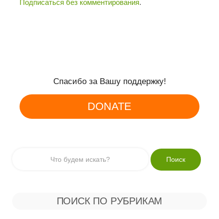
Подписаться без комментирования
.
Спасибо за Вашу поддержку!
DONATE
ПОИСК ПО РУБРИКАМ