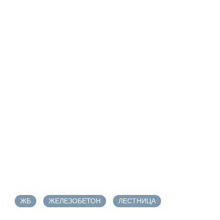
ЖБ
ЖЕЛЕЗОБЕТОН
ЛЕСТНИЦА