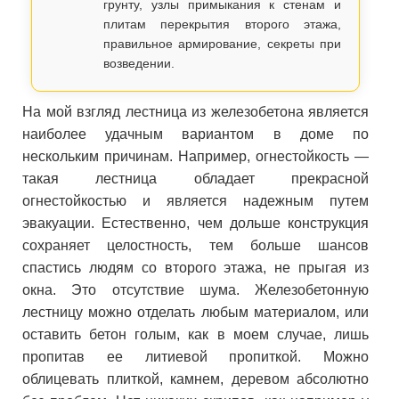
грунту, узлы примыкания к стенам и
плитам перекрытия второго этажа,
правильное армирование, секреты при
возведении.
На мой взгляд лестница из железобетона является
наиболее удачным вариантом в доме по
нескольким причинам. Например, огнестойкость —
такая лестница обладает прекрасной
огнестойкостью и является надежным путем
эвакуации. Естественно, чем дольше конструкция
сохраняет целостность, тем больше шансов
спастись людям со второго этажа, не прыгая из
окна. Это отсутствие шума. Железобетонную
лестницу можно отделать любым материалом, или
оставить бетон голым, как в моем случае, лишь
пропитав ее литиевой пропиткой. Можно
облицевать плиткой, камнем, деревом абсолютно