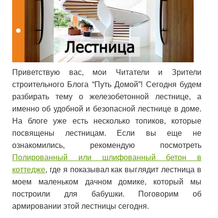
Приветствую вас, мои Читатели и Зрители
строительного Блога “Путь Домой”! Сегодня будем
разбирать тему о железобетонной лестнице, а
именно об удобной и безопасной лестнице в доме.
На блоге уже есть несколько топиков, которые
посвящены лестницам. Если вы еще не
ознакомились, рекомендую посмотреть
Полированный или шлифованный бетон в
коттедже
, где я показывал как выглядит лестница в
моем маленьком дачном домике, который мы
построили для бабушки. Поговорим об
армировании этой лестницы сегодня.