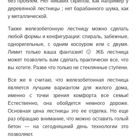
без проблем. Нет никаких скрипов, как например у
деревянной лестницы ; нет барабанного шума, как
у металлической.
Также железобетонную лестницу можно сделать
любой формы и конфигурации: спираль, забежные,
одноригельные, с одним косоуром или с двумя.
Лимит только ваша фантазия! 🙂 ЖБ лестница
может позволить вам сделать практически все, что
вы хотите. Разве что только не стеклянные ступени.
Все же я считаю, что железобетонная лестница
является лучшим вариантом для жилого дома,
именно с точки зрения комфорта все семьи!
Естественно, она обойдется немного дороже.
Основная цена лестницы это ее отделка. Но еще
раз обращаю внимание, что можно оставить голый
бетон — на сегодняшний день технологии это
позволяют.