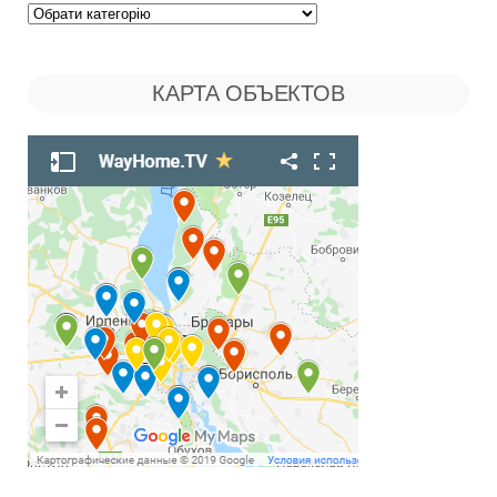
Поиск
по
КАРТА ОБЪЕКТОВ
Рубрикам