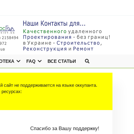
ОТЕКА
FAQ
ВСЕ СТАТЬИ
й сайт не поддерживается на языке оккупанта.
х ресурсах:
Спасибо за Вашу поддержку!