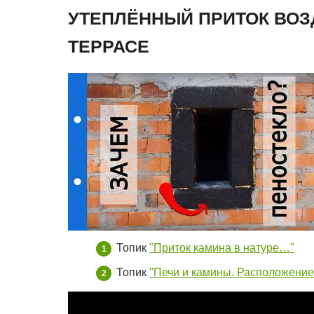
УТЕПЛЁННЫЙ ПРИТОК ВОЗ
ТЕРРАСЕ
Топик
"Приток камина в натуре…"
Топик
"Печи и камины. Расположение