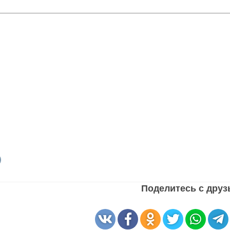
Поделитесь с дру