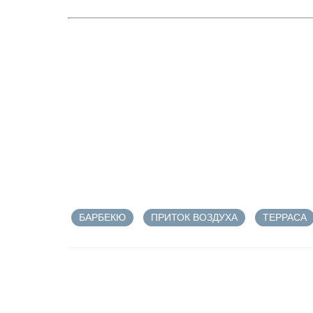
БАРБЕКЮ
ПРИТОК ВОЗДУХА
ТЕРРАСА