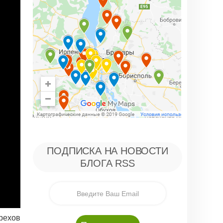
ПОДПИСКА НА НОВОСТИ
БЛОГА RSS
рехов