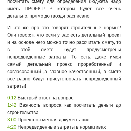
посчитать смету для определения бюджета надо
иметь ПРОЕКТ! В котором будет все очень
детально, прямо до гвоздя расписано.
И что же про это говорят строительные нормы?
Они говорят, что если у вас есть детальный проект
и на основе него можно точно рассчитать смету, то
в этой смете будут предусмотрены
непредвиденные затраты. То есть, даже имея
самый детальный проект, проработанный и
согласованный ,а главное качественный, в смете
все равно будут присутствовать непредвиденный
затраты!
0:12
Быстрый ответ на вопрос!
1:42
Важность вопроса как посчитать деньги до
строительства
3:00
Проектно-сметная документация
4:20
Непредвиденные затраты в нормативах