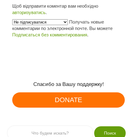
Щоб відправити коментар вам необхідно
авторизуватись
.
Получать новые
комментарии по электронной почте. Вы можете
Подписаться без комментирования
.
Спасибо за Вашу поддержку!
DONATE