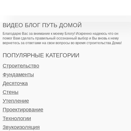
ВИДЕО БЛОГ ПУТЬ ДОМОЙ
Благодарю Вас за внимание к моему Блогу! Искренно надеюсь что он
помог Вам сделать правильный осознанный выбор и Вы вновь к нему
вернетесь за ответами на свои вопросы во время строительства Дома!
ПОПУЛЯРНЫЕ КАТЕГОРИИ
Строительство
Фундаменты
Десяточка
Стены
Утепление
Проектирование
Технологии
Звукоизоляция