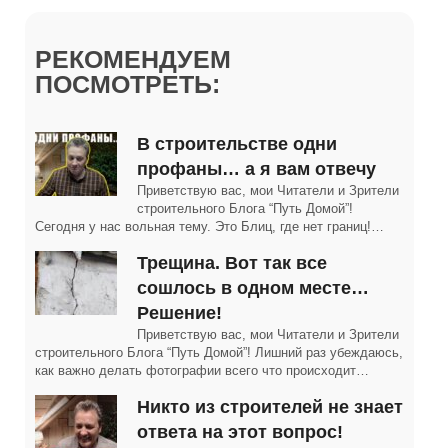
РЕКОМЕНДУЕМ
ПОСМОТРЕТЬ:
В строительстве одни
профаны… а я вам отвечу
Приветствую вас, мои Читатели и Зрители
строительного Блога “Путь Домой”!
Сегодня у нас вольная тему. Это Блиц, где нет границ!…
Трещина. Вот так все
сошлось в одном месте…
Решение!
Приветствую вас, мои Читатели и Зрители
строительного Блога “Путь Домой”! Лишний раз убеждаюсь,
как важно делать фотографии всего что происходит…
Никто из строителей не знает
ответа на этот вопрос!