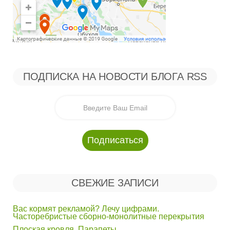
ПОДПИСКА НА НОВОСТИ БЛОГА RSS
СВЕЖИЕ ЗАПИСИ
Вас кормят рекламой? Лечу цифрами.
Часторебристые сборно-монолитные перекрытия
Плоская кровля. Парапеты