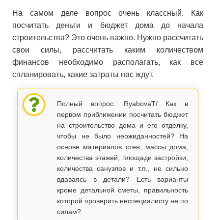
На самом деле вопрос очень классный. Как
посчитать деньги и бюджет дома до начала
строительства? Это очень важно. Нужно рассчитать
свои силы, рассчитать каким количеством
финансов необходимо располагать, как все
спланировать, какие затраты нас ждут.
Полный вопрос: RyabovaT/ Как в
первом приближении посчитать бюджет
на строительство дома и его отделку,
чтобы не было неожиданностей? На
основе материалов стен, массы дома,
количества этажей, площади застройки,
количества санузлов и т.п., не сильно
вдаваясь в детали? Есть варианты
кроме детальной сметы, правильность
которой проверить неспециалисту не по
силам?