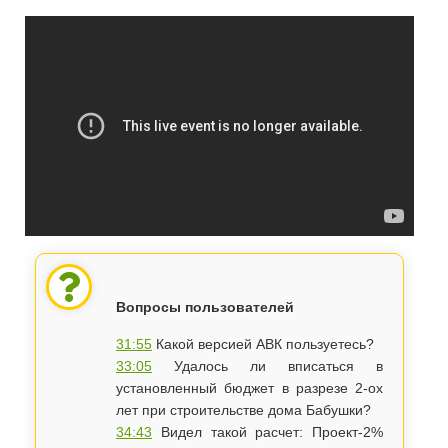
Вопросы пользователей
31:55
​Какой версией АВК пользуетесь?
33:05
Удалось ли вписаться в
установленный бюджет в разрезе 2-ох
лет при строительстве дома Бабушки?
34:43
Видел такой расчет: Проект-2%