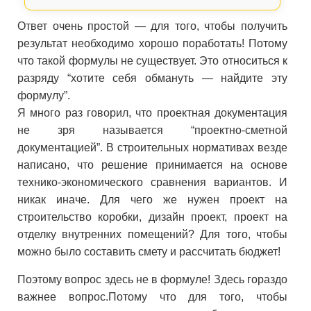
Ответ очень простой — для того, чтобы получить
результат необходимо хорошо поработать! Потому
что такой формулы не существует. Это относиться к
разряду “хотите себя обмануть — найдите эту
формулу”.
Я много раз говорил, что проектная документация
не зря называется “проектно-сметной
документацией”. В строительных нормативах везде
написано, что решение принимается на основе
технико-экономического сравнения вариантов. И
никак иначе. Для чего же нужен проект на
строительство коробки, дизайн проект, проект на
отделку внутренних помещений? Для того, чтобы
можно было составить смету и рассчитать бюджет!
Поэтому вопрос здесь не в формуле! Здесь гораздо
важнее вопрос.Потому что для того, чтобы