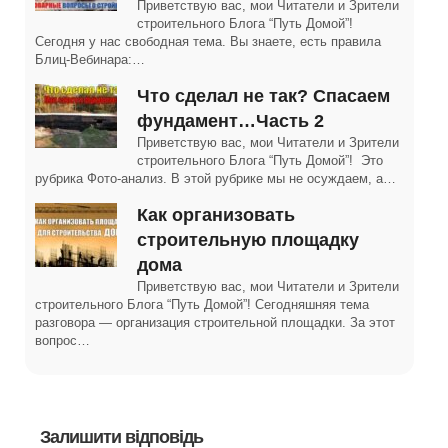
Приветствую вас, мои Читатели и Зрители
строительного Блога “Путь Домой”!
Сегодня у нас свободная тема. Вы знаете, есть правила
Блиц-Вебинара:…
Что сделал не так? Спасаем
фундамент…Часть 2
Приветствую вас, мои Читатели и Зрители
строительного Блога “Путь Домой”! Это
рубрика Фото-анализ. В этой рубрике мы не осуждаем, а…
Как организовать
строительную площадку
дома
Приветствую вас, мои Читатели и Зрители
строительного Блога “Путь Домой”! Сегодняшняя тема
разговора — организация строительной площадки. За этот
вопрос…
Залишити відповідь