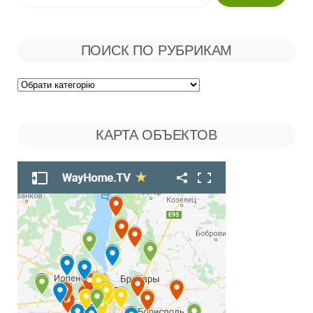
ПОИСК ПО РУБРИКАМ
Поиск
по
КАРТА ОБЪЕКТОВ
Рубрикам