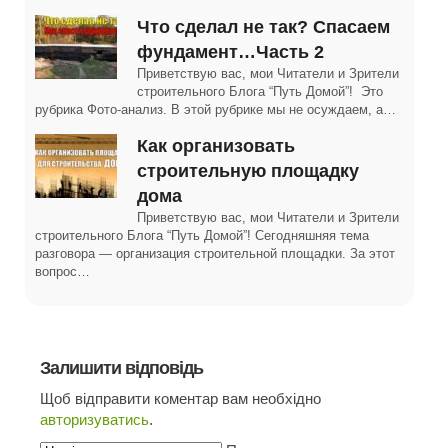
Что сделал не так? Спасаем
фундамент…Часть 2
Приветствую вас, мои Читатели и Зрители
строительного Блога “Путь Домой”! Это
рубрика Фото-анализ. В этой рубрике мы не осуждаем, а…
Как организовать
строительную площадку
дома
Приветствую вас, мои Читатели и Зрители
строительного Блога “Путь Домой”! Сегодняшняя тема
разговора — организация строительной площадки. За этот
вопрос…
Залишити відповідь
Щоб відправити коментар вам необхідно
авторизуватись
.