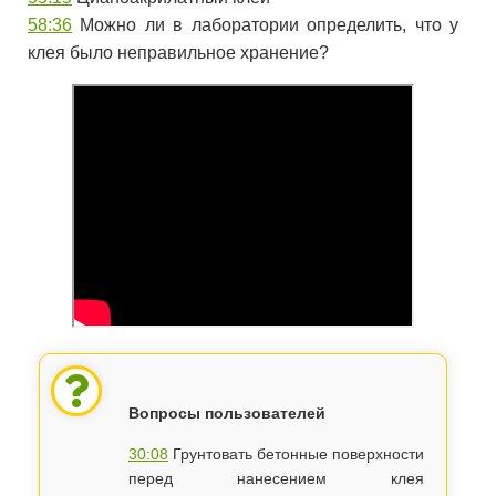
58:36
Можно ли в лаборатории определить, что у
клея было неправильное хранение?
Вопросы пользователей
30:08
Грунтовать бетонные поверхности
перед нанесением клея