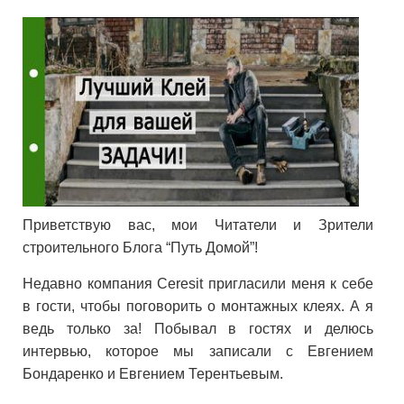
Приветствую вас, мои Читатели и Зрители
строительного Блога “Путь Домой”!
Недавно компания Ceresit пригласили меня к себе
в гости, чтобы поговорить о монтажных клеях. А я
ведь только за! Побывал в гостях и делюсь
интервью, которое мы записали с Евгением
Бондаренко и Евгением Терентьевым.