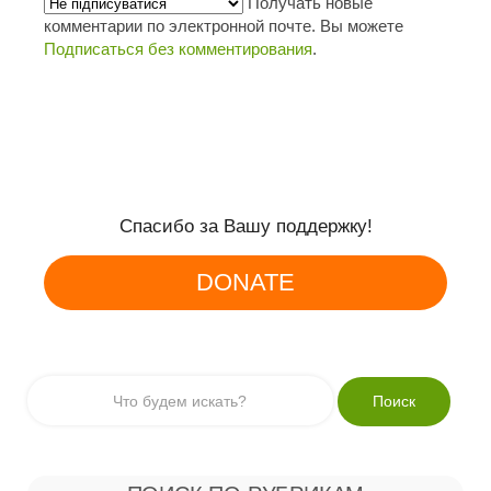
Получать новые
комментарии по электронной почте. Вы можете
Подписаться без комментирования
.
Спасибо за Вашу поддержку!
DONATE