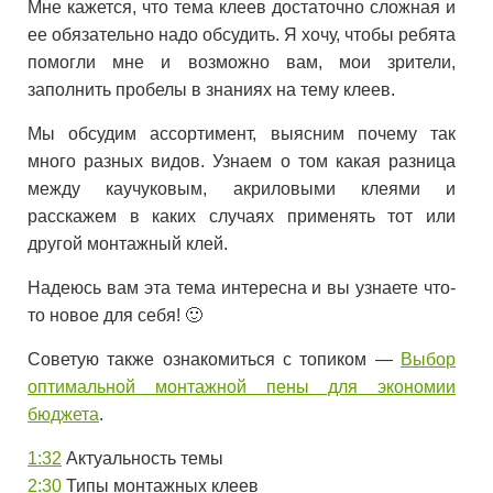
Мне кажется, что тема клеев достаточно сложная и
ее обязательно надо обсудить. Я хочу, чтобы ребята
помогли мне и возможно вам, мои зрители,
заполнить пробелы в знаниях на тему клеев.
Мы обсудим ассортимент, выясним почему так
много разных видов. Узнаем о том какая разница
между каучуковым, акриловыми клеями и
расскажем в каких случаях применять тот или
другой монтажный клей.
Надеюсь вам эта тема интересна и вы узнаете что-
то новое для себя! 🙂
Советую также ознакомиться с топиком —
Выбор
оптимальной монтажной пены для экономии
бюджета
.
1:32
Актуальность темы
2:30
Типы монтажных клеев