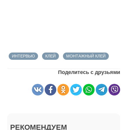
ИНТЕРВЬЮ
КЛЕЙ
МОНТАЖНЫЙ КЛЕЙ
Поделитесь с друзьями
РЕКОМЕНДУЕМ