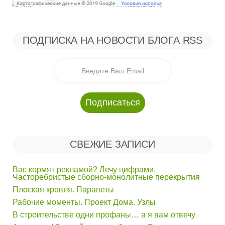
ПОДПИСКА НА НОВОСТИ БЛОГА RSS
СВЕЖИЕ ЗАПИСИ
Вас кормят рекламой? Лечу цифрами.
Часторебристые сборно-монолитные перекрытия
Плоская кровля. Парапеты
Рабочие моменты. Проект Дома. Узлы
В строительстве одни профаны… а я вам отвечу