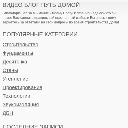
ВИДЕО БЛОГ ПУТЬ ДОМОЙ
Благодарю Вас за внимание к моему Блогу! Искренно надеюсь что он
помог Вам сделать правильный осознанный выбор и Вы вновь к нему
вернетесь за ответами на свои вопросы во время строительства Дома!
ПОПУЛЯРНЫЕ КАТЕГОРИИ
Строительство
Фундаменты
Десяточка
Стены
Утепление
Проектирование
Технологии
Звукоизоляция
ДБН
ПОСЛЕДНИЕ ЗАПИСИ