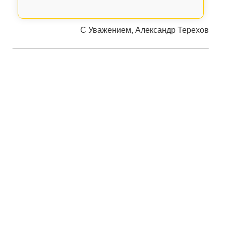
С Уважением, Александр Терехов