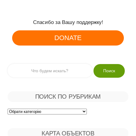
Спасибо за Вашу поддержку!
DONATE
ПОИСК ПО РУБРИКАМ
Поиск
по
КАРТА ОБЪЕКТОВ