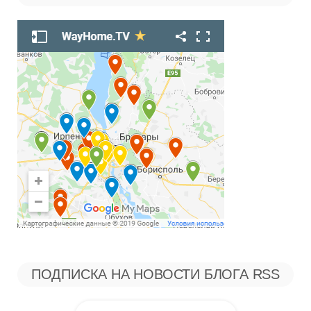
Рубрикам
ПОДПИСКА НА НОВОСТИ БЛОГА RSS