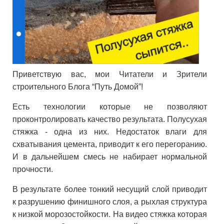
Приветствую вас, мои Читатели и Зрители
строительного Блога “Путь Домой”!
Есть технологии которые не позволяют
проконтролировать качество результата. Полусухая
стяжка - одна из них. Недостаток влаги для
схватывания цемента, приводит к его перегоранию.
И в дальнейшем смесь не набирает нормальной
прочности.
В результате более тонкий несущий слой приводит
к разрушению финишного слоя, а рыхлая структура
к низкой морозостойкости. На видео стяжка которая