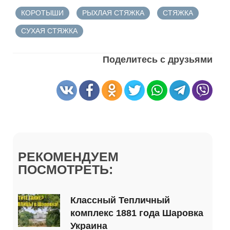
КОРОТЫШИ
РЫХЛАЯ СТЯЖКА
СТЯЖКА
СУХАЯ СТЯЖКА
Поделитесь с друзьями
РЕКОМЕНДУЕМ
ПОСМОТРЕТЬ:
Классный Тепличный
комплекс 1881 года Шаровка
Украина