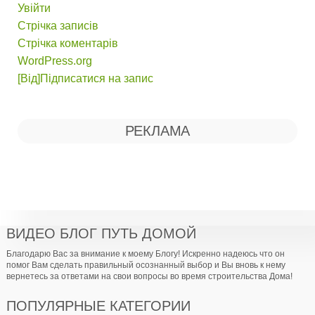
Увійти
Стрічка записів
Стрічка коментарів
WordPress.org
[Від]Підписатися на запис
РЕКЛАМА
ВИДЕО БЛОГ ПУТЬ ДОМОЙ
Благодарю Вас за внимание к моему Блогу! Искренно надеюсь что он
помог Вам сделать правильный осознанный выбор и Вы вновь к нему
вернетесь за ответами на свои вопросы во время строительства Дома!
ПОПУЛЯРНЫЕ КАТЕГОРИИ