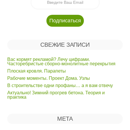
СВЕЖИЕ ЗАПИСИ
Вас кормят рекламой? Лечу цифрами.
Часторебристые сборно-монолитные перекрытия
Плоская кровля. Парапеты
Рабочие моменты. Проект Дома. Узлы
В строительстве одни профаны… а я вам отвечу
Актуально! Зимний прогрев бетона. Теория и
практика
МЕТА