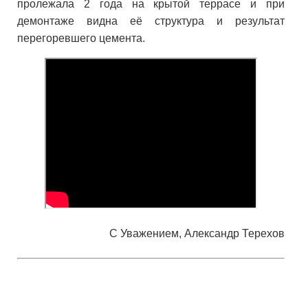
пролежала 2 года на крытой террасе и при
демонтаже видна её структура и результат
перегоревшего цемента.
С Уважением, Александр Терехов