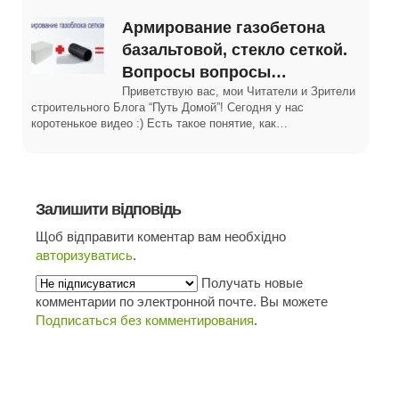
Армирование газобетона
базальтовой, стекло сеткой.
Вопросы вопросы…
Приветствую вас, мои Читатели и Зрители
строительного Блога “Путь Домой”! Сегодня у нас
коротенькое видео :) Есть такое понятие, как…
Залишити відповідь
Щоб відправити коментар вам необхідно
авторизуватись
.
Получать новые
комментарии по электронной почте. Вы можете
Подписаться без комментирования
.