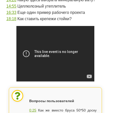
14:55
Целлюлозный утеплитель
16:33
Еще один пример рабочего проекта
18:18
Как ставить крепежи стойки?
Вопросы пользователей
0:25
​Как же вместо бруса 50*50 доску