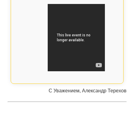
С Уважением, Александр Терехов