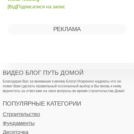
[Від]Підписатися на запис
РЕКЛАМА
ВИДЕО БЛОГ ПУТЬ ДОМОЙ
Благодарю Вас за внимание к моему Блогу! Искренно надеюсь что он
помог Вам сделать правильный осознанный выбор и Вы вновь к нему
вернетесь за ответами на свои вопросы во время строительства Дома!
ПОПУЛЯРНЫЕ КАТЕГОРИИ
Строительство
Фундаменты
Десяточка