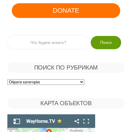
DONATE
ПОИСК ПО РУБРИКАМ
Поиск
по
КАРТА ОБЪЕКТОВ
Рубрикам