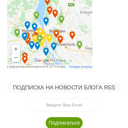
ПОДПИСКА НА НОВОСТИ БЛОГА RSS