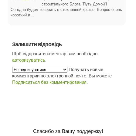
строительного Блога “Путь Домой”!
Сегодня будем говорить о стеклянной крыше. Вопрос очень
короткий и…
Залишити відповідь
Щоб відправити коментар вам необхідно
авторизуватись
.
Получать новые
комментарии по электронной почте. Вы можете
Подписаться без комментирования
.
Спасибо за Вашу поддержку!