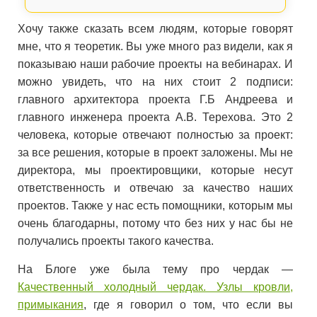
Хочу также сказать всем людям, которые говорят
мне, что я теоретик. Вы уже много раз видели, как я
показываю наши рабочие проекты на вебинарах. И
можно увидеть, что на них стоит 2 подписи:
главного архитектора проекта Г.Б Андреева и
главного инженера проекта А.В. Терехова. Это 2
человека, которые отвечают полностью за проект:
за все решения, которые в проект заложены. Мы не
директора, мы проектировщики, которые несут
ответственность и отвечаю за качество наших
проектов. Также у нас есть помощники, которым мы
очень благодарны, потому что без них у нас бы не
получались проекты такого качества.
На Блоге уже была тему про чердак —
Качественный холодный чердак. Узлы кровли,
примыкания
, где я говорил о том, что если вы