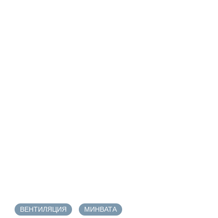
ВЕНТИЛЯЦИЯ
МИНВАТА