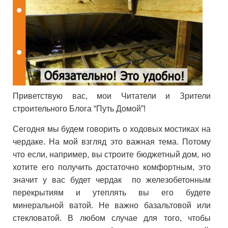
Приветствую вас, мои Читатели и Зрители
строительного Блога “Путь Домой”!
Сегодня мы будем говорить о ходовых мостиках на
чердаке. На мой взгляд это важная тема. Потому
что если, например, вы строите бюджетный дом, но
хотите его получить достаточно комфортным, это
значит у вас будет чердак по железобетонным
перекрытиям и утеплять вы его будете
минеральной ватой. Не важно базальтовой или
стекловатой. В любом случае для того, чтобы