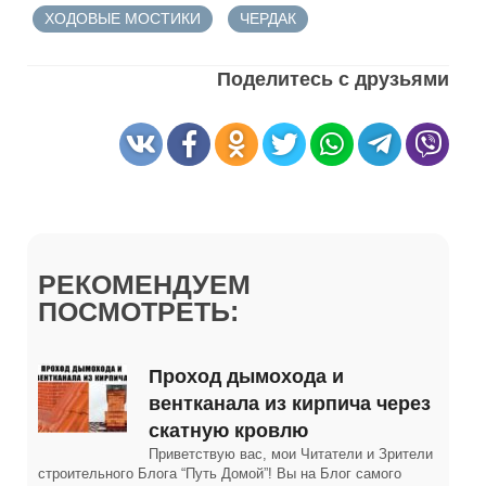
ХОДОВЫЕ МОСТИКИ
ЧЕРДАК
Поделитесь с друзьями
РЕКОМЕНДУЕМ
ПОСМОТРЕТЬ:
Проход дымохода и
вентканала из кирпича через
скатную кровлю
Приветствую вас, мои Читатели и Зрители
строительного Блога “Путь Домой”! Вы на Блог самого