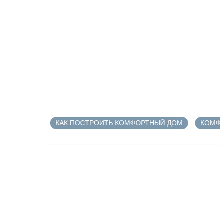
КАК ПОСТРОИТЬ КОМФОРТНЫЙ ДОМ
КОМФ