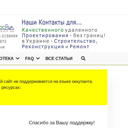
ОТЕКА
FAQ
ВСЕ СТАТЬИ
й сайт не поддерживается на языке оккупанта.
х ресурсах:
Спасибо за Вашу поддержку!