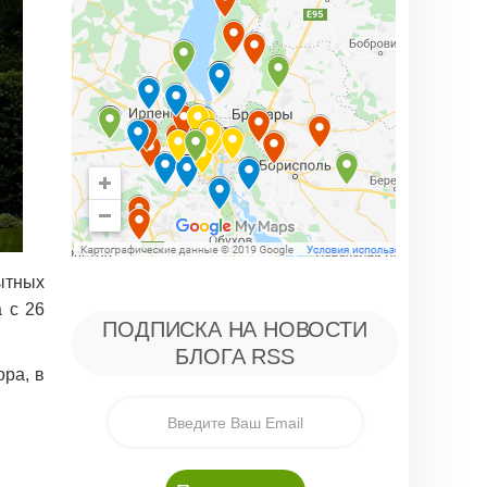
пытных
а с 26
ПОДПИСКА НА НОВОСТИ
БЛОГА RSS
ра, в