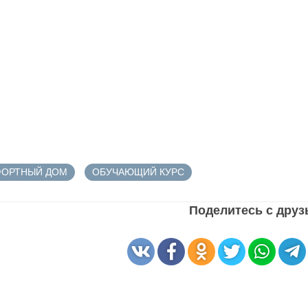
ОРТНЫЙ ДОМ
ОБУЧАЮЩИЙ КУРС
Поделитесь с дру