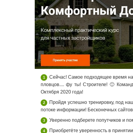
Сейчас! Самое подходящее время на.
пловцов.... фу ты! Строителе! 🙂 Коман
Октября 2020 года!
Пройдя успешно тренировку, под наш
потоке информации! Бесконечных сайтов,
Уверенно подберете попутчиков и по
Приобретёте уверенность в принятии