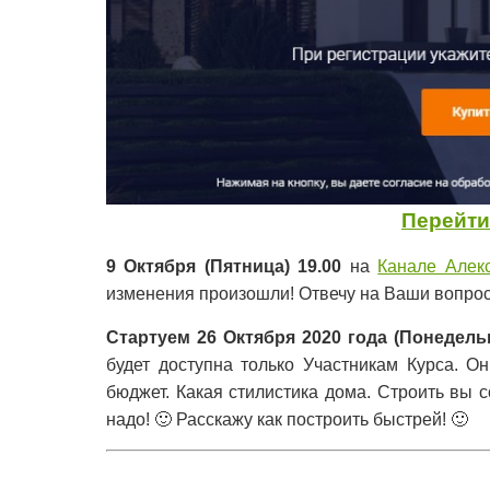
Перейти
9 Октября (Пятница) 19.00
на
Канале Алек
изменения произошли! Отвечу на Ваши вопро
Стартуем 26 Октября 2020 года (Понедельн
будет доступна только Участникам Курса. О
бюджет. Какая стилистика дома. Строить вы 
надо! 🙂 Расскажу как построить быстрей! 🙂