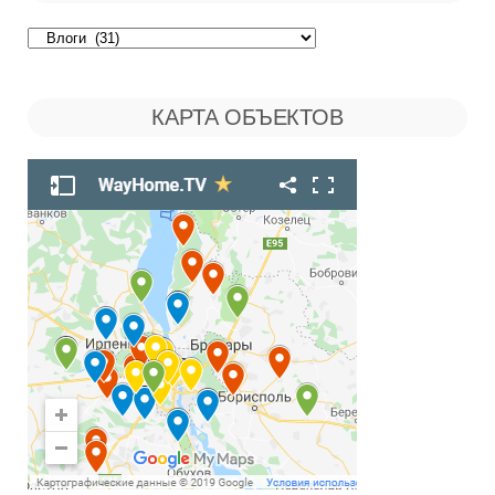
Поиск
по
КАРТА ОБЪЕКТОВ
Рубрикам