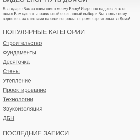
Благодарю Вас за внимание к моему Блогу! Искренно надеюсь что он
помог Вам сделать правильный осознанный выбор и Вы вновь к нему
вернетесь за ответами на свои вопросы во время строительства Дома!
ПОПУЛЯРНЫЕ КАТЕГОРИИ
Строительство
Фундаменты
Десяточка
Стены
Утепление
Проектирование
Технологии
Звукоизоляция
ДБН
ПОСЛЕДНИЕ ЗАПИСИ