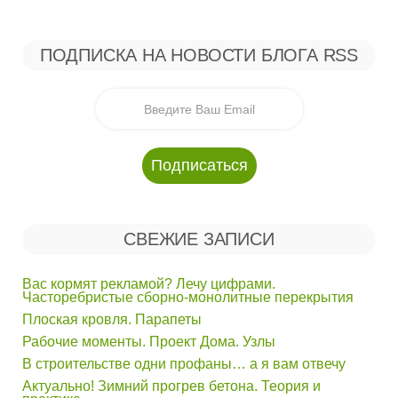
ПОДПИСКА НА НОВОСТИ БЛОГА RSS
СВЕЖИЕ ЗАПИСИ
Вас кормят рекламой? Лечу цифрами.
Часторебристые сборно-монолитные перекрытия
Плоская кровля. Парапеты
Рабочие моменты. Проект Дома. Узлы
В строительстве одни профаны… а я вам отвечу
Актуально! Зимний прогрев бетона. Теория и