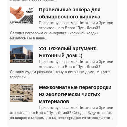
Правильные анкера для
облицовочного кирпича
Приветствую вас, мои Читатели и Зрители
строительного Блога “Путь Домой”!
Сегодня поговорим об анкеровке кирпичной кладки.
Казалось бы в наше…
Ух! Тяжелый аргумент.
Бетонный дом! :)
Приветствую вас, мои Читатели и Зрители
строительного Блога “Путь Домой”!
Сегодня будем разбирать тему о бетонном доме. Мы уже
говорили…
Межкомнатные перегородки
из экологически чистых
материалов
Приветствую вас, мои Читатели и Зрители
строительного Блога “Путь Домой”! Сегодня буду отвечать
на вопрос о межкомнатных перегородках из экологически…