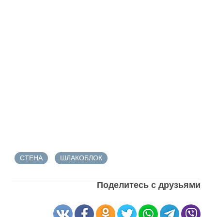
СТЕНА
ШЛАКОБЛОК
Поделитесь с друзьями