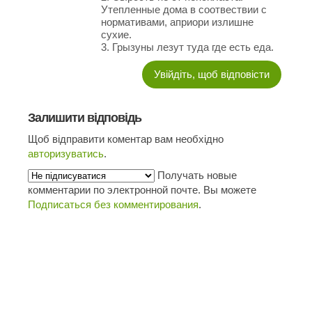
Утепленные дома в соотвествии с
нормативами, априори излишне
сухие.
3. Грызуны лезут туда где есть еда.
Увійдіть, щоб відповісти
Залишити відповідь
Щоб відправити коментар вам необхідно
авторизуватись
.
Получать новые
комментарии по электронной почте. Вы можете
Подписаться без комментирования
.