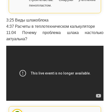
пенопластом.
3:25 Виды шлакоблока
4:37 Расчеты в теплотехническом калькуляторе
11:04 Почему проблема шлака настолько
актуальна?