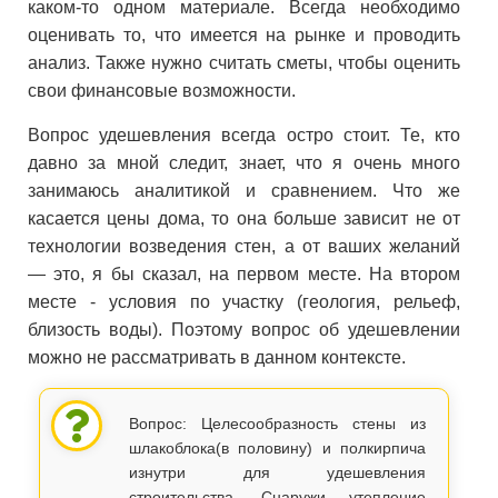
каком-то одном материале. Всегда необходимо
оценивать то, что имеется на рынке и проводить
анализ. Также нужно считать сметы, чтобы оценить
свои финансовые возможности.
Вопрос удешевления всегда остро стоит. Те, кто
давно за мной следит, знает, что я очень много
занимаюсь аналитикой и сравнением. Что же
касается цены дома, то она больше зависит не от
технологии возведения стен, а от ваших желаний
— это, я бы сказал, на первом месте. На втором
месте - условия по участку (геология, рельеф,
близость воды). Поэтому вопрос об удешевлении
можно не рассматривать в данном контексте.
Вопрос: Целесообразность стены из
шлакоблока(в половину) и полкирпича
изнутри для удешевления
строительства. Снаружи утепление