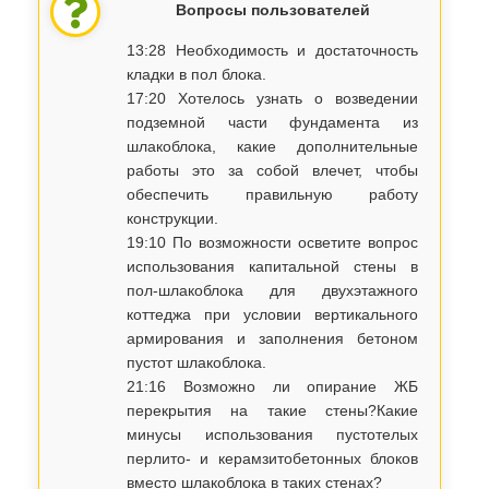
Вопросы пользователей
13:28 Необходимость и достаточность
кладки в пол блока.
17:20 Хотелось узнать о возведении
подземной части фундамента из
шлакоблока, какие дополнительные
работы это за собой влечет, чтобы
обеспечить правильную работу
конструкции.
19:10 По возможности осветите вопрос
использования капитальной стены в
пол-шлакоблока для двухэтажного
коттеджа при условии вертикального
армирования и заполнения бетоном
пустот шлакоблока.
21:16 Возможно ли опирание ЖБ
перекрытия на такие стены?Какие
минусы использования пустотелых
перлито- и керамзитобетонных блоков
вместо шлакоблока в таких стенах?