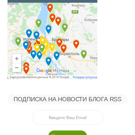
ПОДПИСКА НА НОВОСТИ БЛОГА RSS