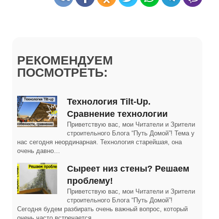
РЕКОМЕНДУЕМ
ПОСМОТРЕТЬ:
Технология Tilt-Up.
Сравнение технологии
Приветствую вас, мои Читатели и Зрители
строительного Блога “Путь Домой”! Тема у
нас сегодня неординарная. Технология старейшая, она
очень давно…
Сыреет низ стены? Решаем
проблему!
Приветствую вас, мои Читатели и Зрители
строительного Блога “Путь Домой”!
Сегодня будем разбирать очень важный вопрос, который
очень часто встречается…