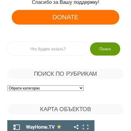
Спасибо за Вашу поддержку!
DONATE
ПОИСК ПО РУБРИКАМ
Поиск
по
КАРТА ОБЪЕКТОВ
Рубрикам