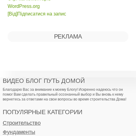
WordPress.org
[Від]Підписатися на запис
РЕКЛАМА
ВИДЕО БЛОГ ПУТЬ ДОМОЙ
Благодарю Вас за внимание к моему Блогу! Искренно надеюсь что он
помог Вам сделать правильный осознанный выбор и Вы вновь к нему
вернетесь за ответами на свои вопросы во время строительства Дома!
ПОПУЛЯРНЫЕ КАТЕГОРИИ
Строительство
Фундаменты