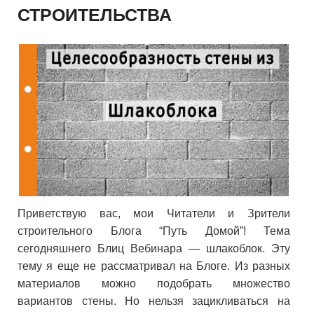
СТРОИТЕЛЬСТВА
Приветствую вас, мои Читатели и Зрители
строительного Блога “Путь Домой”! Тема
сегодняшнего Блиц Вебинара — шлакоблок. Эту
тему я еще не рассматривал на Блоге. Из разных
материалов можно подобрать множество
вариантов стены. Но нельзя зацикливаться на