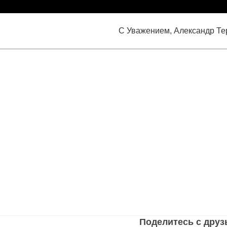
С Уважением, Александр Те
Поделитесь с дру