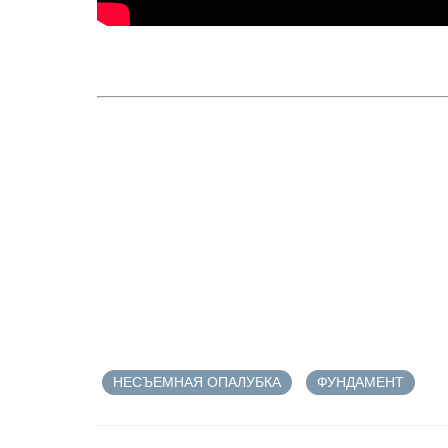
НЕСЪЕМНАЯ ОПАЛУБКА
ФУНДАМЕНТ