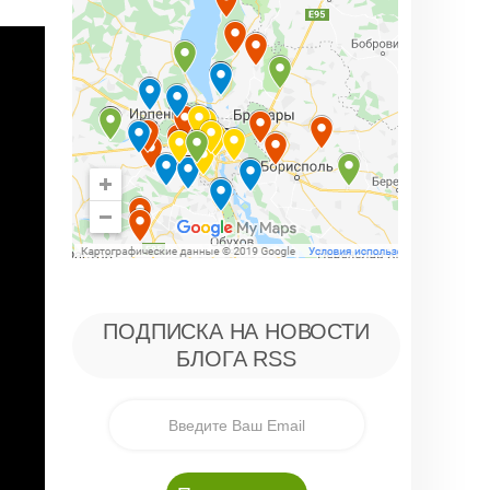
ПОДПИСКА НА НОВОСТИ
БЛОГА RSS