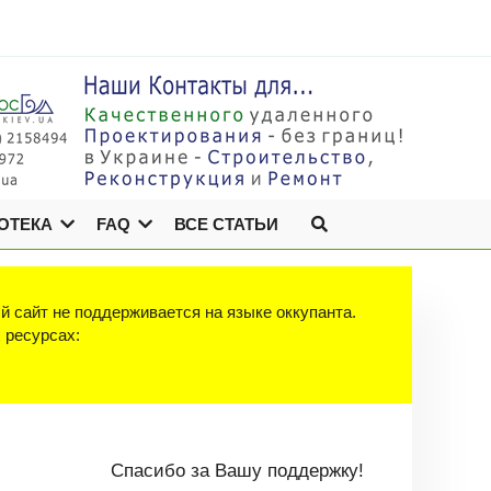
ОТЕКА
FAQ
ВСЕ СТАТЬИ
й сайт не поддерживается на языке оккупанта.
х ресурсах:
Спасибо за Вашу поддержку!