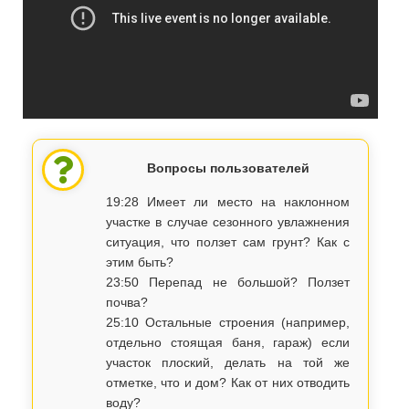
Вопросы пользователей
19:28 Имеет ли место на наклонном
участке в случае сезонного увлажнения
ситуация, что ползет сам грунт? Как с
этим быть?
23:50 Перепад не большой? Ползет
почва?
25:10 Остальные строения (например,
отдельно стоящая баня, гараж) если
участок плоский, делать на той же
отметке, что и дом? Как от них отводить
воду?