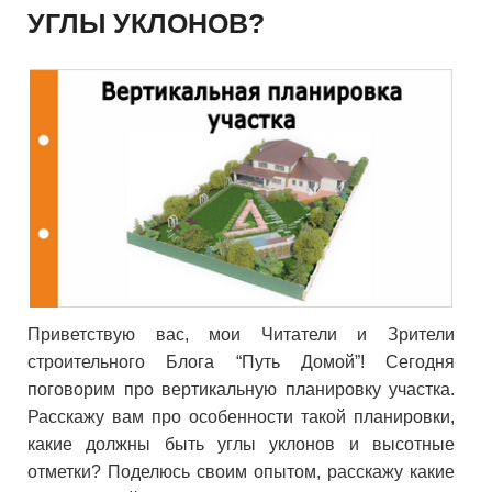
УГЛЫ УКЛОНОВ?
Приветствую вас, мои Читатели и Зрители
строительного Блога “Путь Домой”! Сегодня
поговорим про вертикальную планировку участка.
Расскажу вам про особенности такой планировки,
какие должны быть углы уклонов и высотные
отметки? Поделюсь своим опытом, расскажу какие