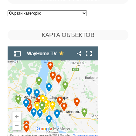
Поиск
по
КАРТА ОБЪЕКТОВ
Рубрикам