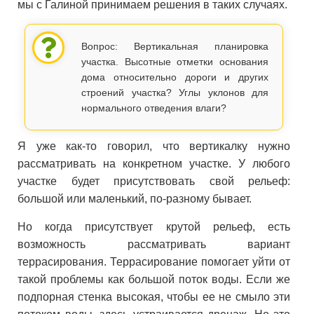
мы с Галиной принимаем решения в таких случаях.
Вопрос: Вертикальная планировка
участка. Высотные отметки основания
дома относительно дороги и других
строений участка? Углы уклонов для
нормального отведения влаги?
Я уже как-то говорил, что вертикалку нужно
рассматривать на конкретном участке. У любого
участке будет присутствовать свой рельеф:
большой или маленький, по-разному бывает.
Но когда присутствует крутой рельеф, есть
возможность рассматривать вариант
террасирования. Террасирование помогает уйти от
такой проблемы как большой поток воды. Если же
подпорная стенка высокая, чтобы ее не смыло эти