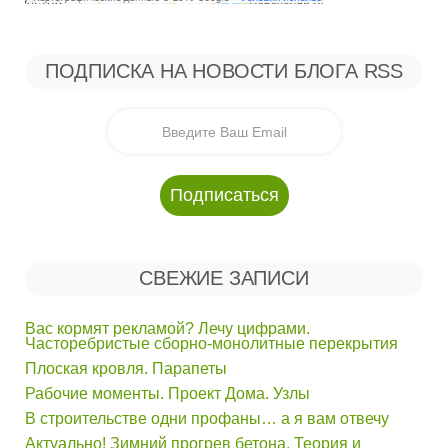
ПОДПИСКА НА НОВОСТИ БЛОГА RSS
СВЕЖИЕ ЗАПИСИ
Вас кормят рекламой? Лечу цифрами.
Часторебристые сборно-монолитные перекрытия
Плоская кровля. Парапеты
Рабочие моменты. Проект Дома. Узлы
В строительстве одни профаны… а я вам отвечу
Актуально! Зимний прогрев бетона. Теория и