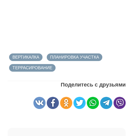
ВЕРТИКАЛКА
ПЛАНИРОВКА УЧАСТКА
ТЕРРАСИРОВАНИЕ
Поделитесь с друзьями