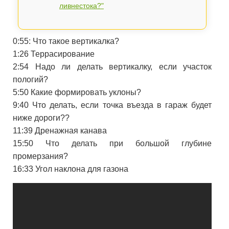
ливнестока?"
0:55: Что такое вертикалка?
1:26 Террасирование
2:54 Надо ли делать вертикалку, если участок
пологий?
5:50 Какие формировать уклоны?
9:40 Что делать, если точка въезда в гараж будет
ниже дороги??
11:39 Дренажная канава
15:50 Что делать при большой глубине
промерзания?
16:33 Угол наклона для газона