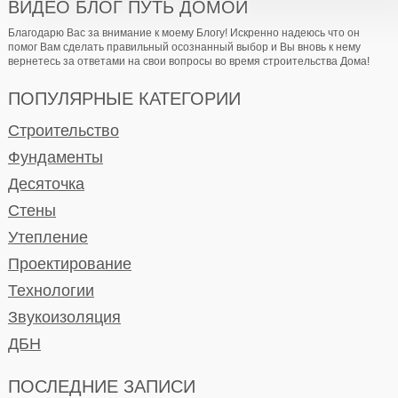
ВИДЕО БЛОГ ПУТЬ ДОМОЙ
Благодарю Вас за внимание к моему Блогу! Искренно надеюсь что он
помог Вам сделать правильный осознанный выбор и Вы вновь к нему
вернетесь за ответами на свои вопросы во время строительства Дома!
ПОПУЛЯРНЫЕ КАТЕГОРИИ
Строительство
Фундаменты
Десяточка
Стены
Утепление
Проектирование
Технологии
Звукоизоляция
ДБН
ПОСЛЕДНИЕ ЗАПИСИ