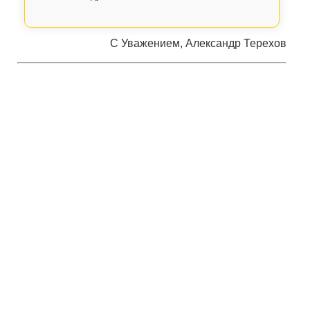
С Уважением, Александр Терехов