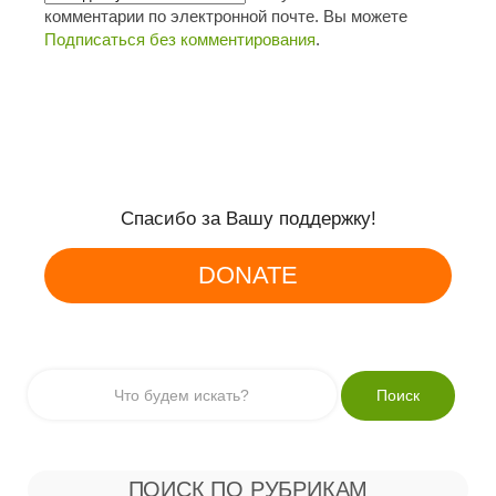
комментарии по электронной почте. Вы можете
Подписаться без комментирования
.
Спасибо за Вашу поддержку!
DONATE
ПОИСК ПО РУБРИКАМ