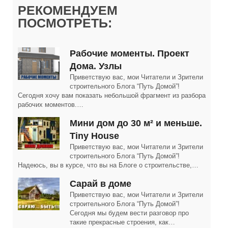
РЕКОМЕНДУЕМ
ПОСМОТРЕТЬ:
Рабочие моменты. Проект
Дома. Узлы
Приветствую вас, мои Читатели и Зрители
строительного Блога “Путь Домой”!
Сегодня хочу вам показать небольшой фрагмент из разбора
рабочих моментов.…
Мини дом до 30 м² и меньше.
Tiny House
Приветствую вас, мои Читатели и Зрители
строительного Блога “Путь Домой”!
Надеюсь, вы в курсе, что вы на Блоге о строительстве,…
Сарай в доме
Приветствую вас, мои Читатели и Зрители
строительного Блога “Путь Домой”!
Сегодня мы будем вести разговор про
такие прекрасные строения, как…