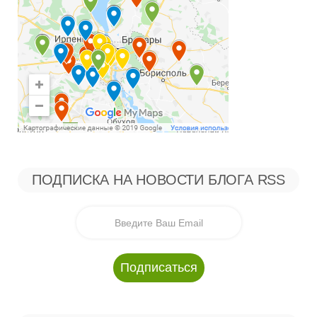
ПОДПИСКА НА НОВОСТИ БЛОГА RSS