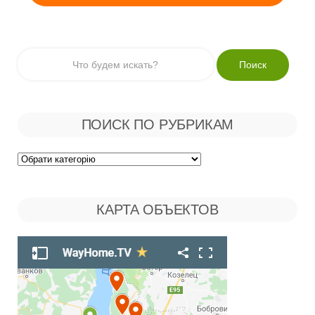
ПОИСК ПО РУБРИКАМ
Поиск
по
КАРТА ОБЪЕКТОВ
Рубрикам