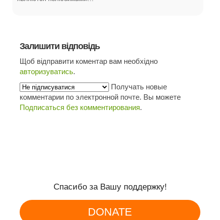
Залишити відповідь
Щоб відправити коментар вам необхідно
авторизуватись
.
Получать новые
комментарии по электронной почте. Вы можете
Подписаться без комментирования
.
Спасибо за Вашу поддержку!
DONATE