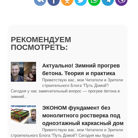
РЕКОМЕНДУЕМ
ПОСМОТРЕТЬ:
Актуально! Зимний прогрев
бетона. Теория и практика
Приветствую вас, мои Читатели и Зрители
строительного Блога “Путь Домой”!
Сегодня у нас замечательный вопрос — прогрев бетона в
зимний…
ЭКОНОМ фундамент без
монолитного ростверка под
одноэтажный каркасный дом
Приветствую вас, мои Читатели и Зрители
строительного Блога “Путь Домой”! Сегодня мы будем