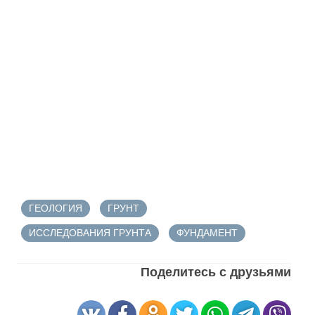
ГЕОЛОГИЯ
ГРУНТ
ИССЛЕДОВАНИЯ ГРУНТА
ФУНДАМЕНТ
Поделитесь с друзьями