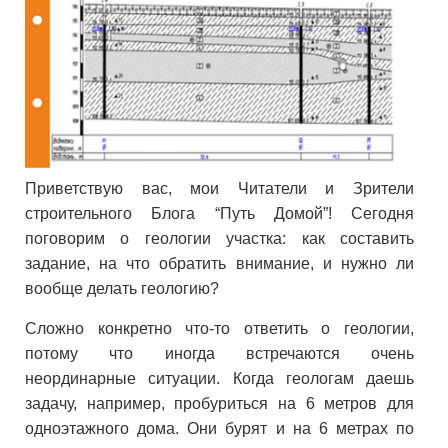
Приветствую вас, мои Читатели и Зрители
строительного Блога “Путь Домой”! Сегодня
поговорим о геологии участка: как составить
задание, на что обратить внимание, и нужно ли
вообще делать геологию?
Сложно конкретно что-то ответить о геологии,
потому что иногда встречаются очень
неординарные ситуации. Когда геологам даешь
задачу, например, пробуриться на 6 метров для
одноэтажного дома. Они бурят и на 6 метрах по