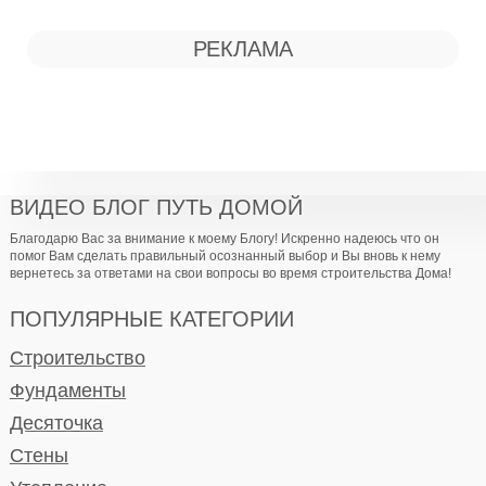
РЕКЛАМА
ВИДЕО БЛОГ ПУТЬ ДОМОЙ
Благодарю Вас за внимание к моему Блогу! Искренно надеюсь что он
помог Вам сделать правильный осознанный выбор и Вы вновь к нему
вернетесь за ответами на свои вопросы во время строительства Дома!
ПОПУЛЯРНЫЕ КАТЕГОРИИ
Строительство
Фундаменты
Десяточка
Стены