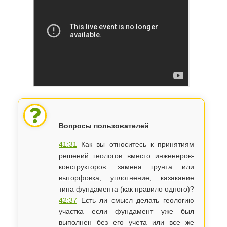
Вопросы пользователей
41:31
Как вы относитесь к принятиям
решений геологов вместо инженеров-
конструкторов: замена грунта или
выторфовка, уплотнение, казакание
типа фундамента (как правило одного)?
42:37
Есть ли смысл делать геологию
участка если фундамент уже был
выполнен без его учета или все же