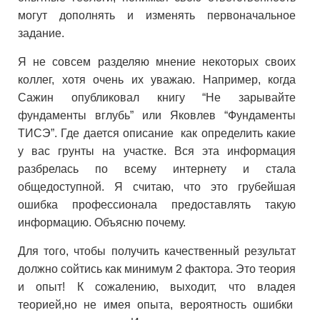
могут дополнять и изменять первоначальное
задание.
Я не совсем разделяю мнение некоторых своих
коллег, хотя очень их уважаю. Например, когда
Сажин опубликовал книгу “Не зарывайте
фундаменты вглубь” или Яковлев “Фундаменты
ТИСЭ”. Где дается описание как определить какие
у вас грунты на участке. Вся эта информация
разбрелась по всему интернету и стала
общедоступной. Я считаю, что это грубейшая
ошибка профессионала предоставлять такую
информацию. Объясню почему.
Для того, чтобы получить качественный результат
должно сойтись как минимум 2 фактора. Это теория
и опыт! К сожалению, выходит, что владея
теорией,но не имея опыта, вероятность ошибки