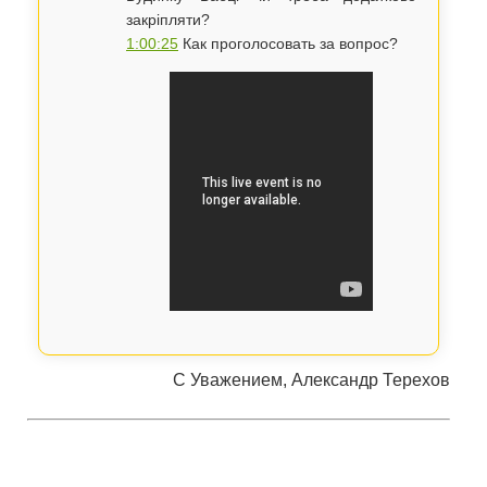
закріпляти?
1:00:25
Как проголосовать за вопрос?
С Уважением, Александр Терехов