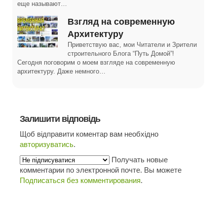
еще называют…
Взгляд на современную
Архитектуру
Приветствую вас, мои Читатели и Зрители
строительного Блога “Путь Домой”!
Сегодня поговорим о моем взгляде на современную
архитектуру. Даже немного…
Залишити відповідь
Щоб відправити коментар вам необхідно
авторизуватись
.
Получать новые
комментарии по электронной почте. Вы можете
Подписаться без комментирования
.