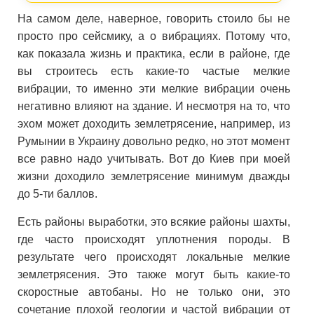
На самом деле, наверное, говорить стоило бы не
просто про сейсмику, а о вибрациях. Потому что,
как показала жизнь и практика, если в районе, где
вы строитесь есть какие-то частые мелкие
вибрации, то именно эти мелкие вибрации очень
негативно влияют на здание. И несмотря на то, что
эхом может доходить землетрясение, например, из
Румынии в Украину довольно редко, но этот момент
все равно надо учитывать. Вот до Киев при моей
жизни доходило землетрясение минимум дважды
до 5-ти баллов.
Есть районы выработки, это всякие районы шахты,
где часто происходят уплотнения породы. В
результате чего происходят локальные мелкие
землетрясения. Это также могут быть какие-то
скоростные автобаны. Но не только они, это
сочетание плохой геологии и частой вибрации от