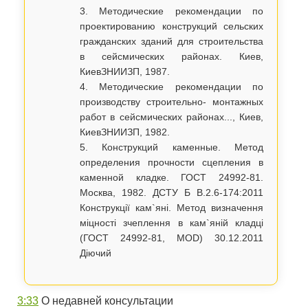
3. Методические рекомендации по
проектированию конструкций сельских
гражданских зданий для строительства
в сейсмических районах. Киев,
КиевЗНИИЗП, 1987.
4. Методические рекомендации по
производству строительно- монтажных
работ в сейсмических районах..., Киев,
КиевЗНИИЗП, 1982.
5. Конструкций каменные. Метод
определения прочности сцепления в
каменной кладке. ГОСТ 24992-81.
Москва, 1982. ДСТУ Б В.2.6-174:2011
Конструкції кам`яні. Метод визначення
міцності зчеплення в кам`яній кладці
(ГОСТ 24992-81, MOD) 30.12.2011
Діючий
3:33
​ О недавней консультации