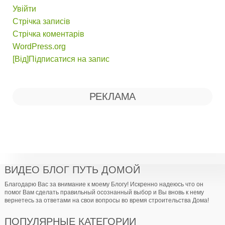
Увійти
Стрічка записів
Стрічка коментарів
WordPress.org
[Від]Підписатися на запис
РЕКЛАМА
ВИДЕО БЛОГ ПУТЬ ДОМОЙ
Благодарю Вас за внимание к моему Блогу! Искренно надеюсь что он
помог Вам сделать правильный осознанный выбор и Вы вновь к нему
вернетесь за ответами на свои вопросы во время строительства Дома!
ПОПУЛЯРНЫЕ КАТЕГОРИИ