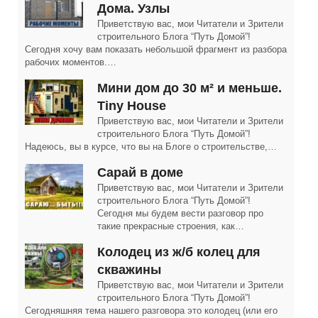
Дома. Узлы
Приветствую вас, мои Читатели и Зрители
строительного Блога “Путь Домой”!
Сегодня хочу вам показать небольшой фрагмент из разбора
рабочих моментов.…
Мини дом до 30 м² и меньше.
Tiny House
Приветствую вас, мои Читатели и Зрители
строительного Блога “Путь Домой”!
Надеюсь, вы в курсе, что вы на Блоге о строительстве,…
Сарай в доме
Приветствую вас, мои Читатели и Зрители
строительного Блога “Путь Домой”!
Сегодня мы будем вести разговор про
такие прекрасные строения, как…
Колодец из ж/б колец для
скважины
Приветствую вас, мои Читатели и Зрители
строительного Блога “Путь Домой”!
Сегодняшняя тема нашего разговора это колодец (или его