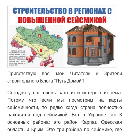
Приветствую вас, мои Читатели и Зрители
строительного Блога “Путь Домой”!
Сегодня у нас очень важная и интересная тема.
Потому что если мы посмотрим на карты
сейсмичности, то редко когда страна полностью
находится под сейсмикой. Вот в Украине это 3
основных района: это район Карпат, Одесская
область и Крым. Это три района по сейсмике, где