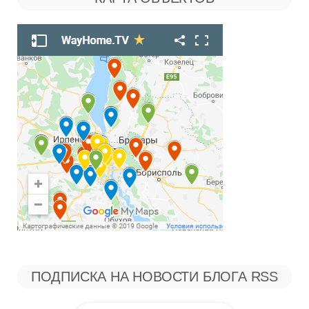
Рубрикам
ПОДПИСКА НА НОВОСТИ БЛОГА RSS