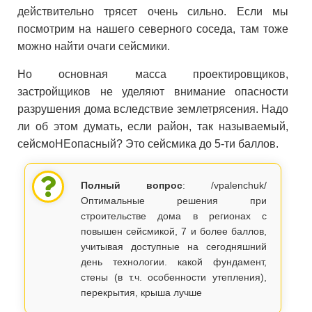
действительно трясет очень сильно. Если мы
посмотрим на нашего северного соседа, там тоже
можно найти очаги сейсмики.
Но основная масса проектировщиков,
застройщиков не уделяют внимание опасности
разрушения дома вследствие землетрясения. Надо
ли об этом думать, если район, так называемый,
сейсмоНЕопасный? Это сейсмика до 5-ти баллов.
Полный вопрос
: /vpalenchuk/
Оптимальные решения при
строительстве дома в регионах с
повышен сейсмикой, 7 и более баллов,
учитывая доступные на сегодняшний
день технологии. какой фундамент,
стены (в т.ч. особенности утепления),
перекрытия, крыша лучше