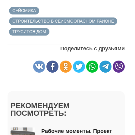
СЕЙСМИКА
СТРОИТЕЛЬСТВО В СЕЙСМООПАСНОМ РАЙОНЕ
ТРУСИТСЯ ДОМ
Поделитесь с друзьями
РЕКОМЕНДУЕМ
ПОСМОТРЕТЬ:
Рабочие моменты. Проект