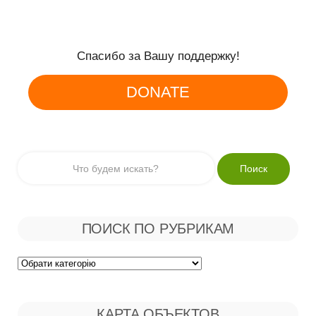
Спасибо за Вашу поддержку!
DONATE
ПОИСК ПО РУБРИКАМ
Поиск
по
КАРТА ОБЪЕКТОВ