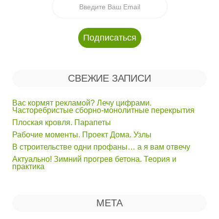
СВЕЖИЕ ЗАПИСИ
Вас кормят рекламой? Лечу цифрами.
Часторебристые сборно-монолитные перекрытия
Плоская кровля. Парапеты
Рабочие моменты. Проект Дома. Узлы
В строительстве одни профаны… а я вам отвечу
Актуально! Зимний прогрев бетона. Теория и
практика
МЕТА