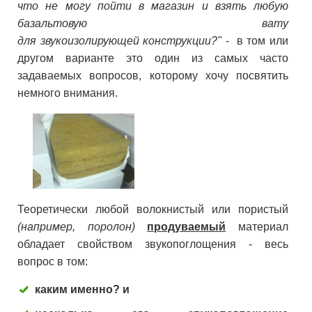
что не могу пойти в магазин и взять любую
базальтовую вату
для звукоизолирующей конструкции?"
- в том или
другом варианте это один из самых часто
задаваемых вопросов, которому хочу посвятить
немного внимания.
Теоретически любой волокнистый или пористый
(например, поролон)
продуваемый
материал
обладает свойством звукопоглощения - весь
вопрос в том:
каким именно? и