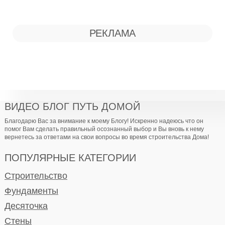
РЕКЛАМА
ВИДЕО БЛОГ ПУТЬ ДОМОЙ
Благодарю Вас за внимание к моему Блогу! Искренно надеюсь что он
помог Вам сделать правильный осознанный выбор и Вы вновь к нему
вернетесь за ответами на свои вопросы во время строительства Дома!
ПОПУЛЯРНЫЕ КАТЕГОРИИ
Строительство
Фундаменты
Десяточка
Стены