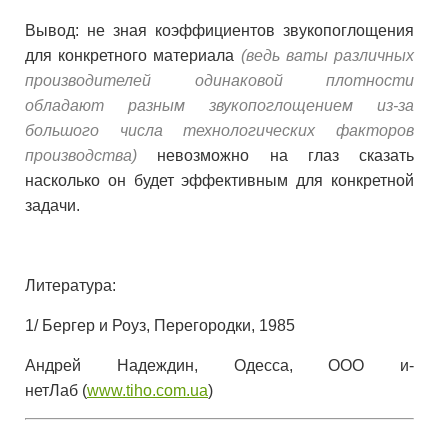
Вывод: не зная коэффициентов звукопоглощения
для конкретного материала
(ведь ваты различных
производителей одинаковой плотности
обладают разным звукопоглощением из-за
большого числа технологических факторов
производства)
невозможно на глаз сказать
насколько он будет эффективным для конкретной
задачи.
Литература:
1/ Бергер и Роуз, Перегородки, 1985
Андрей Надеждин, Одесса, ООО и-
нетЛаб (
www.tiho.com.ua
)