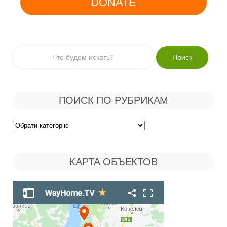
DONATE
ПОИСК ПО РУБРИКАМ
Поиск
по
КАРТА ОБЪЕКТОВ
Рубрикам