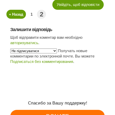
Увійдіть, щоб відповісти
2
« Назад
1
Залишити відповідь
Щоб відправити коментар вам необхідно
авторизуватись
.
Получать новые
комментарии по электронной почте. Вы можете
Подписаться без комментирования
.
Спасибо за Вашу поддержку!