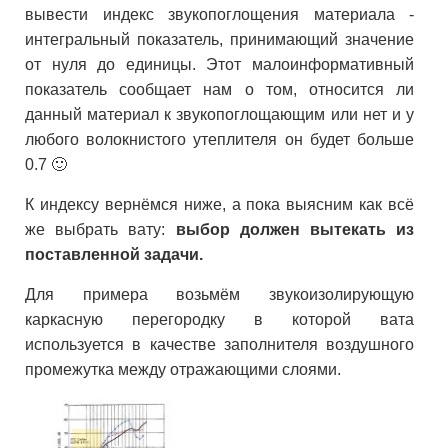
вывести индекс звукопоглощения материала -
интегральный показатель, принимающий значение
от нуля до единицы. Этот малоинформативный
показатель сообщает нам о том, относится ли
данный материал к звукопоглощающим или нет и у
любого волокнистого утеплителя он будет больше
0.7 🙂
К индексу вернёмся ниже, а пока выясним как всё
же выбрать вату:
выбор должен вытекать из
поставленной задачи.
Для примера возьмём звукоизолирующую
каркасную перегородку в которой вата
используется в качестве заполнителя воздушного
промежутка между отражающими слоями.