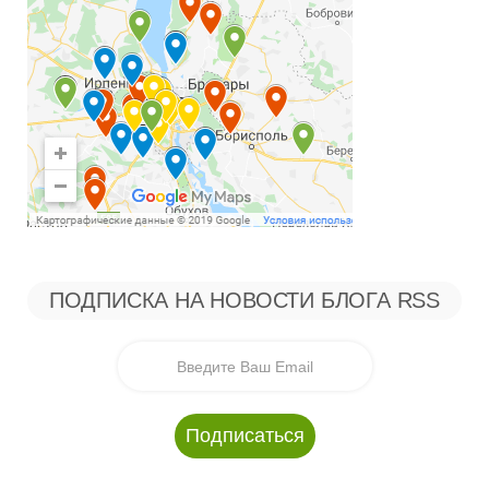
ПОДПИСКА НА НОВОСТИ БЛОГА RSS