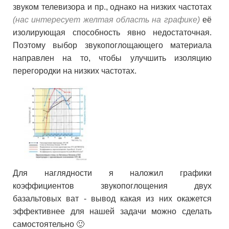
звуком телевизора и пр., однако на низких частотах
(нас интересует желтая область на графике)
её
изолирующая способность явно недостаточная.
Поэтому выбор звукопоглощающего материала
направлен на то, чтобы улучшить изоляцию
перегородки на низких частотах.
Для наглядности я наложил графики
коэффициентов звукопоглощения двух
базальтовых ват - вывод какая из них окажется
эффективнее для нашей задачи можно сделать
самостоятельно 🙂