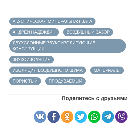
АКУСТИЧЕСКАЯ МИНЕРАЛЬНАЯ ВАТА
АНДРЕЙ НАДЕЖДИН
ВОЗДУШНЫЙ ЗАЗОР
ДВУХСЛОЙНЫЕ ЗВУКОИЗОЛИРУЮЩИЕ
КОНСТРУКЦИИ
ЗВУКОИЗОЛЯЦИЯ
ИЗОЛЯЦИЯ ВОЗДУШНОГО ШУМА
МАТЕРИАЛЫ
ПОРИСТЫЙ
ПРОДУВАЕМЫЙ
Поделитесь с друзьями